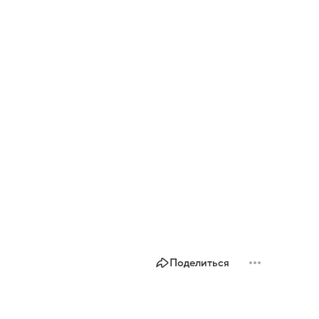
Поделиться