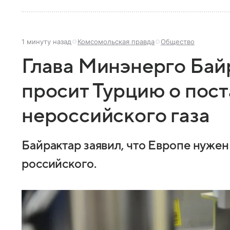
1 минуту назад
Комсомольская правда
Общество
Глава Минэнерго Бай
просит Турцию о пост
нероссийского газа
Байрактар заявил, что Европе нужен
российского.