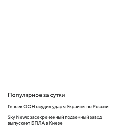
Популярное за сутки
Генсек ООН осудил удары Украины по России
Sky News: засекреченный подземный завод
выпускает БПЛА в Киеве