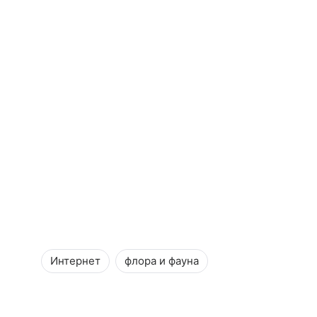
Интернет
флора и фауна