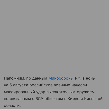
Напомним, по данным
Минобороны
РФ, в ночь
на 5 августа российские военные нанесли
массированный удар высокоточным оружием
по связанным с ВСУ объектам в Киеве и Киевской
области.