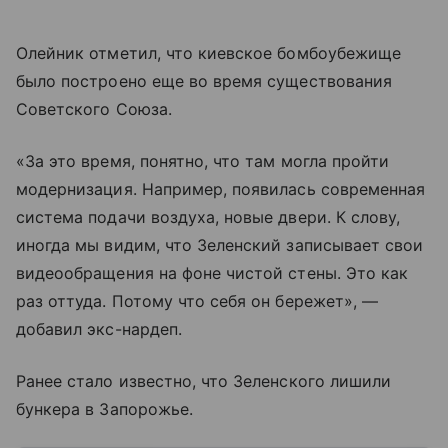
Олейник отметил, что киевское бомбоубежище
было построено еще во время существования
Советского Союза.
«За это время, понятно, что там могла пройти
модернизация. Например, появилась современная
система подачи воздуха, новые двери. К слову,
иногда мы видим, что Зеленский записывает свои
видеообращения на фоне чистой стены. Это как
раз оттуда. Потому что себя он бережет», —
добавил экс-нардеп.
Ранее стало известно, что Зеленского лишили
бункера в Запорожье.