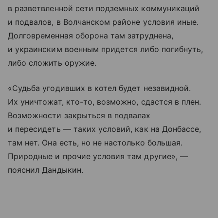
в разветвленной сети подземных коммуникаций
и подвалов, в Волчанском районе условия иные.
Долговременная оборона там затруднена,
и украинским военным придется либо погибнуть,
либо сложить оружие.
«Судьба угодивших в котел будет незавидной.
Их уничтожат, кто-то, возможно, сдастся в плен.
Возможности закрыться в подвалах
и пересидеть — таких условий, как на Донбассе,
там нет. Она есть, но не настолько большая.
Природные и прочие условия там другие», —
пояснил Дандыкин.