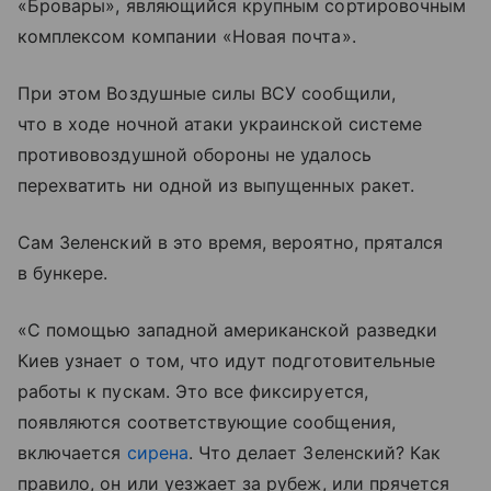
«Бровары», являющийся крупным сортировочным
комплексом компании «Новая почта».
При этом Воздушные силы ВСУ сообщили,
что в ходе ночной атаки украинской системе
противовоздушной обороны не удалось
перехватить ни одной из выпущенных ракет.
Сам Зеленский в это время, вероятно, прятался
в бункере.
«С помощью западной американской разведки
Киев узнает о том, что идут подготовительные
работы к пускам. Это все фиксируется,
появляются соответствующие сообщения,
включается
сирена
. Что делает Зеленский? Как
правило, он или уезжает за рубеж, или прячется