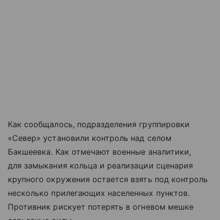
Как сообщалось, подразделения группировки
«Север» установили контроль над селом
Бакшеевка. Как отмечают военные аналитики,
для замыкания кольца и реализации сценария
крупного окружения остается взять под контроль
несколько прилегающих населенных пунктов.
Противник рискует потерять в огневом мешке