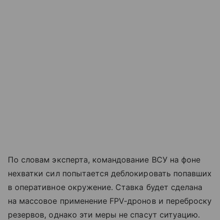
По словам эксперта, командование ВСУ на фоне
нехватки сил попытается деблокировать попавших
в оперативное окружение. Ставка будет сделана
на массовое применение FPV-дронов и переброску
резервов, однако эти меры не спасут ситуацию.