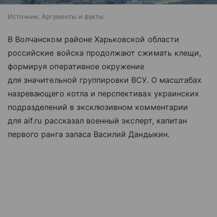
Источник:
Аргументы и факты
В Волчанском районе Харьковской области
российские войска продолжают сжимать клещи,
формируя оперативное окружение
для значительной группировки ВСУ. О масштабах
назревающего котла и перспективах украинских
подразделений в эксклюзивном комментарии
для aif.ru рассказал военный эксперт, капитан
первого ранга запаса Василий Дандыкин.