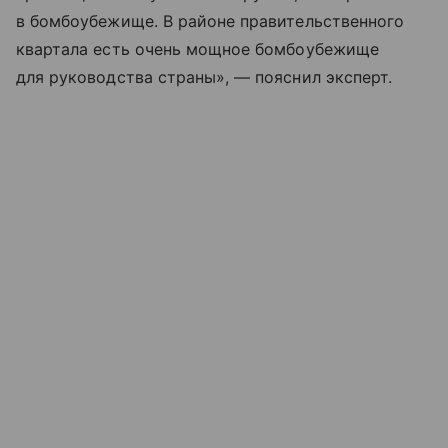
в бомбоубежище. В районе правительственного
квартала есть очень мощное бомбоубежище
для руководства страны», — пояснил эксперт.