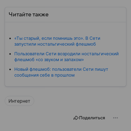
Читайте также
«Ты старый, если помнишь это». В Сети
запустили ностальгический флешмоб
Пользователи Сети возродили ностальгический
флешмоб «со звуком и запахом»
Новый флешмоб: пользователи Cети пишут
сообщения себе в прошлом
Интернет
Поделиться