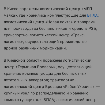
В Киеве поражены логистический центр «МЛП-
Чайка», где хранились комплектующие для
БПЛА
;
логистический центр «Новая почта» с товарами
для производства беспилотников и средств РЭБ;
транспортно-логистический центр «Транс-
логистик», осуществляющий производство
дронов различных модификаций.
В Киевской области поражены логистический
центр «Терминал Бровары», осуществляющий
хранение комплектующих для беспилотных
летательных аппаратов; транспортно-
логистический центр Бровары «Рабен Украина» —
крупный узел по распределению и хранению
комплектующих для БПЛА; логистический центр