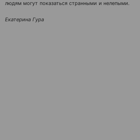
людям могут показаться странными и нелепыми.
Екатерина Гура