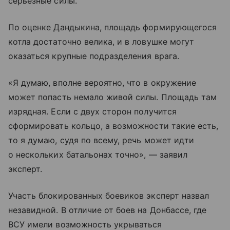
серьезные силы.
По оценке Дандыкина, площадь формирующегося
котла достаточно велика, и в ловушке могут
оказаться крупные подразделения врага.
«Я думаю, вполне вероятно, что в окружение
может попасть немало живой силы. Площадь там
изрядная. Если с двух сторон получится
сформировать кольцо, а возможности такие есть,
то я думаю, судя по всему, речь может идти
о нескольких батальонах точно», — заявил
эксперт.
Участь блокированных боевиков эксперт назвал
незавидной. В отличие от боев на Донбассе, где
ВСУ имели возможность укрываться