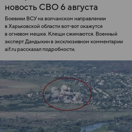
новость СВО 6 августа
Боевики ВСУ на волчанском направлении
в Харьковской области вот-вот окажутся
в огневом мешке. Клещи сжимаются. Военный
эксперт Дандыкин в эксклюзивном комментарии
aif.ru рассказал подробности.