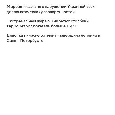
Мирошник заявил о нарушении Украиной всех
дипломатических договоренностей
Экстремальная жара в Эмиратах: столбики
термометров показали больше +51 °C
Девочка в «маске Бэтмена» завершила лечение в
Санкт-Петербурге