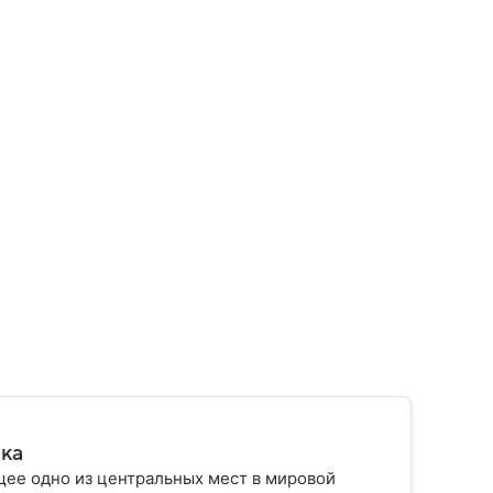
ика
ее одно из центральных мест в мировой