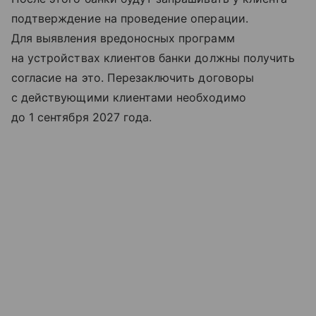
подтверждение на проведение операции.
Для выявления вредоносных программ
на устройствах клиентов банки должны получить
согласие на это. Перезаключить договоры
с действующими клиентами необходимо
до 1 сентября 2027 года.