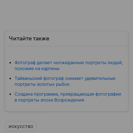
Читайте также
Фотограф делает неожиданные портреты людей,
похожие на картины
Тайваньский фотограф снимает удивительные
портреты золотых рыбок
Создана программа, превращающая фотографии
в портреты эпохи Возрождения
искусство