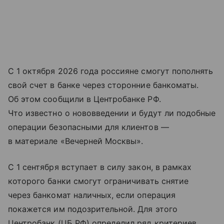
С 1 октября 2026 года россияне смогут пополнять
свой счет в банке через сторонние банкоматы.
Об этом сообщили в Центробанке РФ.
Что известно о нововведении и будут ли подобные
операции безопасными для клиентов —
в материале «Вечерней Москвы».
С 1 сентября вступает в силу закон, в рамках
которого банки смогут ограничивать снятие
через банкомат наличных, если операция
покажется им подозрительной. Для этого
Центробанк (ЦБ РФ) определил ряд критериев,