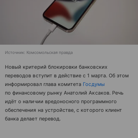
Источник:
Комсомольская правда
Новый критерий блокировки банковских
переводов вступит в действие с 1 марта. Об этом
информировал глава комитета
Госдумы
по финансовому рынку Анатолий Аксаков. Речь
идёт о наличии вредоносного программного
обеспечения на устройстве, с которого клиент
банка делает перевод.