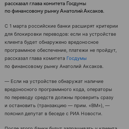
рассказал глава комитета Госдумы
по финансовому рынку Анатолий Аксаков.
С 1 марта российские банки расширят критерии
для блокировки переводов: если на устройстве
клиента будет обнаружено вредоносное
программное обеспечение, платежи не пройдут,
рассказал глава комитета
Госдумы
по финансовому рынку Анатолий Аксаков.
— Если на устройстве обнаружат наличие
вредоносного программного кода, операторы
по переводу средств должны проверить сразу
и остановить (транзакцию — прим. «ВМ»), —
пояснил депутат в беседе с РИА Новости.
После этого банки будут запрашивать у клиента