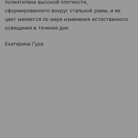
полиэтилена высокой плотности,
сформированного вокруг стальной рамы, и ее
цвет меняется по мере изменения естественного
освещения в течение дня.
Екатерина Гура