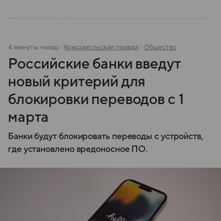
состав.
4 минуты назад
Комсомольская правда
Общество
Российские банки введут
новый критерий для
блокировки переводов с 1
марта
Банки будут блокировать переводы с устройств,
где установлено вредоносное ПО.