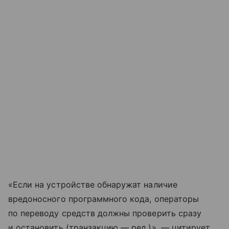
«Если на устройстве обнаружат наличие
вредоносного программного кода, операторы
по переводу средств должны проверить сразу
и остановить (транзакцию — ред.)», — цитирует