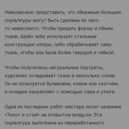
Невозможно представить, что объемные большие
скульптуры могут быть сделаны из чего-
то невесомого. Чтобы придать форму и объем
ткани, Шайн либо использует стальные
конструкции-опоры, либо обрабатывает саму
ткань, чтобы она была более твердой и гибкой.
Чтобы получились натуральные портреты,
художник складывает ткань в несколько слоев.
Он не пользуется булавками, клеем или скотчем,
а складки закрепляет с помощью пара и утюга.
Одна из последних работ мастера носит название
«Тихо» и стоит на открытом воздухе. Эта
скульптура выполнена из переработанного