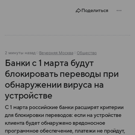
Поделиться
2 минуты назад
Вечерняя Москва
Общество
Банки с 1 марта будут
блокировать переводы при
обнаружении вируса на
устройстве
С 1 марта российские банки расширят критерии
для блокировки переводов: если на устройстве
клиента будет обнаружено вредоносное
программное обеспечение, платежи не пройдут,