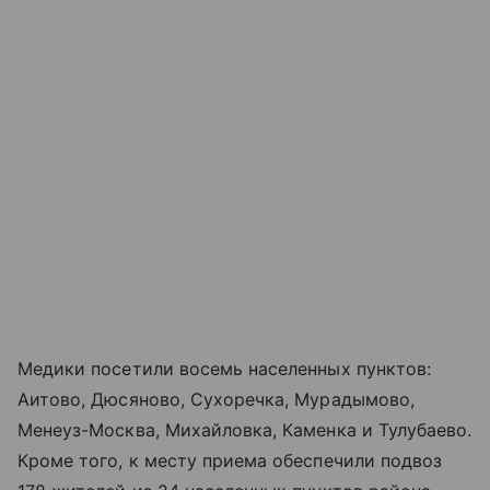
Медики посетили восемь населенных пунктов:
Аитово, Дюсяново, Сухоречка, Мурадымово,
Менеуз-Москва, Михайловка, Каменка и Тулубаево.
Кроме того, к месту приема обеспечили подвоз