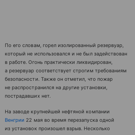
По его словам, горел изолированный резервуар,
который не использовался и не был задействован
в работе. Огонь практически ликвидирован,
а резервуар соответствует строгим требованиям
безопасности. Также он отметил, что пожар
не распространился на другие установки,
пострадавших нет.
На заводе крупнейшей нефтяной компании
Венгрии
22 мая во время перезапуска одной
из установок произошел взрыв. Несколько