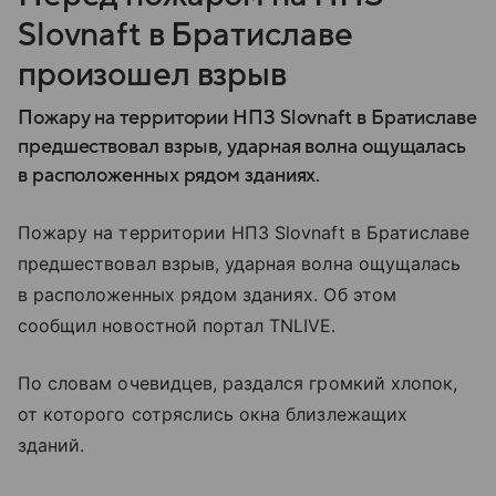
Slovnaft в Братиславе
произошел взрыв
Пожару на территории НПЗ Slovnaft в Братиславе
предшествовал взрыв, ударная волна ощущалась
в расположенных рядом зданиях.
Пожару на территории НПЗ Slovnaft в Братиславе
предшествовал взрыв, ударная волна ощущалась
в расположенных рядом зданиях. Об этом
сообщил новостной портал TNLIVE.
По словам очевидцев, раздался громкий хлопок,
от которого сотряслись окна близлежащих
зданий.