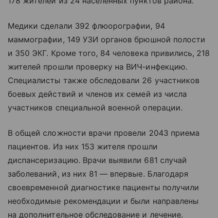
178 жителей из 24 населенных пунктов района.
Медики сделали 392 флюорографии, 94
маммографии, 149 УЗИ органов брюшной полости
и 350 ЭКГ. Кроме того, 84 человека привились, 218
жителей прошли проверку на ВИЧ-инфекцию.
Специалисты также обследовали 26 участников
боевых действий и членов их семей из числа
участников специальной военной операции.
В общей сложности врачи провели 2043 приема
пациентов. Из них 153 жителя прошли
диспансеризацию. Врачи выявили 681 случай
заболеваний, из них 81 — впервые. Благодаря
своевременной диагностике пациенты получили
необходимые рекомендации и были направлены
на дополнительное обследование и лечение.