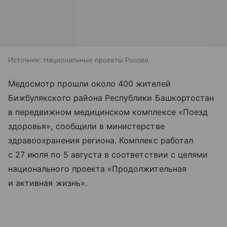
Источник:
Национальные проекты России
Медосмотр прошли около 400 жителей
Бижбулякского района Республики Башкортостан
в передвижном медицинском комплексе «Поезд
здоровья», сообщили в министерстве
здравоохранения региона. Комплекс работал
с 27 июля по 5 августа в соответствии с целями
национального проекта «Продолжительная
и активная жизнь».