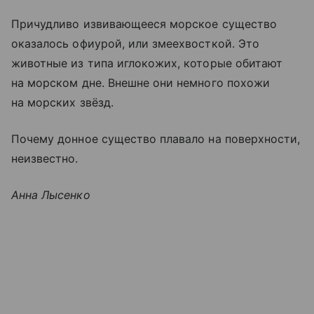
Причудливо извивающееся морское существо
оказалось офиурой, или змеехвосткой. Это
животные из типа иглокожих, которые обитают
на морском дне. Внешне они немного похожи
на морских звёзд.
Почему донное существо плавало на поверхности,
неизвестно.
Анна Лысенко