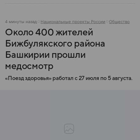
4 минуты назад
Национальные проекты России
Общество
Около 400 жителей
Бижбулякского района
Башкирии прошли
медосмотр
«Поезд здоровья» работал с 27 июля по 5 августа.