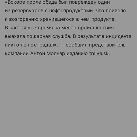
«Вскоре после обеда был поврежден один
из резервуаров с нефтепродуктами, что привело
к возгоранию хранившегося в нем продукта.
В настоящее время на место происшествия
выехала пожарная служба. В результате инцидента
никто не пострадал», — сообщил представитель
компании Антон Молнар изданию tnlive.sk.