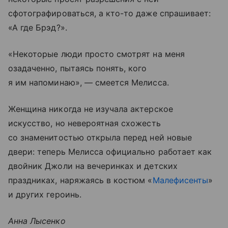
сфотографироваться, а кто-то даже спрашивает:
«А где Брэд?».
«Некоторые люди просто смотрят на меня
озадаченно, пытаясь понять, кого
я им напоминаю», — смеется Мелисса.
Женщина никогда не изучала актерское
искусство, но невероятная схожесть
со знаменитостью открыла перед ней новые
двери: теперь Мелисса официально работает как
двойник Джоли на вечеринках и детских
праздниках, наряжаясь в костюм «
Малефисенты
»
и других героинь.
Анна Лысенко