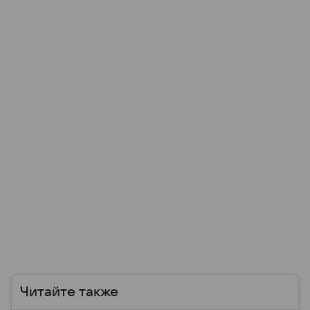
Читайте также