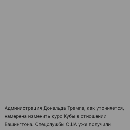
Администрация Дональда Трампа, как уточняется,
намерена изменить курс Кубы в отношении
Вашингтона. Спецслужбы США уже получили