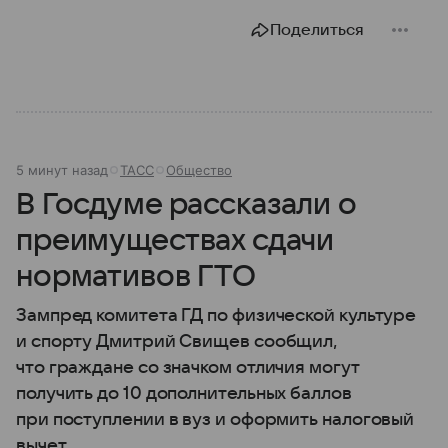
Поделиться
5 минут назад
ТАСС
Общество
В Госдуме рассказали о
преимуществах сдачи
нормативов ГТО
Зампред комитета ГД по физической культуре
и спорту Дмитрий Свищев сообщил,
что граждане со значком отличия могут
получить до 10 дополнительных баллов
при поступлении в вуз и оформить налоговый
вычет.