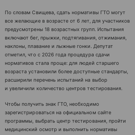
По словам Свищева, сдать нормативы ГТО могут
все желающие в возрасте от 6 лет, для участников
предусмотрены 18 возрастных групп. Испытания
включают бег, прыжки, подтягивания, отжимания,
наклоны, плавание и лыжные гонки. Депутат
отметил, что с 2026 года процедура сдачи
нормативов стала проще: для людей старшего
возраста установили более доступные стандарты,
расширили перечень испытаний на выбор
и увеличили количество центров тестирования.
Чтобы получить знак ГТО, необходимо
зарегистрироваться на официальном сайте
программы, выбрать центр тестирования, пройти
медицинский осмотр и выполнить нормативы