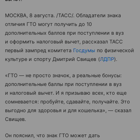
МОСКВА, 8 августа. /ТАСС/. Обладатели знака
отличия ГТО могут получить до 10
дополнительных баллов при поступлении в вуз
и оформить налоговый вычет, рассказал ТАСС
первый зампред комитета
Госдумы
по физической
культуре и спорту Дмитрий Свищев (
ЛДПР
).
«ГТО — не просто значок, а реальные бонусы:
дополнительные баллы при поступлении в вуз
и налоговый вычет. И я призываю всех, кто еще
сомневается: пробуйте, сдавайте, получайте. Это
выгодно для здоровья и для кошелька», — сказал
Свищев.
Он пояснил, что знак ГТО может дать