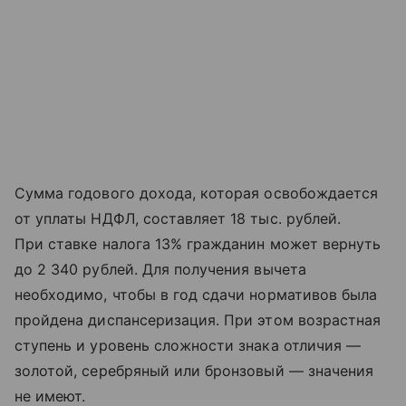
Сумма годового дохода, которая освобождается
от уплаты НДФЛ, составляет 18 тыс. рублей.
При ставке налога 13% гражданин может вернуть
до 2 340 рублей. Для получения вычета
необходимо, чтобы в год сдачи нормативов была
пройдена диспансеризация. При этом возрастная
ступень и уровень сложности знака отличия —
золотой, серебряный или бронзовый — значения
не имеют.