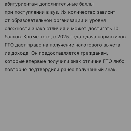
абитуриентам дополнительные баллы
при поступлении в вуз. Их количество зависит
от образовательной организации и уровня
сложности знака отличия и может достигать 10
баллов. Кроме того, с 2025 года сдача нормативов
ГТО дает право на получение налогового вычета
из дохода. Он предоставляется гражданам,
которые впервые получили знак отличия ГТО либо
повторно подтвердили ранее полученный знак.