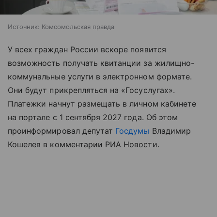
Источник:
Комсомольская правда
У всех граждан России вскоре появится
возможность получать квитанции за жилищно-
коммунальные услуги в электронном формате.
Они будут прикрепляться на «Госуслугах».
Платежки начнут размещать в личном кабинете
на портале с 1 сентября 2027 года. Об этом
проинформировал депутат
Госдумы
Владимир
Кошелев в комментарии РИА Новости.