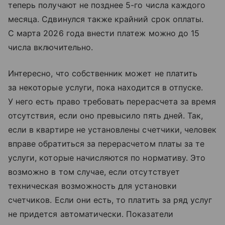
теперь получают не позднее 5-го числа каждого
месяца. Сдвинулся также крайний срок оплаты.
С марта 2026 года внести платеж можно до 15
числа включительно.
Интересно, что собственник может не платить
за некоторые услуги, пока находится в отпуске.
У него есть право требовать перерасчета за время
отсутствия, если оно превысило пять дней. Так,
если в квартире не установлены счетчики, человек
вправе обратиться за перерасчетом платы за те
услуги, которые начисляются по нормативу. Это
возможно в том случае, если отсутствует
техническая возможность для установки
счетчиков. Если они есть, то платить за ряд услуг
не придется автоматически. Показатели