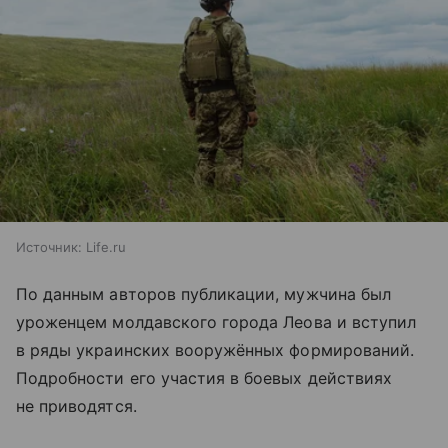
Источник:
Life.ru
По данным авторов публикации, мужчина был
уроженцем молдавского города Леова и вступил
в ряды украинских вооружённых формирований.
Подробности его участия в боевых действиях
не приводятся.