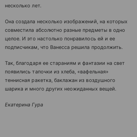
несколько лет.
Она создала несколько изображений, на которых
совместила абсолютно разные предметы в одно
целое. И это настолько понравилось ей и ее
подписчикам, что Ванесса решила продолжить.
Так, благодаря ее стараниям и фантазии на свет
появились тапочки из хлеба, «вафельная»
теннисная ракетка, баклажан из воздушного
шарика и много других неожиданных вещей.
Екатерина Гура