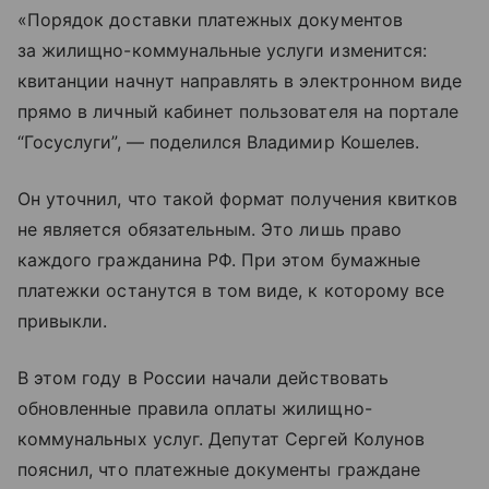
«Порядок доставки платежных документов
за жилищно-коммунальные услуги изменится:
квитанции начнут направлять в электронном виде
прямо в личный кабинет пользователя на портале
“Госуслуги”, — поделился Владимир Кошелев.
Он уточнил, что такой формат получения квитков
не является обязательным. Это лишь право
каждого гражданина РФ. При этом бумажные
платежки останутся в том виде, к которому все
привыкли.
В этом году в России начали действовать
обновленные правила оплаты жилищно-
коммунальных услуг. Депутат Сергей Колунов
пояснил, что платежные документы граждане