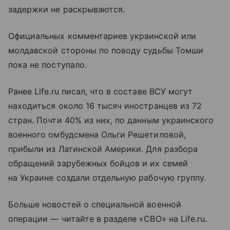
задержки не раскрываются.
Официальных комментариев украинской или
молдавской стороны по поводу судьбы Томши
пока не поступало.
Ранее Life.ru писал, что в составе ВСУ могут
находиться около 16 тысяч иностранцев из 72
стран. Почти 40% из них, по данным украинского
военного омбудсмена Ольги Решетиловой,
прибыли из Латинской Америки. Для разбора
обращений зарубежных бойцов и их семей
на Украине создали отдельную рабочую группу.
Больше новостей о специальной военной
операции — читайте в разделе «СВО» на Life.ru.