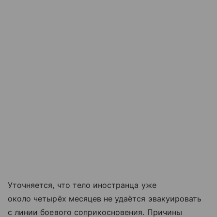
Уточняется, что тело иностранца уже
около четырёх месяцев не удаётся эвакуировать
с линии боевого соприкосновения. Причины