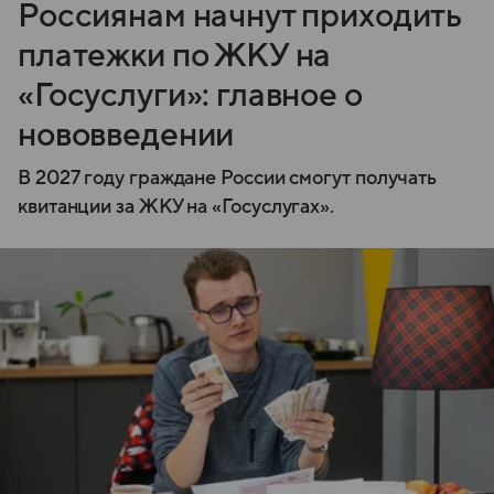
Россиянам начнут приходить
платежки по ЖКУ на
«Госуслуги»: главное о
нововведении
В 2027 году граждане России смогут получать
квитанции за ЖКУ на «Госуслугах».