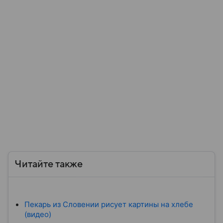
Читайте также
Пекарь из Словении рисует картины на хлебе
(видео)