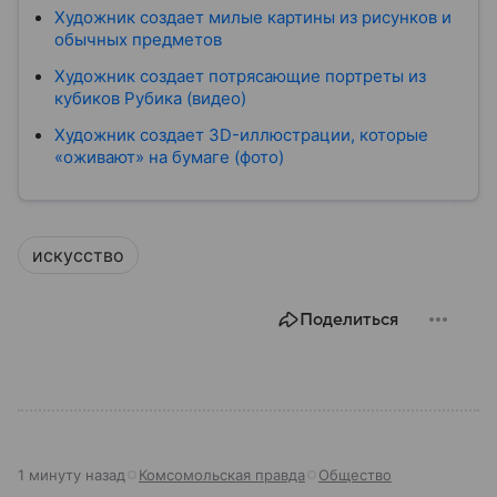
Художник создает милые картины из рисунков и
обычных предметов
Художник создает потрясающие портреты из
кубиков Рубика (видео)
Художник создает 3D-иллюстрации, которые
«оживают» на бумаге (фото)
искусство
Поделиться
1 минуту назад
Комсомольская правда
Общество