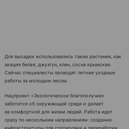
Для высадки использовались такие растения, как
акация белая, джузгун, клен, сосна крымская.
Сейчас специалисты проводят летние уходные
работы за молодым лесом.
Нацпроект «Экологическое благополучие»
заботится об окружающей среде и делает
ее комфортной для жизни людей. Работа идет
сразу по нескольким направлениям: создание
инфраструктуры для сортировки и переработки