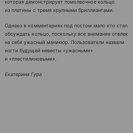
которая демонстрирует помолвочное кольцо
из платины с тремя крупными бриллиантами.
Однако в комментариях под постом мало кто стал
обсуждать кольцо, поскольку все внимание отвлек
на себя ужасный маникюр. Пользователи назвали
ногти будущей невесты «ужасными»
и «пластилиновыми».
Екатерина Гура