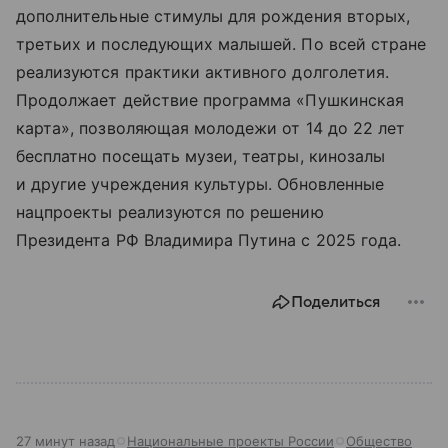
дополнительные стимулы для рождения вторых,
третьих и последующих малышей. По всей стране
реализуются практики активного долголетия.
Продолжает действие программа «Пушкинская
карта», позволяющая молодежи от 14 до 22 лет
бесплатно посещать музеи, театры, кинозалы
и другие учреждения культуры. Обновленные
нацпроекты реализуются по решению
Президента РФ Владимира Путина с 2025 года.
Поделиться
27 минут назад
Национальные проекты России
Общество