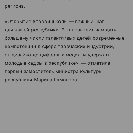
региона.
«Открытие второй школы — важный шаг
для нашей республики. Это позволит нам дать
большему числу талантливых детей современные
компетенции в сфере творческих индустрий,
от дизайна до цифровых медиа, и удержать
молодые кадры в республике», — отметила
первый заместитель министра культуры
республики Марина Рамонова.