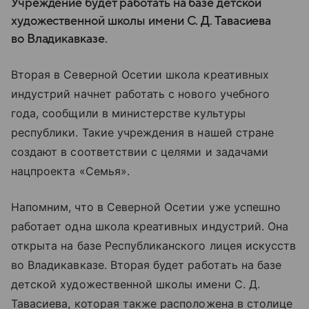
Учреждение будет работать на базе детской
художественной школы имени С. Д. Тавасиева
во Владикавказе.
Вторая в Северной Осетии школа креативных
индустрий начнет работать с нового учебного
года, сообщили в министерстве культуры
республики. Такие учреждения в нашей стране
создают в соответствии с целями и задачами
нацпроекта «Семья».
Напомним, что в Северной Осетии уже успешно
работает одна школа креативных индустрий. Она
открыта на базе Республиканского лицея искусств
во Владикавказе. Вторая будет работать на базе
детской художественной школы имени С. Д.
Тавасиева, которая также расположена в столице