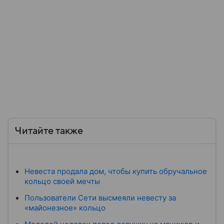
Читайте также
Невеста продала дом, чтобы купить обручальное
кольцо своей мечты
Пользователи Сети высмеяли невесту за
«майонезное» кольцо