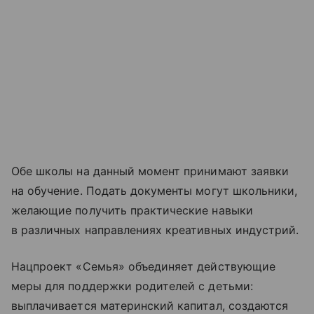
Обе школы на данный момент принимают заявки
на обучение. Подать документы могут школьники,
желающие получить практические навыки
в различных направлениях креативных индустрий.
Нацпроект «Семья» объединяет действующие
меры для поддержки родителей с детьми:
выплачивается материнский капитал, создаются