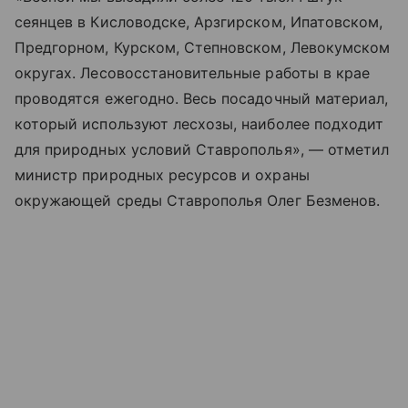
сеянцев в Кисловодске, Арзгирском, Ипатовском,
Предгорном, Курском, Степновском, Левокумском
округах. Лесовосстановительные работы в крае
проводятся ежегодно. Весь посадочный материал,
который используют лесхозы, наиболее подходит
для природных условий Ставрополья», — отметил
министр природных ресурсов и охраны
окружающей среды Ставрополья Олег Безменов.