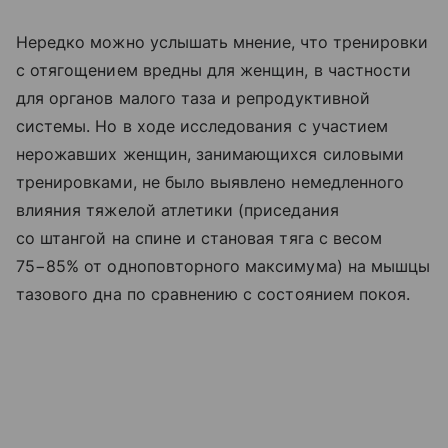
Нередко можно услышать мнение, что тренировки
с отягощением вредны для женщин, в частности
для органов малого таза и репродуктивной
системы. Но в ходе исследования с участием
нерожавших женщин, занимающихся силовыми
тренировками, не было выявлено немедленного
влияния тяжелой атлетики (приседания
со штангой на спине и становая тяга с весом
75−85% от одноповторного максимума) на мышцы
тазового дна по сравнению с состоянием покоя.