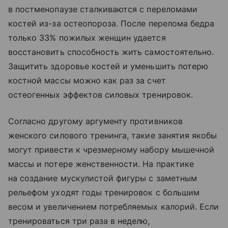
в постменопаузе сталкиваются с переломами
костей из-за остеопороза. После перелома бедра
только 33% пожилых женщин удается
восстановить способность жить самостоятельно.
Защитить здоровье костей и уменьшить потерю
костной массы можно как раз за счет
остеогенных эффектов силовых тренировок.
Согласно другому аргументу противников
женского силового тренинга, такие занятия якобы
могут привести к чрезмерному набору мышечной
массы и потере женственности. На практике
на создание мускулистой фигуры с заметным
рельефом уходят годы тренировок с большим
весом и увеличением потребляемых калорий. Если
тренироваться три раза в неделю,