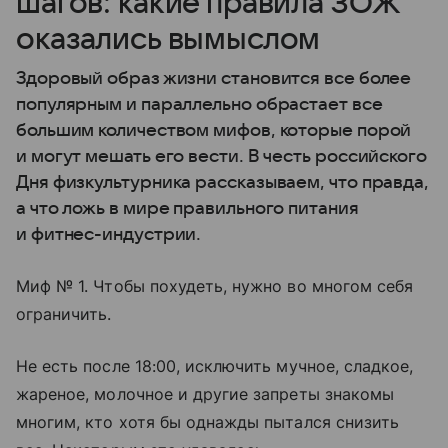
шагов: какие правила ЗОЖ
оказались вымыслом
Здоровый образ жизни становится все более
популярным и параллельно обрастает все
большим количеством мифов, которые порой
и могут мешать его вести. В честь российского
Дня физкультурника рассказываем, что правда,
а что ложь в мире правильного питания
и фитнес-индустрии.
Миф № 1. Чтобы похудеть, нужно во многом себя
ограничить.
Не есть после 18:00, исключить мучное, сладкое,
жареное, молочное и другие запреты знакомы
многим, кто хотя бы однажды пытался снизить