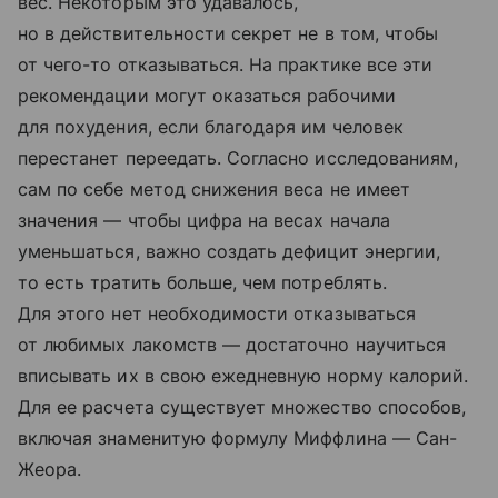
вес. Некоторым это удавалось,
но в действительности секрет не в том, чтобы
от чего-то отказываться. На практике все эти
рекомендации могут оказаться рабочими
для похудения, если благодаря им человек
перестанет переедать. Согласно исследованиям,
сам по себе метод снижения веса не имеет
значения — чтобы цифра на весах начала
уменьшаться, важно создать дефицит энергии,
то есть тратить больше, чем потреблять.
Для этого нет необходимости отказываться
от любимых лакомств — достаточно научиться
вписывать их в свою ежедневную норму калорий.
Для ее расчета существует множество способов,
включая знаменитую формулу Миффлина — Сан-
Жеора.