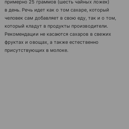
примерно 25 граммов (шесть чайных ложек)
в день. Речь идет как о том сахаре, который
человек сам добавляет в свою еду, так и о том,
который кладут в продукты производители.
Рекомендации не касаются сахаров в свежих
фруктах и овощах, а также естественно
присутствующих в молоке.