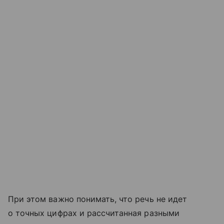
При этом важно понимать, что речь не идет
о точных цифрах и рассчитанная разными