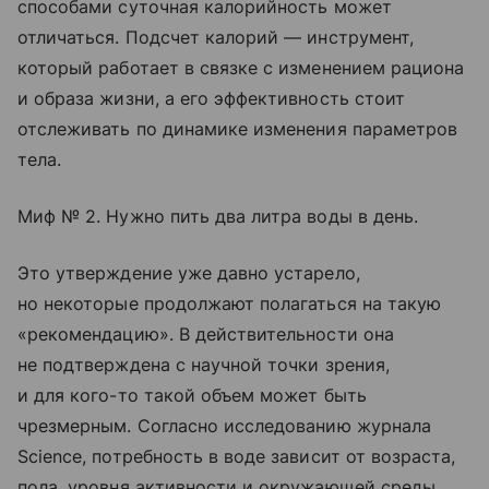
способами суточная калорийность может
отличаться. Подсчет калорий — инструмент,
который работает в связке с изменением рациона
и образа жизни, а его эффективность стоит
отслеживать по динамике изменения параметров
тела.
Миф № 2. Нужно пить два литра воды в день.
Это утверждение уже давно устарело,
но некоторые продолжают полагаться на такую
«рекомендацию». В действительности она
не подтверждена с научной точки зрения,
и для кого-то такой объем может быть
чрезмерным. Согласно исследованию журнала
Science, потребность в воде зависит от возраста,
пола, уровня активности и окружающей среды.