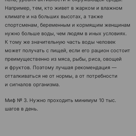
Например, тем, кто живет в жарком и влажном
климате и на больших высотах, а также
спортсменам, беременным и кормящим женщинам
нужно больше воды, чем людям в иных условиях.
К тому же значительную часть воды человек
может получать с пищей, если его рацион состоит
преимущественно из мяса, рыбы, риса, овощей
и фруктов. Поэтому лучшая рекомендация —
отталкиваться не от нормы, а от потребности
и сигналов организма.
Миф № 3. Нужно проходить минимум 10 тыс.
шагов в день.