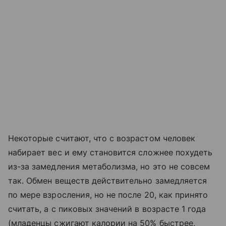
Некоторые считают, что с возрастом человек
набирает вес и ему становится сложнее похудеть
из-за замедления метаболизма, но это не совсем
так. Обмен веществ действительно замедляется
по мере взросления, но не после 20, как принято
считать, а с пиковых значений в возрасте 1 года
(младенцы сжигают калории на 50% быстрее,