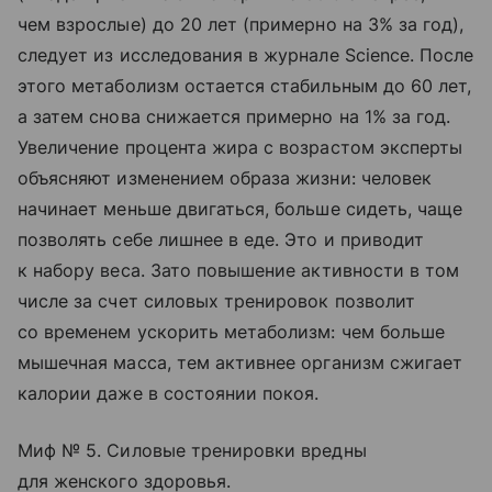
чем взрослые) до 20 лет (примерно на 3% за год),
следует из исследования в журнале Science. После
этого метаболизм остается стабильным до 60 лет,
а затем снова снижается примерно на 1% за год.
Увеличение процента жира с возрастом эксперты
объясняют изменением образа жизни: человек
начинает меньше двигаться, больше сидеть, чаще
позволять себе лишнее в еде. Это и приводит
к набору веса. Зато повышение активности в том
числе за счет силовых тренировок позволит
со временем ускорить метаболизм: чем больше
мышечная масса, тем активнее организм сжигает
калории даже в состоянии покоя.
Миф № 5. Силовые тренировки вредны
для женского здоровья.