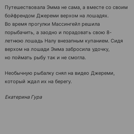
Путешествовала Эмма не сама, а вместе со своим
бойфрендом Джереми верхом на лошадях.
Во время прогулки Массингейл решила
порыбачить, а заодно и порадовать свою 8-
летнюю лошадь Налу внезапным купанием. Сидя
верхом на лошади Эмма забросила удочку,
но поймать рыбу так и не смогла.
Необычную рыбалку снял на видео Джереми,
который ждал их на берегу.
Екатерина Гура