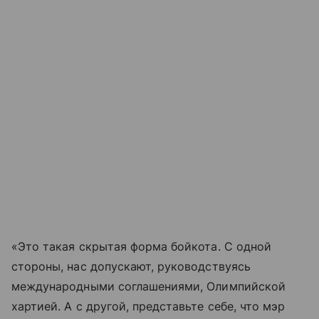
«Это такая скрытая форма бойкота. С одной
стороны, нас допускают, руководствуясь
международными соглашениями, Олимпийской
хартией. А с другой, представьте себе, что мэр