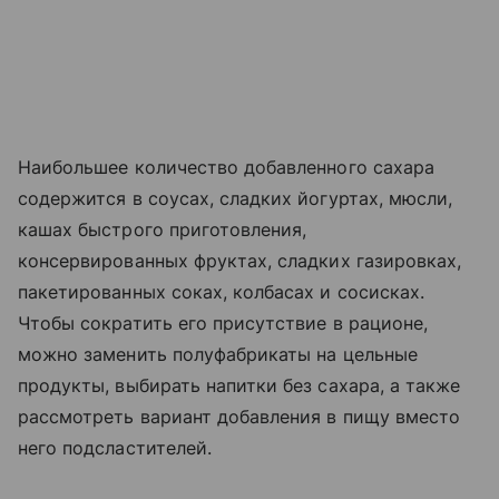
Наибольшее количество добавленного сахара
содержится в соусах, сладких йогуртах, мюсли,
кашах быстрого приготовления,
консервированных фруктах, сладких газировках,
пакетированных соках, колбасах и сосисках.
Чтобы сократить его присутствие в рационе,
можно заменить полуфабрикаты на цельные
продукты, выбирать напитки без сахара, а также
рассмотреть вариант добавления в пищу вместо
него подсластителей.