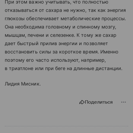
При этом важно учитывать, что полностью
отказываться от сахара не нужно, так как энергия
глюкозы обеспечивает метаболические процессы.
Она необходима головному и спинному мозгу,
мышцам, печени и селезенке. К тому же сахар
дает быстрый прилив энергии и позволяет
восстановить силы за короткое время. Именно
поэтому его часто используют, например,
в триатлоне или при беге на длинные дистанции.
Лидия Мисник.
Поделиться