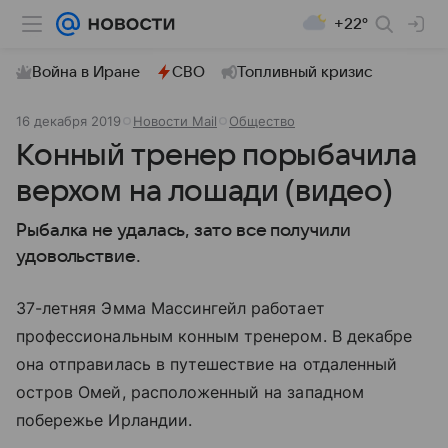
+22°
Война в Иране
СВО
Топливный кризис
16 декабря 2019
Новости Mail
Общество
Конный тренер порыбачила
верхом на лошади (видео)
Рыбалка не удалась, зато все получили
удовольствие.
37-летняя Эмма Массингейл работает
профессиональным конным тренером. В декабре
она отправилась в путешествие на отдаленный
остров Омей, расположенный на западном
побережье Ирландии.