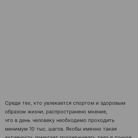
Среди тех, кто увлекается спортом и здоровым
образом жизни, распространено мнение,
что в день человеку необходимо проходить
минимум 10 тыс. шагов. Якобы именно такая
активность помогает поддерживать тело в тонусе,