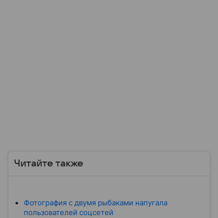
Читайте также
Фотография с двумя рыбаками напугала
пользователей соцсетей