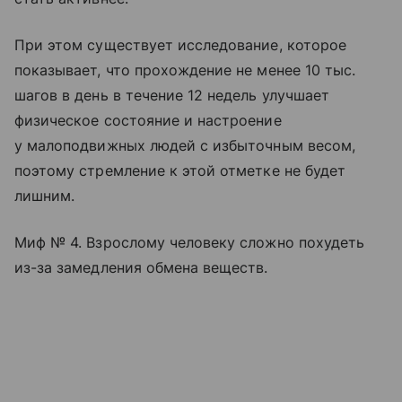
При этом существует исследование, которое
показывает, что прохождение не менее 10 тыс.
шагов в день в течение 12 недель улучшает
физическое состояние и настроение
у малоподвижных людей с избыточным весом,
поэтому стремление к этой отметке не будет
лишним.
Миф № 4. Взрослому человеку сложно похудеть
из-за замедления обмена веществ.