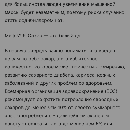
для большинства людей увеличение мышечной
массы будет незаметным, поэтому риска случайно
стать бодибилдером нет.
Миф № 6. Сахар — это белый яд.
В первую очередь важно понимать, что вреден
не сам по себе сахар, а его избыточное
количество, которое может привести к ожирению,
развитию сахарного диабета, кариеса, кожных
заболеваний и других проблем со здоровьем.
Всемирная организация здравоохранения (ВОЗ)
рекомендует сократить потребление свободных
сахаров до менее чем 10% от своего суммарного
энергопотребления. В дальнейшем эксперты
советуют сократить его до менее чем 5% или