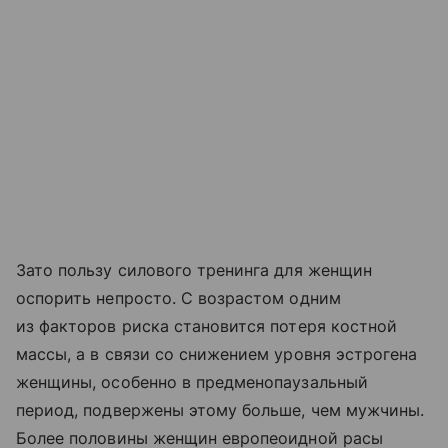
Зато пользу силового тренинга для женщин
оспорить непросто. С возрастом одним
из факторов риска становится потеря костной
массы, а в связи со снижением уровня эстрогена
женщины, особенно в предменопаузальный
период, подвержены этому больше, чем мужчины.
Более половины женщин европеоидной расы