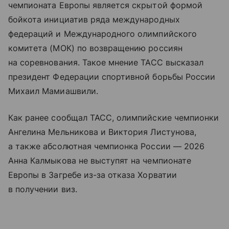
чемпионата Европы является скрытой формой
бойкота инициатив ряда международных
федераций и Международного олимпийского
комитета (МОК) по возвращению россиян
на соревнования. Такое мнение ТАСС высказал
президент Федерации спортивной борьбы России
Михаил Мамиашвили.
Как ранее сообщал ТАСС, олимпийские чемпионки
Ангелина Мельникова и Виктория Листунова,
а также абсолютная чемпионка России — 2026
Анна Калмыкова не выступят на чемпионате
Европы в Загребе из-за отказа Хорватии
в получении виз.