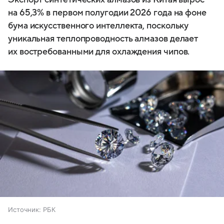
на 65,3% в первом полугодии 2026 года на фоне
бума искусственного интеллекта, поскольку
уникальная теплопроводность алмазов делает
их востребованными для охлаждения чипов.
Источник:
РБК