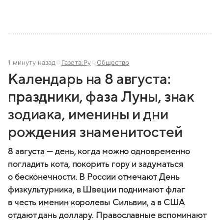
1 минуту назад
Газета.Ру
Общество
Календарь на 8 августа:
праздники, фаза Луны, знак
зодиака, именины и дни
рождения знаменитостей
8 августа — день, когда можно одновременно
погладить кота, покорить гору и задуматься
о бесконечности. В России отмечают День
физкультурника, в Швеции поднимают флаг
в честь именин королевы Сильвии, а в США
отдают дань доллару. Православные вспоминают