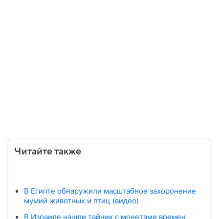
Читайте также
В Египте обнаружили масштабное захоронение
мумий животных и птиц (видео)
В Израиле нашли тайник с монетами времен