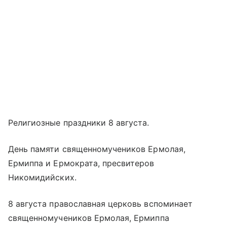
Религиозные праздники 8 августа.
День памяти священномучеников Ермолая,
Ермиппа и Ермократа, пресвитеров
Никомидийских.
8 августа православная церковь вспоминает
священномучеников Ермолая, Ермиппа