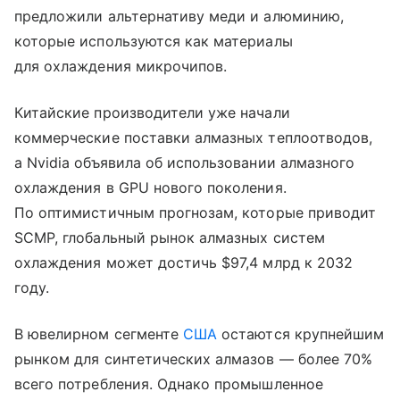
предложили альтернативу меди и алюминию,
которые используются как материалы
для охлаждения микрочипов.
Китайские производители уже начали
коммерческие поставки алмазных теплоотводов,
а Nvidia объявила об использовании алмазного
охлаждения в GPU нового поколения.
По оптимистичным прогнозам, которые приводит
SCMP, глобальный рынок алмазных систем
охлаждения может достичь $97,4 млрд к 2032
году.
В ювелирном сегменте
США
остаются крупнейшим
рынком для синтетических алмазов — более 70%
всего потребления. Однако промышленное