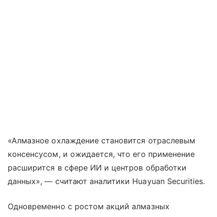
«Алмазное охлаждение становится отраслевым
консенсусом, и ожидается, что его применение
расширится в сфере ИИ и центров обработки
данных», — считают аналитики Huayuan Securities.
Одновременно с ростом акций алмазных