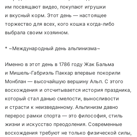
им посвящают видео, покупают игрушки
и вкусный корм. Этот день — настоящее
торжество для всех, кого кошка когда-либо
выбрала своим хозяином.
* ~Международный день альпинизма~
Именно в этот день в 1786 году Жак Бальма
и Мишель-Габриэль Паккар впервые покорили
Монблан — высочайшую вершину Альп. С этого
восхождения и отсчитывается история праздника,
который стал данью смелости, выносливости
и страсти к неизведанному. Альпинизм давно
перерос рамки спорта — это философия, стиль
жизни и искусство преодоления. Современные
восхождения требуют не только физической силы,