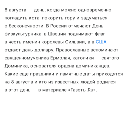
8 августа — день, когда можно одновременно
погладить кота, покорить гору и задуматься
о бесконечности. В России отмечают День
физкультурника, в Швеции поднимают флаг
в честь именин королевы Сильвии, а в
США
отдают дань доллару. Православные вспоминают
священномученика Ермолая, католики — святого
Доминика, основателя ордена доминиканцев.
Какие еще праздники и памятные даты приходятся
на 8 августа и кто из известных людей родился
в этот день — в материале «Газеты.Ru».