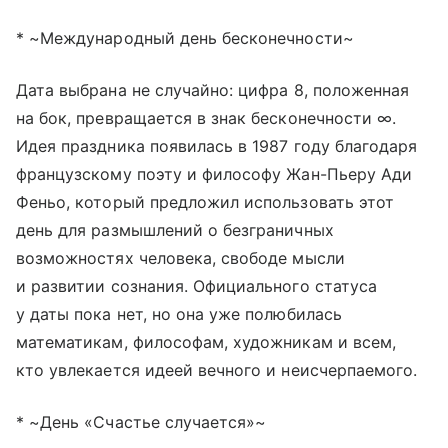
* ~Международный день бесконечности~
Дата выбрана не случайно: цифра 8, положенная
на бок, превращается в знак бесконечности ∞.
Идея праздника появилась в 1987 году благодаря
французскому поэту и философу Жан-Пьеру Ади
Феньо, который предложил использовать этот
день для размышлений о безграничных
возможностях человека, свободе мысли
и развитии сознания. Официального статуса
у даты пока нет, но она уже полюбилась
математикам, философам, художникам и всем,
кто увлекается идеей вечного и неисчерпаемого.
* ~День «Счастье случается»~