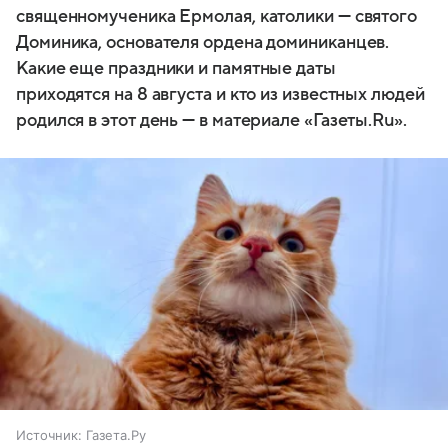
священномученика Ермолая, католики — святого
Доминика, основателя ордена доминиканцев.
Какие еще праздники и памятные даты
приходятся на 8 августа и кто из известных людей
родился в этот день — в материале «Газеты.Ru».
Источник:
Газета.Ру