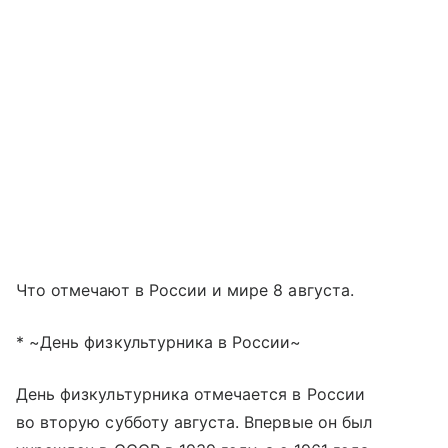
Что отмечают в России и мире 8 августа.
* ~День физкультурника в России~
День физкультурника отмечается в России
во вторую субботу августа. Впервые он был