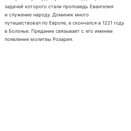
задачей которого стали проповедь Евангелия
и служение народу. Доминик много
путешествовал по Европе, а скончался в 1221 году
в Болонье. Предание связывает с его именем
появление молитвы Розария.