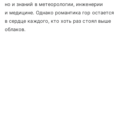
но и знаний в метеорологии, инженерии
и медицине. Однако романтика гор остается
в сердце каждого, кто хоть раз стоял выше
облаков.