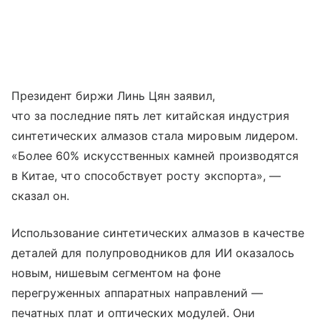
Президент биржи Линь Цян заявил,
что за последние пять лет китайская индустрия
синтетических алмазов стала мировым лидером.
«Более 60% искусственных камней производятся
в Китае, что способствует росту экспорта», —
сказал он.
Использование синтетических алмазов в качестве
деталей для полупроводников для ИИ оказалось
новым, нишевым сегментом на фоне
перегруженных аппаратных направлений —
печатных плат и оптических модулей. Они