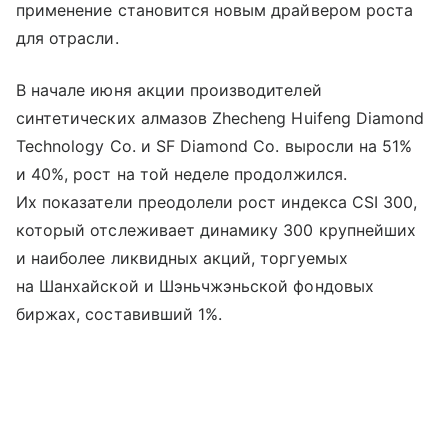
применение становится новым драйвером роста
для отрасли.
В начале июня акции производителей
синтетических алмазов Zhecheng Huifeng Diamond
Technology Co. и SF Diamond Co. выросли на 51%
и 40%, рост на той неделе продолжился.
Их показатели преодолели рост индекса CSI 300,
который отслеживает динамику 300 крупнейших
и наиболее ликвидных акций, торгуемых
на Шанхайской и Шэньчжэньской фондовых
биржах, составивший 1%.