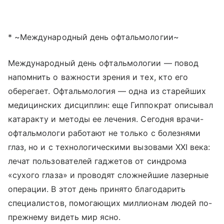
* ~Международный день офтальмологии~
Международный день офтальмологии — повод
напомнить о важности зрения и тех, кто его
оберегает. Офтальмология — одна из старейших
медицинских дисциплин: еще Гиппократ описывал
катаракту и методы ее лечения. Сегодня врачи-
офтальмологи работают не только с болезнями
глаз, но и с технологическими вызовами XXI века:
лечат пользователей гаджетов от синдрома
«сухого глаза» и проводят сложнейшие лазерные
операции. В этот день принято благодарить
специалистов, помогающих миллионам людей по-
прежнему видеть мир ясно.