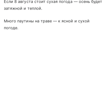
Если 8 августа стоит сухая погода — осень будет
затяжной и теплой.
Много паутины на траве — к ясной и сухой
погоде.