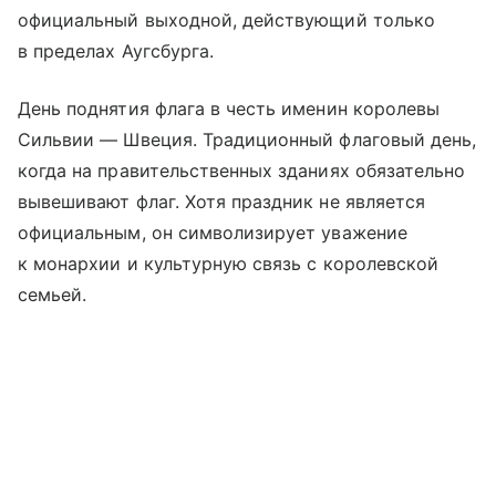
официальный выходной, действующий только
в пределах Аугсбурга.
День поднятия флага в честь именин королевы
Сильвии — Швеция. Традиционный флаговый день,
когда на правительственных зданиях обязательно
вывешивают флаг. Хотя праздник не является
официальным, он символизирует уважение
к монархии и культурную связь с королевской
семьей.