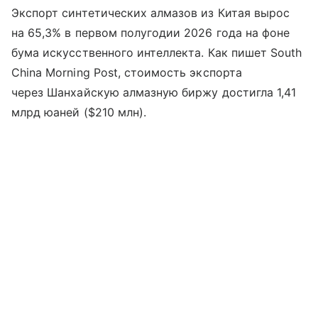
Экспорт синтетических алмазов из Китая вырос
на 65,3% в первом полугодии 2026 года на фоне
бума искусственного интеллекта. Как пишет South
China Morning Post, стоимость экспорта
через Шанхайскую алмазную биржу достигла 1,41
млрд юаней ($210 млн).