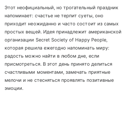
Этот неофициальный, но трогательный праздник
напоминает: счастье не терпит суеты, оно
приходит неожиданно и часто состоит из самых
простых вещей. Идея принадлежит американской
организации Secret Society of Happy People,
которая решила ежегодно напоминать миру:
радость можно найти в любом дне, если
присмотреться. В этот день принято делиться
счастливыми моментами, замечать приятные
мелочи и не стесняться проявлять позитивные
эмоции.