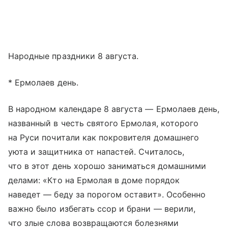
Народные праздники 8 августа.
* Ермолаев день.
В народном календаре 8 августа — Ермолаев день,
названный в честь святого Ермолая, которого
на Руси почитали как покровителя домашнего
уюта и защитника от напастей. Считалось,
что в этот день хорошо заниматься домашними
делами: «Кто на Ермолая в доме порядок
наведет — беду за порогом оставит». Особенно
важно было избегать ссор и брани — верили,
что злые слова возвращаются болезнями