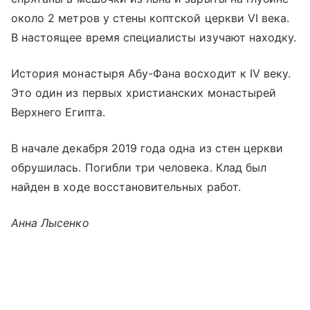
около 2 метров у стены коптской церкви VІ века.
В настоящее время специалисты изучают находку.
История монастыря Абу-Фана восходит к IV веку.
Это один из первых христианских монастырей
Верхнего Египта.
В начале декабря 2019 года одна из стен церкви
обрушилась. Погибли три человека. Клад был
найден в ходе восстановительных работ.
Анна Лысенко