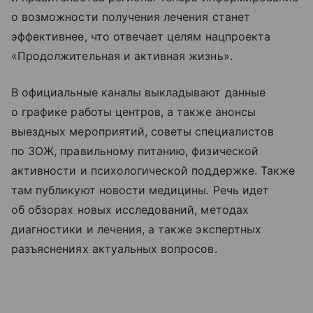
о возможности получения лечения станет
эффективнее, что отвечает целям нацпроекта
«Продолжительная и активная жизнь».
В официальные каналы выкладывают данные
о графике работы центров, а также анонсы
выездных мероприятий, советы специалистов
по ЗОЖ, правильному питанию, физической
активности и психологической поддержке. Также
там публикуют новости медицины. Речь идет
об обзорах новых исследований, методах
диагностики и лечения, а также экспертных
разъяснениях актуальных вопросов.