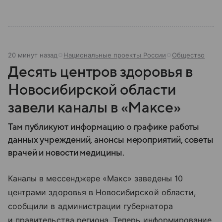
20 минут назад
Национальные проекты России
Общество
Десять центров здоровья в
Новосибирской области
завели каналы в «Максе»
Там публикуют информацию о графике работы
данных учреждений, анонсы мероприятий, советы
врачей и новости медицины.
Каналы в мессенджере «Макс» заведены 10
центрами здоровья в Новосибирской области,
сообщили в администрации губернатора
и правительства региона. Теперь информирование