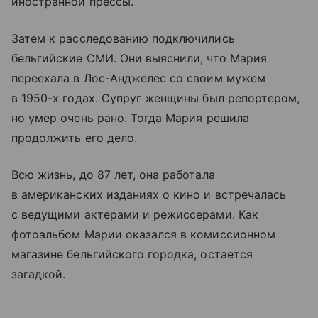
иностранной прессы.
Затем к расследованию подключились
бельгийские СМИ. Они выяснили, что Мария
переехала в Лос-Анджелес со своим мужем
в 1950-х годах. Супруг женщины был репортером,
но умер очень рано. Тогда Мария решила
продолжить его дело.
Всю жизнь, до 87 лет, она работала
в американских изданиях о кино и встречалась
с ведущими актерами и режиссерами. Как
фотоальбом Марии оказался в комиссионном
магазине бельгийского городка, остается
загадкой.