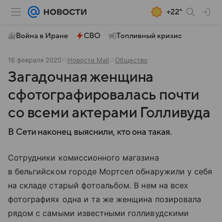
+22°
Война в Иране
СВО
Топливный кризис
16 февраля 2020
Новости Mail
Общество
Загадочная женщина
сфотографировалась почти
со всеми актерами Голливуда
В Сети наконец выяснили, кто она такая.
Сотрудники комиссионного магазина
в бельгийском городе Мортсел обнаружили у себя
на складе старый фотоальбом. В нем на всех
фотографиях одна и та же женщина позировала
рядом с самыми известными голливудскими