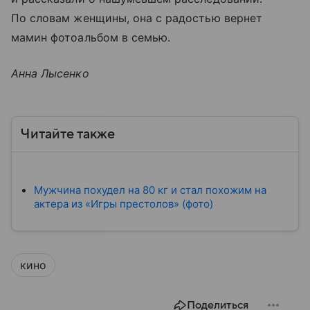
По словам женщины, она с радостью вернет
мамин фотоальбом в семью.
Анна Лысенко
Читайте также
Мужчина похудел на 80 кг и стал похожим на
актера из «Игры престолов» (фото)
кино
Поделиться