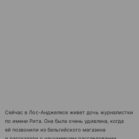
Сейчас в Лос-Анджелесе живет дочь журналистки
по имени Рита. Она была очень удивлена, когда
ей позвонили из бельгийского магазина
и рассказали о нашумевшем расследовании.