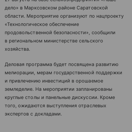
дело» в Марксовском районе Саратовской
области. Мероприятие организуют по нацпроекту
«Технологическое обеспечение
продовольственной безопасности», сообщили
в региональном министерстве сельского
хозяйства.
Деловая программа будет посвящена развитию
мелиорации, мерам государственной поддержки
и привлечению инвестиций в орошаемое
земледелие. На мероприятии запланированы
круглые столы и панельные дискуссии. Кроме
того, ожидаются выступления отраслевых
экспертов с докладами.