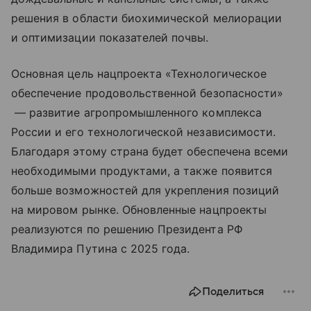
решения в области биохимической мелиорации
и оптимизации показателей почвы.
Основная цель нацпроекта «Технологическое
обеспечение продовольственной безопасности»
— развитие агропромышленного комплекса
России и его технологической независимости.
Благодаря этому страна будет обеспечена всеми
необходимыми продуктами, а также появится
больше возможностей для укрепления позиций
на мировом рынке. Обновленные нацпроекты
реализуются по решению Президента РФ
Владимира Путина с 2025 года.
Поделиться