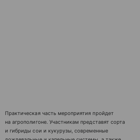
Практическая часть мероприятия пройдет
на агрополигоне. Участникам представят сорта
и гибриды сои и кукурузы, современные
дождевальные и капельные системы, а также