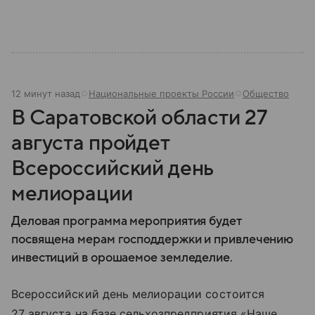
12 минут назад
Национальные проекты России
Общество
В Саратовской области 27
августа пройдет
Всероссийский день
мелиорации
Деловая программа мероприятия будет
посвящена мерам господдержки и привлечению
инвестиций в орошаемое земледелие.
Всероссийский день мелиорации состоится
27 августа на базе сельхозпредприятия «Наше