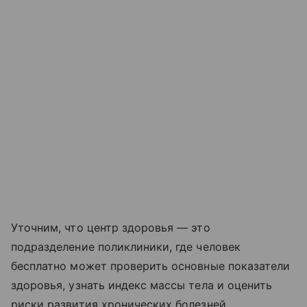
Уточним, что центр здоровья — это
подразделение поликлиники, где человек
бесплатно может проверить основные показатели
здоровья, узнать индекс массы тела и оценить
риски развития хронических болезней