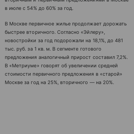
в июле с 54% до 60% за год.
В Москве первичное жилье продолжает дорожать
быстрее вторичного. Согласно «Эйлеру»,
новостройки за год подорожали на 18,1%, до 481
тыс. руб. за 1 кв. м. В сегменте готового
предложения аналогичный прирост составил 7,2%.
В «Метриуме» говорят об увеличении средней
стоимости первичного предложения в «старой»
Москве за год на 25%, вторичного — на 20%.