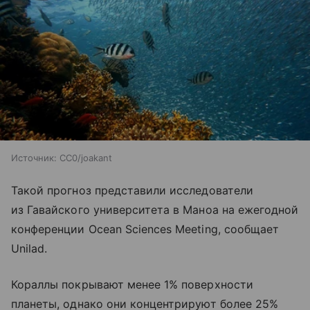
Источник:
CC0/joakant
Такой прогноз представили исследователи
из Гавайского университета в Маноа на ежегодной
конференции Ocean Sciences Meeting, сообщает
Unilad.
Кораллы покрывают менее 1% поверхности
планеты, однако они концентрируют более 25%