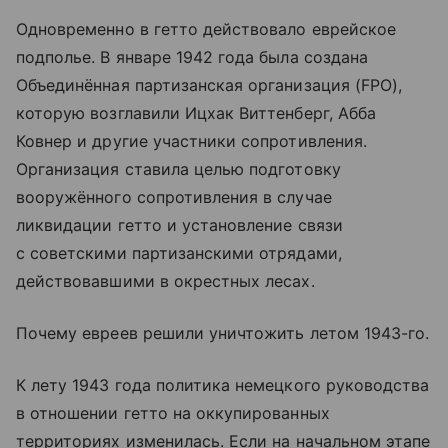
Одновременно в гетто действовало еврейское
подполье. В январе 1942 года была создана
Объединённая партизанская организация (FPO),
которую возглавили Ицхак Виттенберг, Абба
Ковнер и другие участники сопротивления.
Организация ставила целью подготовку
вооружённого сопротивления в случае
ликвидации гетто и установление связи
с советскими партизанскими отрядами,
действовавшими в окрестных лесах.
Почему евреев решили уничтожить летом 1943-го.
К лету 1943 года политика немецкого руководства
в отношении гетто на оккупированных
территориях изменилась. Если на начальном этапе