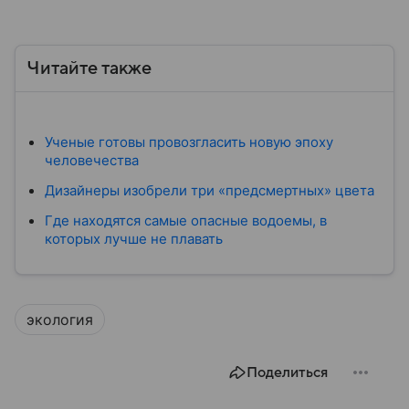
Читайте также
Ученые готовы провозгласить новую эпоху
человечества
Дизайнеры изобрели три «предсмертных» цвета
Где находятся самые опасные водоемы, в
которых лучше не плавать
экология
Поделиться