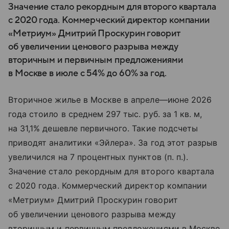
Значение стало рекордным для второго квартала
с 2020 года. Коммерческий директор компании
«Метриум» Дмитрий Проскурин говорит
об увеличении ценового разрыва между
вторичным и первичным предложениями
в Москве в июле с 54% до 60% за год.
Вторичное жилье в Москве в апреле—июне 2026
года стоило в среднем 297 тыс. руб. за 1 кв. м,
на 31,1% дешевле первичного. Такие подсчеты
приводят аналитики «Эйлера». За год этот разрыв
увеличился на 7 процентных пунктов (п. п.).
Значение стало рекордным для второго квартала
с 2020 года. Коммерческий директор компании
«Метриум» Дмитрий Проскурин говорит
об увеличении ценового разрыва между
вторичным и первичным предложениями в Москве