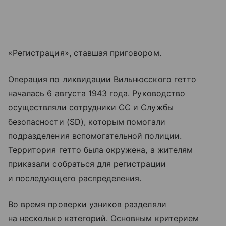
«Регистрация», ставшая приговором.
Операция по ликвидации Вильнюсского гетто
началась 6 августа 1943 года. Руководство
осуществляли сотрудники СС и Службы
безопасности (SD), которым помогали
подразделения вспомогательной полиции.
Территория гетто была окружена, а жителям
приказали собраться для регистрации
и последующего распределения.
Во время проверки узников разделяли
на несколько категорий. Основным критерием