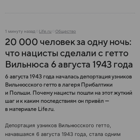
1 минуту назад
Life.ru
Общество
20 000 человек за одну ночь:
что нацисты сделали с гетто
Вильнюса 6 августа 1943 года
6 августа 1943 года началась депортация узников
Вильнюсского гетто в лагеря Прибалтики
и Польши. Почему нацисты пошли на этот жуткий
шаг и к каким последствиям он привёл —
в материале Life.ru.
Депортация узников Вильнюсского гетто,
начавшаяся 6 августа 1943 года, стала одним