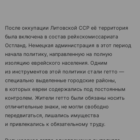
После оккупации Литовской ССР её территория
была включена в состав рейхскомиссариата
Остланд. Немецкая администрация в этот период
начала политику, направленную на полную
изоляцию еврейского населения. Одним
из инструментов этой политики стали гетто —
специально выделенные городские районы,
в которых евреи содержались под постоянным
контролем. Жители гетто были обязаны носить
отличительные знаки, не могли свободно
передвигаться, лишались имущества
и привлекались к обязательному труду.