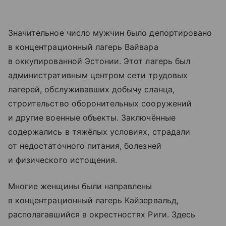
Значительное число мужчин было депортировано
в концентрационный лагерь Вайвара
в оккупированной Эстонии. Этот лагерь был
административным центром сети трудовых
лагерей, обслуживавших добычу сланца,
строительство оборонительных сооружений
и другие военные объекты. Заключённые
содержались в тяжёлых условиях, страдали
от недостаточного питания, болезней
и физического истощения.
Многие женщины были направлены
в концентрационный лагерь Кайзервальд,
располагавшийся в окрестностях Риги. Здесь