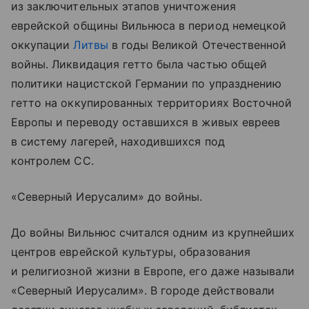
из заключительных этапов уничтожения
еврейской общины Вильнюса в период немецкой
оккупации
Литвы
в годы Великой Отечественной
войны. Ликвидация гетто была частью общей
политики нацистской Германии по упразднению
гетто на оккупированных территориях Восточной
Европы и переводу оставшихся в живых евреев
в систему лагерей, находившихся под
контролем СС.
«Северный Иерусалим» до войны.
До войны Вильнюс считался одним из крупнейших
центров еврейской культуры, образования
и религиозной жизни в Европе, его даже называли
«Северный Иерусалим». В городе действовали