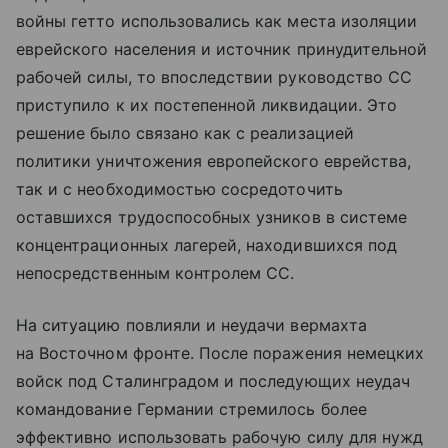
войны гетто использовались как места изоляции
еврейского населения и источник принудительной
рабочей силы, то впоследствии руководство СС
приступило к их постепенной ликвидации. Это
решение было связано как с реализацией
политики уничтожения европейского еврейства,
так и с необходимостью сосредоточить
оставшихся трудоспособных узников в системе
концентрационных лагерей, находившихся под
непосредственным контролем СС.
На ситуацию повлияли и неудачи вермахта
на Восточном фронте. После поражения немецких
войск под Сталинградом и последующих неудач
командование Германии стремилось более
эффективно использовать рабочую силу для нужд