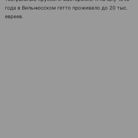
года в Вильнюсском гетто проживало до 20 тыс.
евреев.