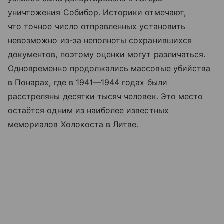
уничтожения Собибор. Историки отмечают,
что точное число отправленных установить
невозможно из-за неполноты сохранившихся
документов, поэтому оценки могут различаться.
Одновременно продолжались массовые убийства
в Понарах, где в 1941—1944 годах были
расстреляны десятки тысяч человек. Это место
остаётся одним из наиболее известных
мемориалов Холокоста в Литве.