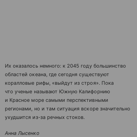
Их оказалось немного: к 2045 году большинство
областей океана, где сегодня существуют
коралловые рифы, «выйдут из строя». Пока
что ученые называют Южную Калифорнию
и Красное море самыми перспективными
регионами, но и там ситуация вскоре значительно
ухудшится из-за речных стоков.
Анна Лысенко