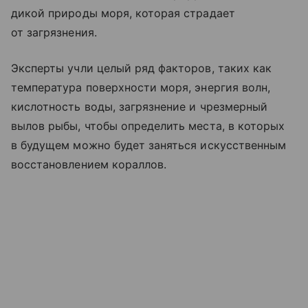
дикой природы моря, которая страдает
от загрязнения.
Эксперты учли целый ряд факторов, таких как
температура поверхности моря, энергия волн,
кислотность воды, загрязнение и чрезмерный
вылов рыбы, чтобы определить места, в которых
в будущем можно будет заняться искусственным
восстановлением кораллов.