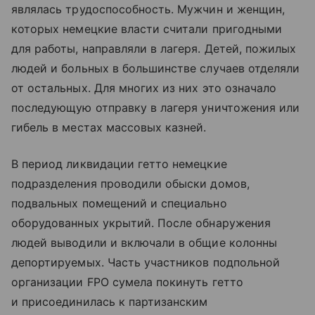
являлась трудоспособность. Мужчин и женщин,
которых немецкие власти считали пригодными
для работы, направляли в лагеря. Детей, пожилых
людей и больных в большинстве случаев отделяли
от остальных. Для многих из них это означало
последующую отправку в лагеря уничтожения или
гибель в местах массовых казней.
В период ликвидации гетто немецкие
подразделения проводили обыски домов,
подвальных помещений и специально
оборудованных укрытий. После обнаружения
людей выводили и включали в общие колонны
депортируемых. Часть участников подпольной
организации FPO сумела покинуть гетто
и присоединилась к партизанским