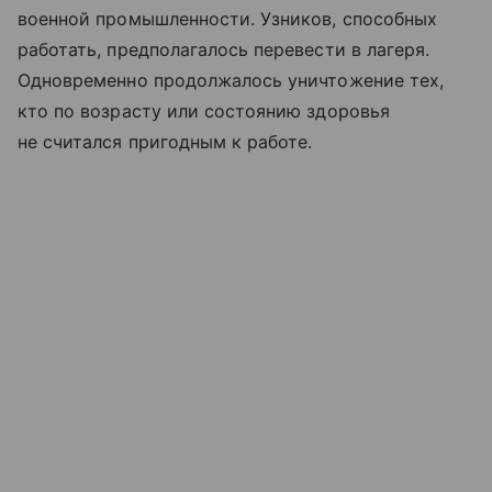
военной промышленности. Узников, способных
работать, предполагалось перевести в лагеря.
Одновременно продолжалось уничтожение тех,
кто по возрасту или состоянию здоровья
не считался пригодным к работе.