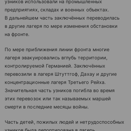
узников использовали на промышленных
предприятиях, складах и военных объектах.
В дальнейшем часть заключённых переводилась
в другие лагеря по мере изменения обстановки
на фронте.
По мере приближения линии фронта многие
лагеря эвакуировались вглубь территории,
контролируемой Германией. Заключённых
перевозили в лагеря Штуттгоф, Дахау и другие
концентрационные лагеря Третьего Рейха.
Значительная часть узников погибла во время
этих перевозок или так называемых маршей
смерти в последние месяцы войны.
Часть детей, пожилых людей и нетрудоспособных
узников была депортирована в лагерь