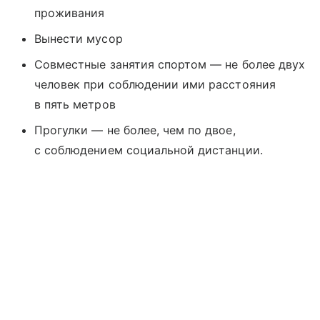
проживания
Вынести мусор
Совместные занятия спортом — не более двух
человек при соблюдении ими расстояния
в пять метров
Прогулки — не более, чем по двое,
с соблюдением социальной дистанции.