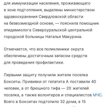
для иммунизации населения, проживающего
в зоне подтопления, выделены министерством
здравоохранения Свердловской области
на безвозмездной основе, — пояснила помощник
эпидемиолога Североуральской центральной
городской больницы Наталья Макурина.
Отмечается, что все поликлиники округа
обеспечены достаточным запасом средств
для проведения профилактики.
Первыми защиту получили жители поселка
Бокситы. Прививки от гепатита А поставили 40
человек, а от брюшного тифа — 20 жителей
поселка, а также волонтеров и специалистов
МЧС
.
Всего в Бокситах подтопило 32 дома, в 15