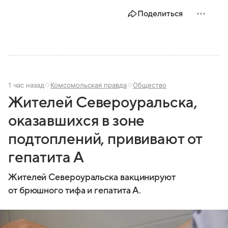
Поделиться
1 час назад
Комсомольская правда
Общество
Жителей Североуральска,
оказавшихся в зоне
подтоплений, прививают от
гепатита А
Жителей Североуральска вакцинируют
от брюшного тифа и гепатита А.