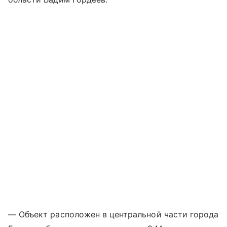
— Объект расположен в центральной части города