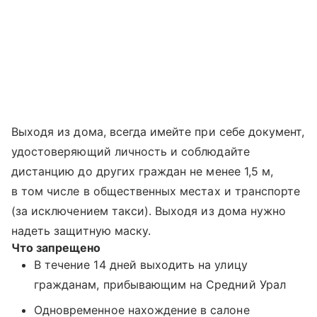
Выходя из дома, всегда имейте при себе документ,
удостоверяющий личность и соблюдайте
дистанцию до других граждан не менее 1,5 м,
в том числе в общественных местах и транспорте
(за исключением такси). Выходя из дома нужно
надеть защитную маску.
Что запрещено
В течение 14 дней выходить на улицу
гражданам, прибывающим на Средний Урал
Одновременное нахождение в салоне