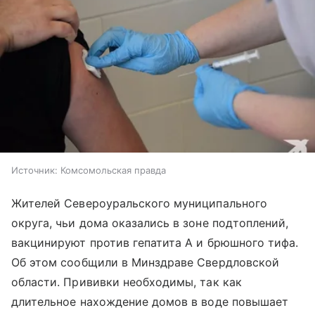
Источник:
Комсомольская правда
Жителей Североуральского муниципального
округа, чьи дома оказались в зоне подтоплений,
вакцинируют против гепатита А и брюшного тифа.
Об этом сообщили в Минздраве Свердловской
области. Прививки необходимы, так как
длительное нахождение домов в воде повышает