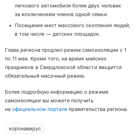
легкового автомобиля более двух человек
за исключением членов одной семьи
Посещение мест массового скопления людей,
в том числе — детских площадок.
Глава региона продлил режим самоизоляции с 1
по 11 мая. Кроме того, на время майских
праздников в Свердловской области вводится
обязательный масочный режим.
Более подробную информацию о режиме
самоизоляции вы можете получить
на
официальном портале
правительства региона.
коронавирус