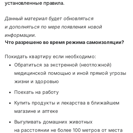
установленные правила.
Данный материал будет обновляться
и дополняться по мере появления новой
информации.
Что разрешено во время режима самоизоляции?
Покидать квартиру если необходимо:
Обратиться за экстренной (неотложной)
медицинской помощью и иной прямой угрозы
жизни и здоровью
Поехать на работу
Купить продукты и лекарства в ближайшем
магазине и аптеке
Выгуливать домашних животных
на расстоянии не более 100 метров от места