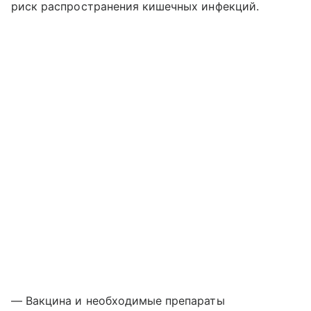
риск распространения кишечных инфекций.
— Вакцина и необходимые препараты