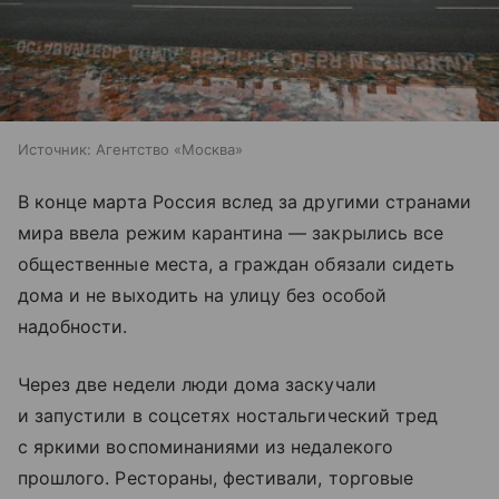
Источник:
Агентство «Москва»
В конце марта Россия вслед за другими странами
мира ввела режим карантина — закрылись все
общественные места, а граждан обязали сидеть
дома и не выходить на улицу без особой
надобности.
Через две недели люди дома заскучали
и запустили в соцсетях ностальгический тред
с яркими воспоминаниями из недалекого
прошлого. Рестораны, фестивали, торговые