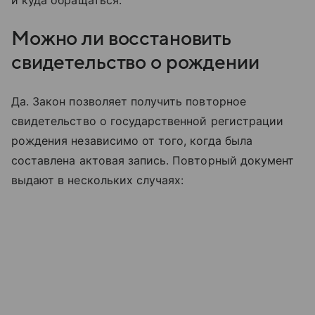
и куда обращаться.
Можно ли восстановить
свидетельство о рождении
Да. Закон позволяет получить повторное
свидетельство о государственной регистрации
рождения независимо от того, когда была
составлена актовая запись. Повторный документ
выдают в нескольких случаях: