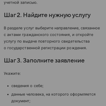
учетной записью.
Шаг 2. Найдите нужную услугу
В разделе услуг выберите направление, связанное
с актами гражданского состояния, и откройте
услугу по выдаче повторного свидетельства
о государственной регистрации рождения.
Шаг 3. Заполните заявление
Укажите:
сведения о себе;
данные человека, на которого оформляется
документ;