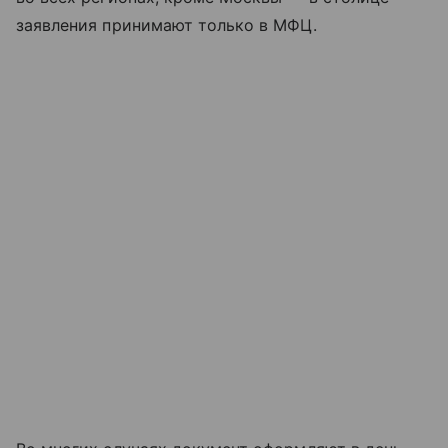
заявления принимают только в МФЦ.