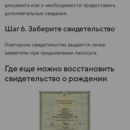
документа или о необходимости предоставить
дополнительные сведения.
Шаг 6. Заберите свидетельство
Повторное свидетельство выдается лично
заявителю при предъявлении паспорта.
Где еще можно восстановить
свидетельство о рождении