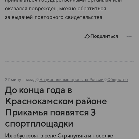
оказался поврежден, можно обратиться
за выдачей повторного свидетельства.
Поделиться
27 минут назад
Национальные проекты России
Общество
До конца года в
Краснокамском районе
Прикамья появятся 3
спортплощадки
Их обустроят в селе Стряпунята и поселке