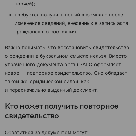
порчей);
требуется получить новый экземпляр после
изменения сведений, внесенных в запись акта
гражданского состояния.
Важно понимать, что восстановить свидетельство
о рождении в буквальном смысле нельзя. Вместо
утраченного документа орган ЗАГС оформляет
новое — повторное свидетельство. Оно обладает
такой же юридической силой, как
и первоначально выданный документ.
Кто может получить повторное
свидетельство
Обратиться за документом могут: