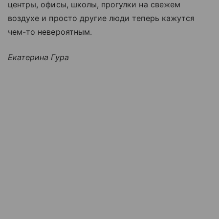
центры, офисы, школы, прогулки на свежем
воздухе и просто другие люди теперь кажутся
чем-то невероятным.
Екатерина Гура