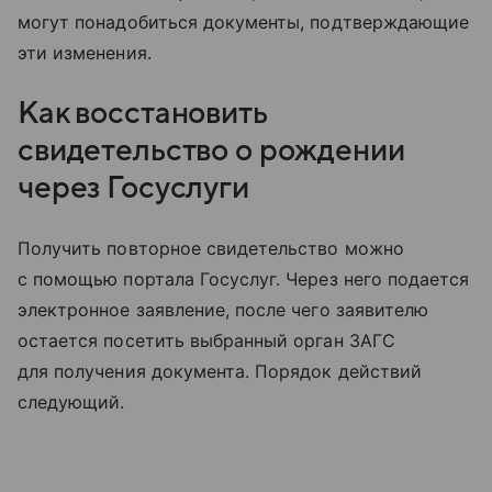
могут понадобиться документы, подтверждающие
эти изменения.
Как восстановить
свидетельство о рождении
через Госуслуги
Получить повторное свидетельство можно
с помощью портала Госуслуг. Через него подается
электронное заявление, после чего заявителю
остается посетить выбранный орган ЗАГС
для получения документа. Порядок действий
следующий.