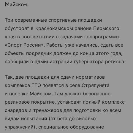
Майском.
Три современные спортивные площадки
обустроят в Краснокамском районе Пермского
края в соответствии с задачами госпрограммы
«Спорт России». Работы уже начались, сдать все
объекты подрядчик должен до конца этого года,
сообщили в администрации губернатора региона.
Так, две площадки для сдачи нормативов
комплекса ГТО появятся в селе Стряпунята
и поселке Майском. Там уложат безопасное
резиновое покрытие, установят полный комплекс
снарядов и тренажеров для подготовки ко всем
видам испытаний (от бега до силовых
упражнений), специальное оборудование