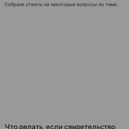
Собрали ответы на некоторые вопросы по теме.
Что делать, если свидетельство