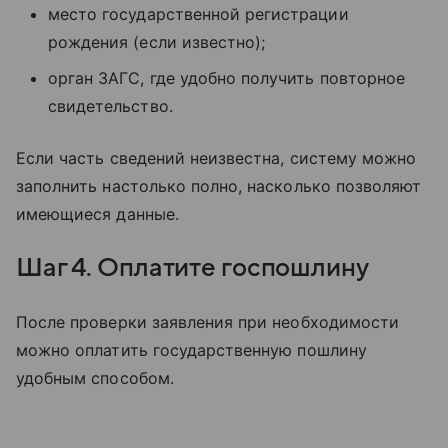
место государственной регистрации
рождения (если известно);
орган ЗАГС, где удобно получить повторное
свидетельство.
Если часть сведений неизвестна, систему можно
заполнить настолько полно, насколько позволяют
имеющиеся данные.
Шаг 4. Оплатите госпошлину
После проверки заявления при необходимости
можно оплатить государственную пошлину
удобным способом.