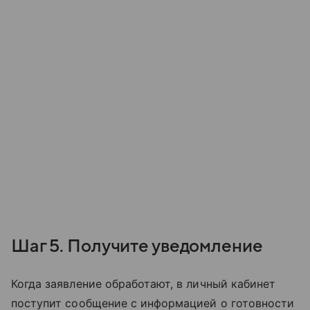
Шаг 5. Получите уведомление
Когда заявление обработают, в личный кабинет
поступит сообщение с информацией о готовности