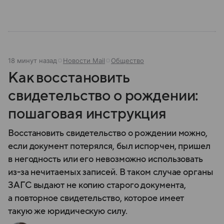
18 минут назад
Новости Mail
Общество
Как восстановить
свидетельство о рождении:
пошаговая инструкция
Восстановить свидетельство о рождении можно,
если документ потерялся, был испорчен, пришел
в негодность или его невозможно использовать
из-за нечитаемых записей. В таком случае органы
ЗАГС выдают не копию старого документа,
а повторное свидетельство, которое имеет
такую же юридическую силу.