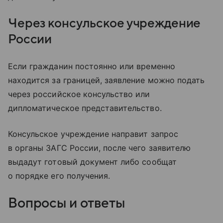
Через консульское учреждение
России
Если гражданин постоянно или временно
находится за границей, заявление можно подать
через российское консульство или
дипломатическое представительство.
Консульское учреждение направит запрос
в органы ЗАГС России, после чего заявителю
выдадут готовый документ либо сообщат
о порядке его получения.
Вопросы и ответы