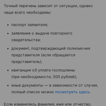
Точный перечень зависит от ситуации, однако
чаще всего необходимы:
паспорт заявителя;
заявление о выдаче повторного
свидетельства;
документ, подтверждающий полномочия
представителя (если обращается
представитель);
квитанция об уплате госпошлины
(при необходимости, 500 рублей);
иные документы — в зависимости от случая,
полный список можно
посмотреть здесь
.
Если изменялись фамилия, имя или отчество,