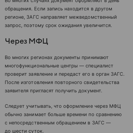
Во многих случаях документ оформляют в день
обращения. Если запись находится в другом
регионе, ЗАГС направляет межведомственный
запрос, поэтому срок ожидания увеличится.
Через МФЦ
Во многих регионах документы принимают
многофункциональные центры — специалист
проверит заявление и передаст его в орган ЗАГС.
После изготовления повторного свидетельства
заявителя пригласят получить документ.
Следует учитывать, что оформление через МФЦ
обычно занимает больше времени по сравнению
с непосредственным обращением в ЗАГС —
до шести суток.