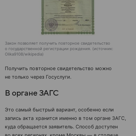
Закон позволяет получить повторное свидетельство
о государственной регистрации рождения.
источник:
Olika9108/wikipedia
Получить повторное свидетельство можно
не только через Госуслуги.
В органе ЗАГС
Это самый быстрый вариант, особенно если
запись акта хранится именно в том органе ЗАГС,
куда обращается заявитель. Способ доступен
во всех регионах, кроме Москвы — в столице