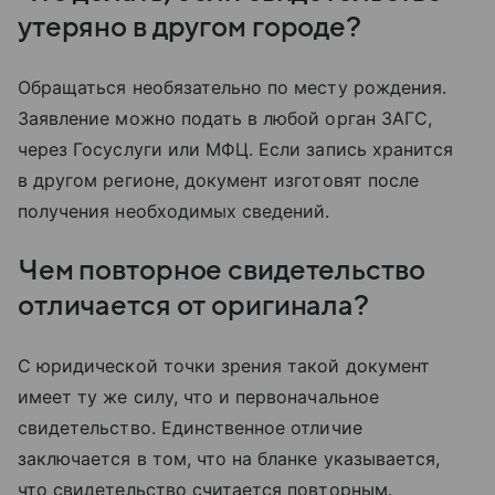
утеряно в другом городе?
Обращаться необязательно по месту рождения.
Заявление можно подать в любой орган ЗАГС,
через Госуслуги или МФЦ. Если запись хранится
в другом регионе, документ изготовят после
получения необходимых сведений.
Чем повторное свидетельство
отличается от оригинала?
С юридической точки зрения такой документ
имеет ту же силу, что и первоначальное
свидетельство. Единственное отличие
заключается в том, что на бланке указывается,
что свидетельство считается повторным.