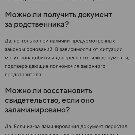
Можно ли получить документ
за родственника?
Да, но только при наличии предусмотренных
законом оснований. В зависимости от ситуации
могут понадобиться доверенность или документы,
подтверждающие полномочия законного
представителя.
Можно ли восстановить
свидетельство, если оно
заламинировано?
Да. Если из-за ламинирования документ перестал
приниматься государственными органами или