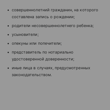
совершеннолетний гражданин, на которого
составлена запись о рождении;
родители несовершеннолетнего ребенка;
усыновители;
опекуны или попечители;
представитель по нотариально
удостоверенной доверенности;
иные лица в случаях, предусмотренных
законодательством.