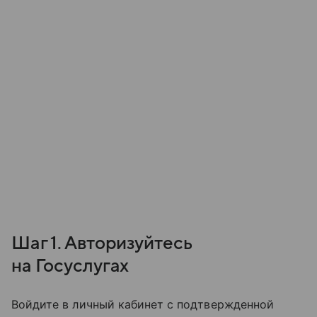
Шаг 1. Авторизуйтесь
на Госуслугах
Войдите в личный кабинет с подтвержденной