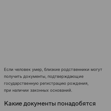
Если человек умер, близкие родственники могут
получить документы, подтверждающие
государственную регистрацию рождения,
при наличии законных оснований.
Какие документы понадобятся