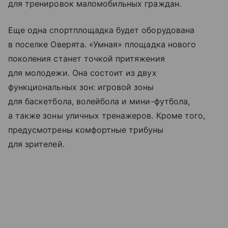
для тренировок маломобильных граждан.
Еще одна спортплощадка будет оборудована
в поселке Оверята. «Умная» площадка нового
поколения станет точкой притяжения
для молодежи. Она состоит из двух
функциональных зон: игровой зоны
для баскетбола, волейбола и мини-футбола,
а также зоны уличных тренажеров. Кроме того,
предусмотрены комфортные трибуны
для зрителей.