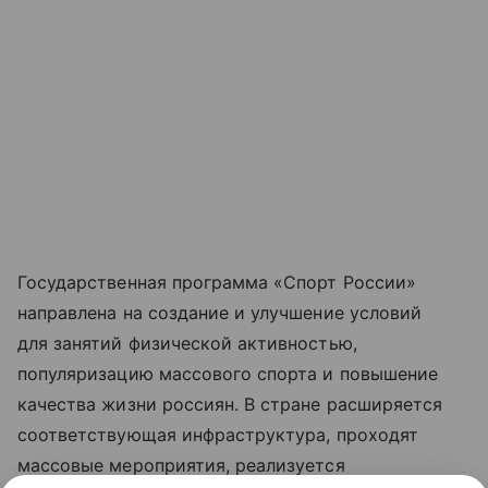
Государственная программа «Спорт России»
направлена на создание и улучшение условий
для занятий физической активностью,
популяризацию массового спорта и повышение
качества жизни россиян. В стране расширяется
соответствующая инфраструктура, проходят
массовые мероприятия, реализуется