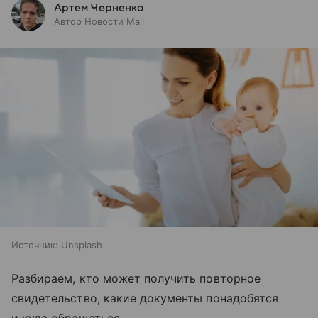
Артем Черненко
Автор Новости Mail
Источник:
Unsplash
Разбираем, кто может получить повторное
свидетельство, какие документы понадобятся