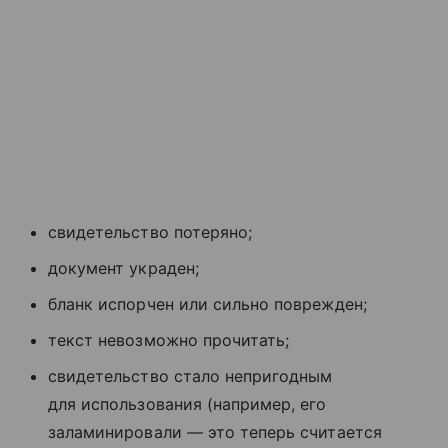
свидетельство потеряно;
документ украден;
бланк испорчен или сильно поврежден;
текст невозможно прочитать;
свидетельство стало непригодным
для использования (например, его
заламинировали — это теперь считается