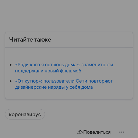
Читайте также
«Ради кого я остаюсь дома»: знаменитости
поддержали новый флешмоб
«От кутюр»: пользователи Сети повторяют
дизайнерские наряды у себя дома
коронавирус
Поделиться