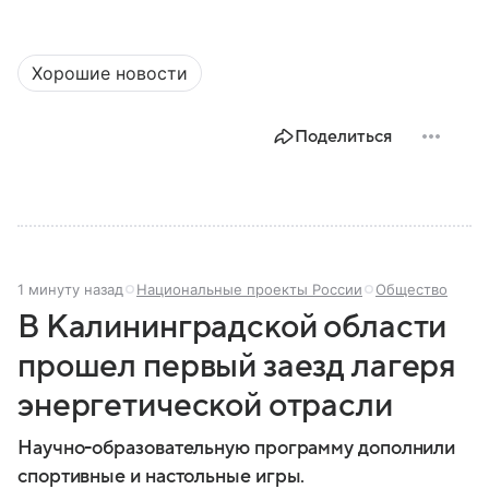
Хорошие новости
Поделиться
1 минуту назад
Национальные проекты России
Общество
В Калининградской области
прошел первый заезд лагеря
энергетической отрасли
Научно-образовательную программу дополнили
спортивные и настольные игры.