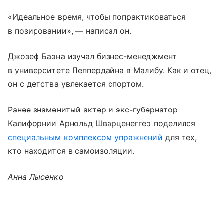
«Идеальное время, чтобы попрактиковаться
в позировании», — написал он.
Джозеф Баэна изучал бизнес-менеджмент
в университете Пеппердайна в Малибу. Как и отец,
он с детства увлекается спортом.
Ранее знаменитый актер и экс-губернатор
Калифорнии Арнольд Шварценеггер поделился
специальным комплексом упражнений
для тех,
кто находится в самоизоляции.
Анна Лысенко