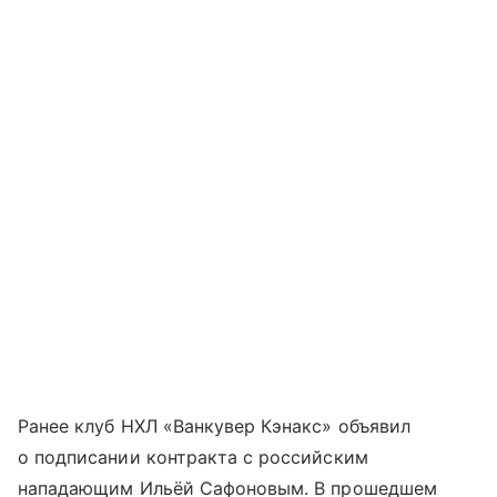
Ранее клуб НХЛ «Ванкувер Кэнакс» объявил
о подписании контракта с российским
нападающим Ильёй Сафоновым. В прошедшем