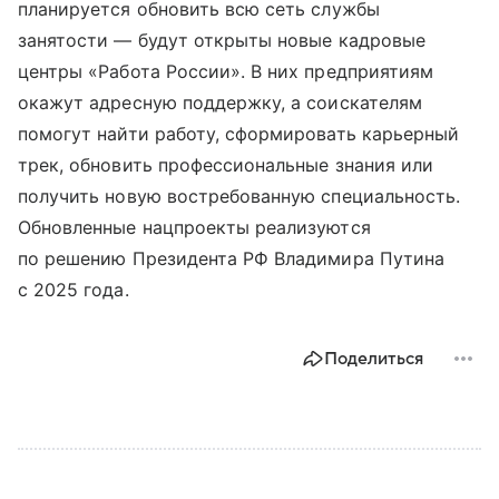
планируется обновить всю сеть службы
занятости — будут открыты новые кадровые
центры «Работа России». В них предприятиям
окажут адресную поддержку, а соискателям
помогут найти работу, сформировать карьерный
трек, обновить профессиональные знания или
получить новую востребованную специальность.
Обновленные нацпроекты реализуются
по решению Президента РФ Владимира Путина
с 2025 года.
Поделиться