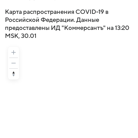
Карта распространения COVID-19 в
Российской Федерации. Данные
предоставлены ИД "Коммерсантъ" на 13:20
MSK, 30.01