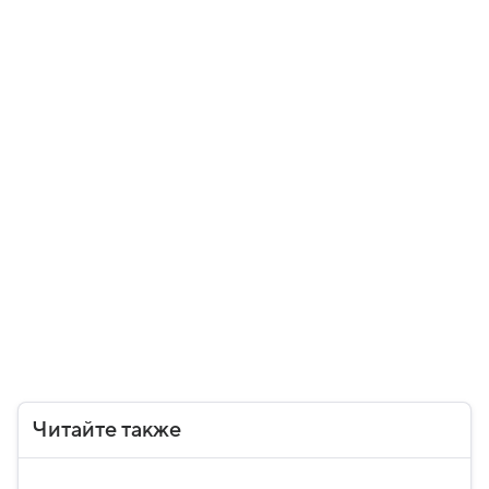
Читайте также