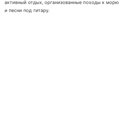
активный отдых, организованные походы к морю
и песни под гитару.