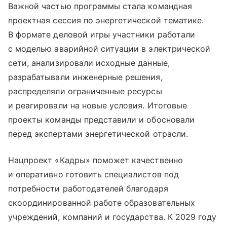
Важной частью программы стала командная
проектная сессия по энергетической тематике.
В формате деловой игры участники работали
с моделью аварийной ситуации в электрической
сети, анализировали исходные данные,
разрабатывали инженерные решения,
распределяли ограниченные ресурсы
и реагировали на новые условия. Итоговые
проекты команды представили и обосновали
перед экспертами энергетической отрасли.
Нацпроект «Кадры» поможет качественно
и оперативно готовить специалистов под
потребности работодателей благодаря
скоординированной работе образовательных
учреждений, компаний и государства. К 2029 году