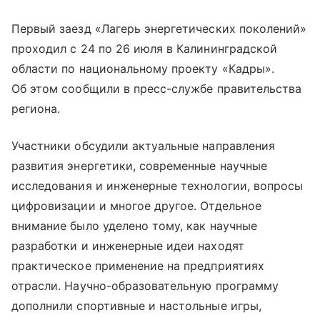
Первый заезд «Лагерь энергетических поколений»
проходил с 24 по 26 июля в Калининградской
области по национальному проекту «Кадры».
Об этом сообщили в пресс-службе правительства
региона.
Участники обсудили актуальные направления
развития энергетики, современные научные
исследования и инженерные технологии, вопросы
цифровизации и многое другое. Отдельное
внимание было уделено тому, как научные
разработки и инженерные идеи находят
практическое применение на предприятиях
отрасли. Научно-образовательную программу
дополнили спортивные и настольные игры,