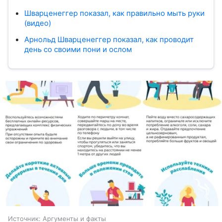
Шварценеггер показал, как правильно мыть руки
(видео)
Арнольд Шварценеггер показал, как проводит
день со своими пони и ослом
Источник:
Аргументы и факты