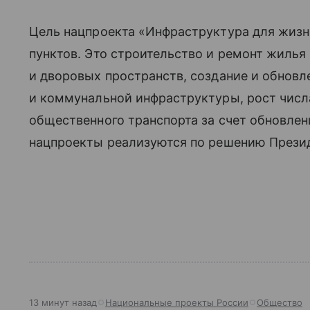
Цель нацпроекта «Инфраструктура для жиз
пунктов. Это строительство и ремонт жилья
и дворовых пространств, создание и обнов
и коммунальной инфраструктуры, рост чис
общественного транспорта за счет обновлен
нацпроекты реализуются по решению Презид
13 минут назад
Национальные проекты России
Общество