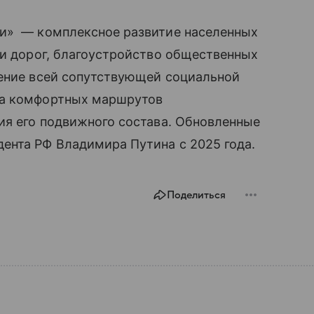
ни» — комплексное развитие населенных
 и дорог, благоустройство общественных
ление всей сопутствующей социальной
ла комфортных маршрутов
ия его подвижного состава. Обновленные
ента РФ Владимира Путина с 2025 года.
Поделиться