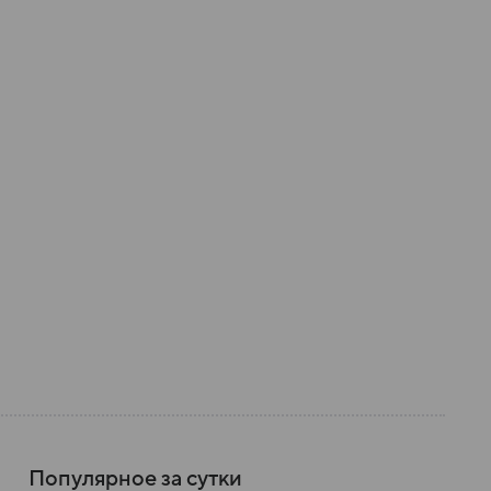
Популярное за сутки