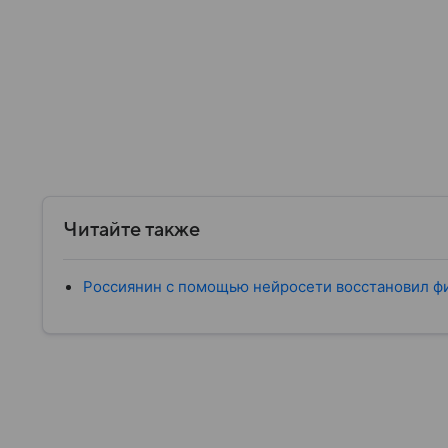
Читайте также
Россиянин с помощью нейросети восстановил ф