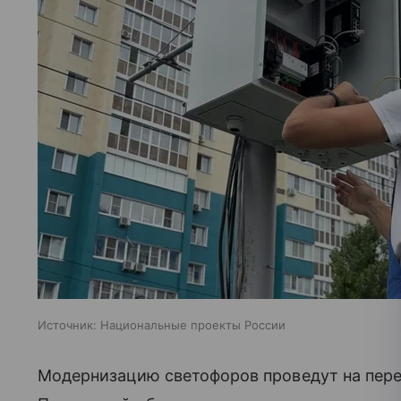
Источник:
Национальные проекты России
Модернизацию светофоров проведут на пере