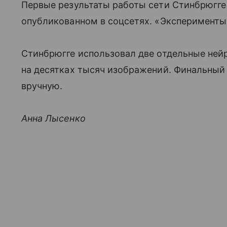
Первые результаты работы сети Стинбрюгге
опубликованном в соцсетях. «Эксперименты»
Стинбрюгге использовал две отдельные ней
на десятках тысяч изображений. Финальный 
вручную.
Анна Лысенко