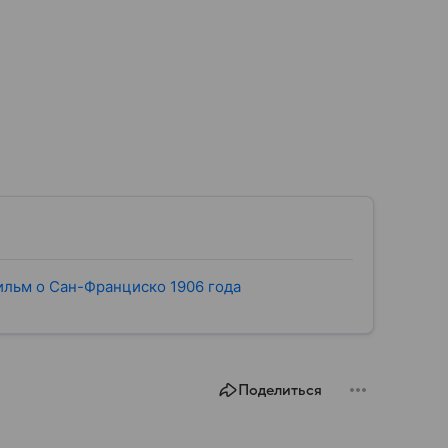
ильм о Сан-Франциско 1906 года
Поделиться