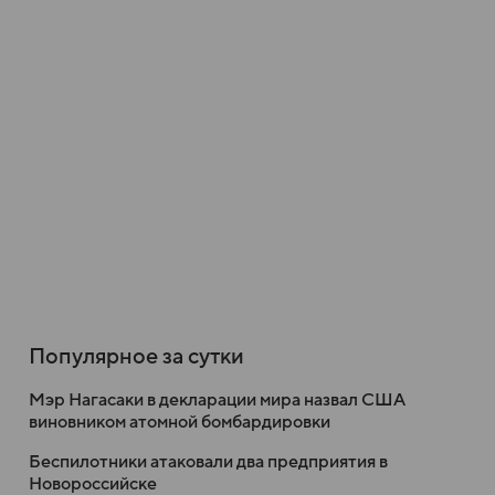
Популярное за сутки
Мэр Нагасаки в декларации мира назвал США
виновником атомной бомбардировки
Беспилотники атаковали два предприятия в
Новороссийске