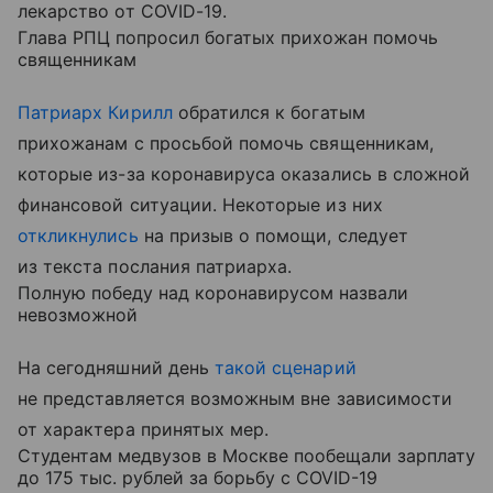
лекарство от COVID-19.
Глава РПЦ попросил богатых прихожан помочь
священникам
Патриарх Кирилл
обратился к богатым
прихожанам с просьбой помочь священникам,
которые из-за коронавируса оказались в сложной
финансовой ситуации. Некоторые из них
откликнулись
на призыв о помощи, следует
из текста послания патриарха.
Полную победу над коронавирусом назвали
невозможной
На сегодняшний день
такой сценарий
не представляется возможным вне зависимости
от характера принятых мер.
Студентам медвузов в Москве пообещали зарплату
до 175 тыс. рублей за борьбу с COVID-19