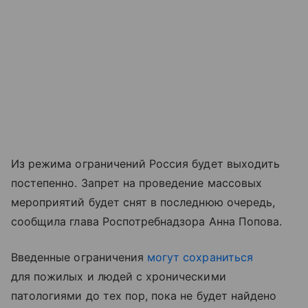
Из режима ограничений Россия будет выходить
постепенно. Запрет на проведение массовых
мероприятий будет снят в последнюю очередь,
сообщила глава Роспотребнадзора Анна Попова.
Введенные ограничения
могут сохраниться
для пожилых и людей с хроническими
патологиями до тех пор, пока не будет найдено