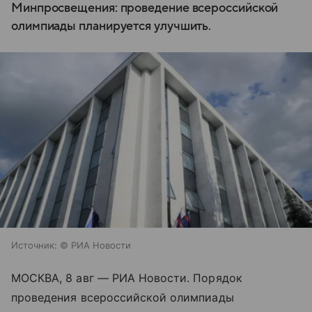
Минпросвещения: проведение всероссийской
олимпиады планируется улучшить.
Источник:
© РИА Новости
МОСКВА, 8 авг — РИА Новости. Порядок
проведения всероссийской олимпиады