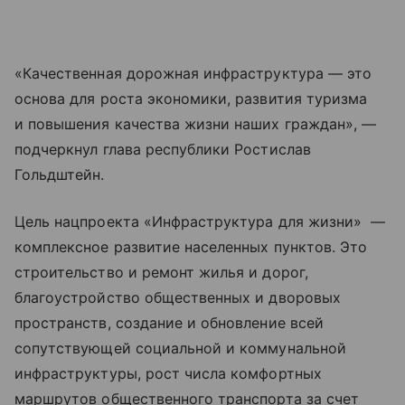
«Качественная дорожная инфраструктура — это
основа для роста экономики, развития туризма
и повышения качества жизни наших граждан», —
подчеркнул глава республики Ростислав
Гольдштейн.
Цель нацпроекта «Инфраструктура для жизни» —
комплексное развитие населенных пунктов. Это
строительство и ремонт жилья и дорог,
благоустройство общественных и дворовых
пространств, создание и обновление всей
сопутствующей социальной и коммунальной
инфраструктуры, рост числа комфортных
маршрутов общественного транспорта за счет