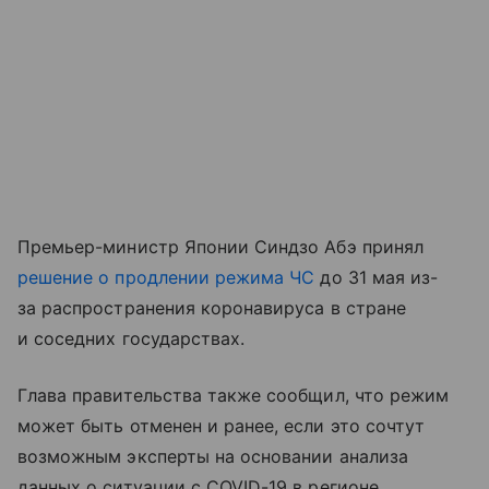
Премьер-министр Японии Синдзо Абэ принял
решение о продлении режима ЧС
до 31 мая из-
за распространения коронавируса в стране
и соседних государствах.
Глава правительства также сообщил, что режим
может быть отменен и ранее, если это сочтут
возможным эксперты на основании анализа
данных о ситуации с COVID-19 в регионе.