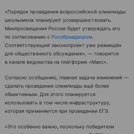
«Порядок проведения всероссийской олимпиады
школьников планируют усовершенствовать.
Минпросвещения России будет утверждать его
по согласованию с
Рособрнадзором
.
Соответствующий законопроект уже размещён
для общественного обсуждения», — говорится
в канале ведомства на платформе «Макс».
Согласно сообщению, главная задача изменений —
сделать проведение олимпиады ещё более
объективным. Для этого планируется
использовать в том числе инфраструктуру,
которая применяется при проведении ЕГЭ.
«Это особенно важно, поскольку победители