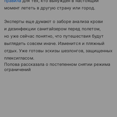
правила
для тех, кто вынужден в настоящий
момент лететь в другую страну или город.
Эксперты еще думают о заборе анализа крови
и дезинфекции санитайзером перед полетом,
но уже сейчас понятно, что путешествия будут
выглядеть совсем иначе. Изменится и пляжный
отдых. Уже готовы эскизы шезлонгов, защищенных
плексигласом.
Попова рассказала о постепенном снятии режима
ограничений