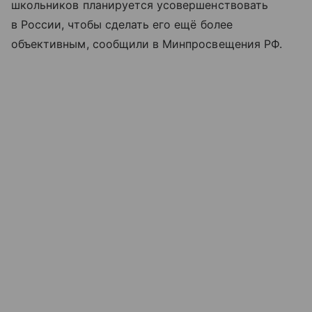
школьников планируется усовершенствовать
в России, чтобы сделать его ещё более
объективным, сообщили в Минпросвещения РФ.