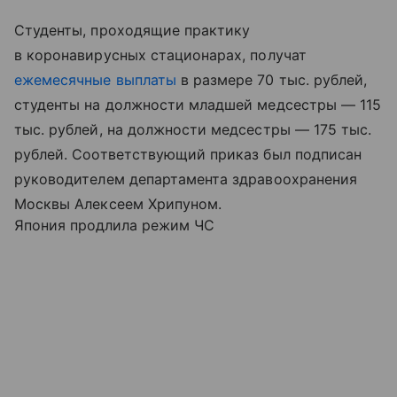
Студенты, проходящие практику
в коронавирусных стационарах, получат
ежемесячные выплаты
в размере 70 тыс. рублей,
студенты на должности младшей медсестры — 115
тыс. рублей, на должности медсестры — 175 тыс.
рублей. Соответствующий приказ был подписан
руководителем департамента здравоохранения
Москвы Алексеем Хрипуном.
Япония продлила режим ЧС