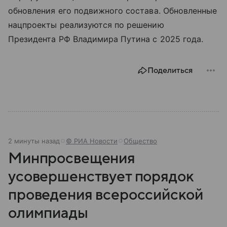
обновления его подвижного состава. Обновленные
нацпроекты реализуются по решению
Президента РФ Владимира Путина с 2025 года.
Поделиться
2 минуты назад
© РИА Новости
Общество
Минпросвещения
усовершенствует порядок
проведения всероссийской
олимпиады