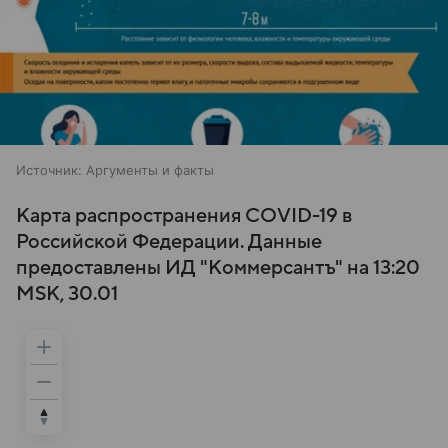
Источник:
Аргументы и факты
Карта распространения COVID-19 в
Российской Федерации. Данные
предоставлены ИД "Коммерсантъ" на 13:20
MSK, 30.01