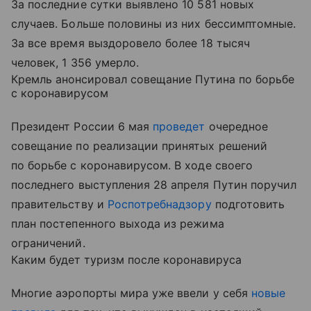
За последние сутки выявлено 10 581 новых
случаев. Больше половины из них бессимптомные.
За все время выздоровело более 18 тысяч
человек, 1 356 умерло.
Кремль анонсировал совещание Путина по борьбе
с коронавирусом
Президент России 6 мая
проведет
очередное
совещание по реализации принятых решений
по борьбе с коронавирусом. В ходе своего
последнего выступления 28 апреля Путин поручил
правительству и
Роспотребнадзору
подготовить
план постепенного выхода из режима
ограничений.
Каким будет туризм после коронавируса
Многие аэропорты мира уже ввели у себя
новые