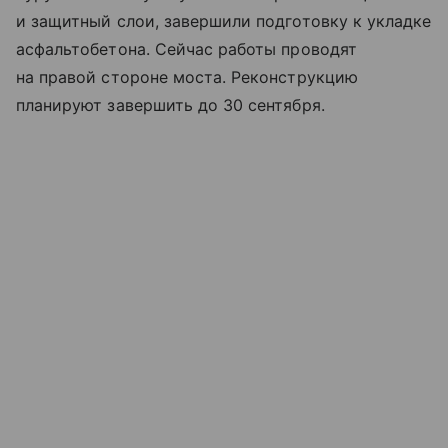
и защитный слои, завершили подготовку к укладке
асфальтобетона. Сейчас работы проводят
на правой стороне моста. Реконструкцию
планируют завершить до 30 сентября.