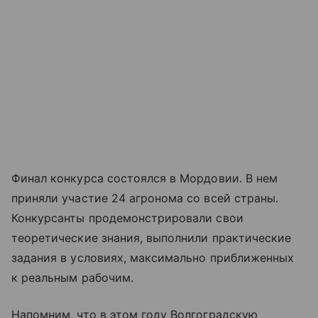
Финал конкурса состоялся в Мордовии. В нем
приняли участие 24 агронома со всей страны.
Конкурсанты продемонстрировали свои
теоретические знания, выполнили практические
задания в условиях, максимально приближенных
к реальным рабочим.
Напомним, что в этом году Волгоградскую