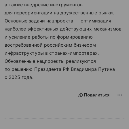
а также внедрение инструментов
для переориентации на дружественные рынки.
Основные задачи нацпроекта — оптимизация
наиболее эффективных действующих механизмов
и усиление работы по формированию
востребованной российским бизнесом
инфраструктуры в странах-импортерах.
Обновленные нацпроекты реализуются
по решению Президента РФ Владимира Путина
с 2025 года.
Поделиться