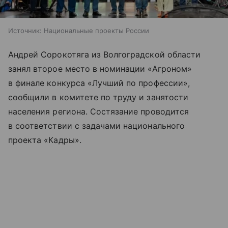
Источник:
Национальные проекты России
Андрей Сорокотяга из Волгоградской области
занял второе место в номинации «Агроном»
в финале конкурса «Лучший по профессии»,
сообщили в комитете по труду и занятости
населения региона. Состязание проводится
в соответствии с задачами национального
проекта «Кадры».