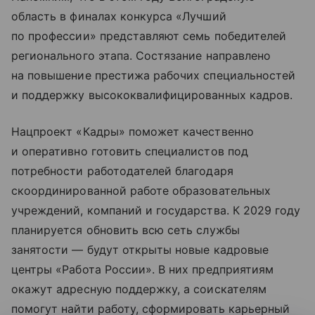
область в финалах конкурса «Лучший
по профессии» представляют семь победителей
регионального этапа. Состязание направлено
на повышение престижа рабочих специальностей
и поддержку высококвалифицированных кадров.
Нацпроект «Кадры» поможет качественно
и оперативно готовить специалистов под
потребности работодателей благодаря
скоординированной работе образовательных
учреждений, компаний и государства. К 2029 году
планируется обновить всю сеть службы
занятости — будут открыты новые кадровые
центры «Работа России». В них предприятиям
окажут адресную поддержку, а соискателям
помогут найти работу, сформировать карьерный