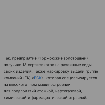
Так, предприятие «Торжокские золотошвеи»
получило 13 сертификатов на различные виды
своих изделий. Также маркировку выдали группе
компаний (ГК) «
ВСК
», которая специализируется
на высокоточном машиностроении
для предприятий атомной, нефтегазовой,
химической и фармацевтической отраслей.