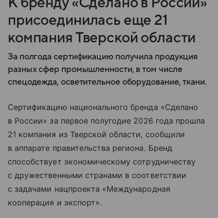
К бренду «Сделано в России»
присоединилась еще 21
компания Тверской области
За полгода сертификацию получила продукция
разных сфер промышленности, в том числе
спецодежда, осветительное оборудование, ткани.
Сертификацию национального бренда «Сделано
в России» за первое полугодие 2026 года прошла
21 компания из Тверской области, сообщили
в аппарате правительства региона. Бренд
способствует экономическому сотрудничеству
с дружественными странами в соответствии
с задачами нацпроекта «Международная
кооперация и экспорт».