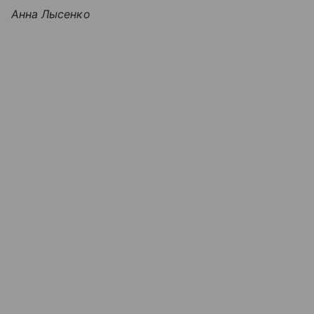
Анна Лысенко