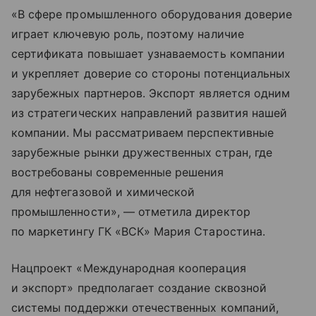
«В сфере промышленного оборудования доверие
играет ключевую роль, поэтому наличие
сертификата повышает узнаваемость компании
и укрепляет доверие со стороны потенциальных
зарубежных партнеров. Экспорт является одним
из стратегических направлений развития нашей
компании. Мы рассматриваем перспективные
зарубежные рынки дружественных стран, где
востребованы современные решения
для нефтегазовой и химической
промышленности», — отметила директор
по маркетингу ГК «ВСК» Мария Старостина.
Нацпроект «Международная кооперация
и экспорт» предполагает создание сквозной
системы поддержки отечественных компаний,