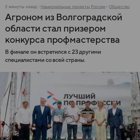
2 минуты назад
Национальные проекты России
Общество
Агроном из Волгоградской
области стал призером
конкурса профмастерства
В финале он встретился с 23 другими
специалистами со всей страны.