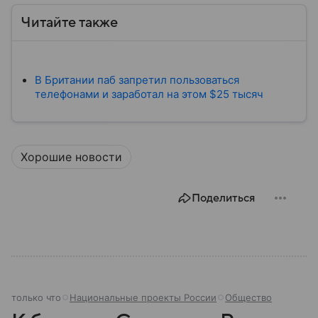
Читайте также
В Британии паб запретил пользоваться
телефонами и заработал на этом $25 тысяч
Хорошие новости
Поделиться
только что
Национальные проекты России
Общество