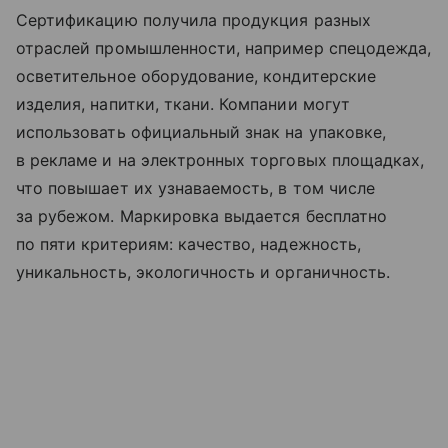
Сертификацию получила продукция разных
отраслей промышленности, например спецодежда,
осветительное оборудование, кондитерские
изделия, напитки, ткани. Компании могут
использовать официальный знак на упаковке,
в рекламе и на электронных торговых площадках,
что повышает их узнаваемость, в том числе
за рубежом. Маркировка выдается бесплатно
по пяти критериям: качество, надежность,
уникальность, экологичность и органичность.