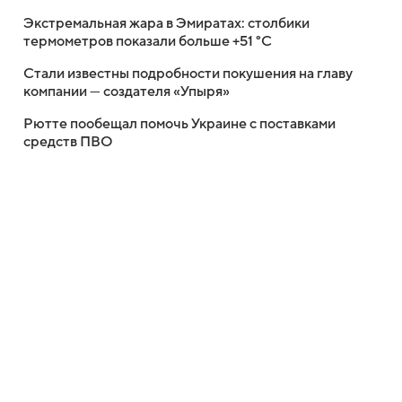
Экстремальная жара в Эмиратах: столбики
термометров показали больше +51 °C
Стали известны подробности покушения на главу
компании — создателя «Упыря»
Рютте пообещал помочь Украине с поставками
средств ПВО