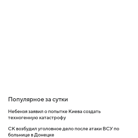
Популярное за сутки
Небензя заявил о попытке Киева создать
техногенную катастрофу
СК возбудил уголовное дело после атаки ВСУ по
больнице в Донецке