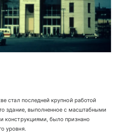
ве стал последней крупной работой
Это здание, выполненное с масштабными
и конструкциями, было признано
о уровня.