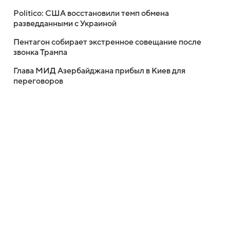
Politico: США восстановили темп обмена
разведданными с Украиной
Пентагон собирает экстренное совещание после
звонка Трампа
Глава МИД Азербайджана прибыл в Киев для
переговоров