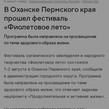
5 минут назад
Национальные проекты России
Общество
В Оханске Пермского края
прошел фестиваль
«Фиолетовое лето»
Программа была направлена на просвещение
по теме здорового образа жизни.
Фестиваль органического земледелия и народного
творчества «Фиолетовое лето» состоялся
1−2 августа в Оханске Пермского края, сообщили
в администрации городского округа. Программа
была направлена на просвещение по теме
здорового образа жизни, что отвечает задачам
нацпроекта «Продолжительная и активная жизнь».