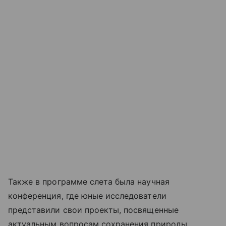
Также в программе слета была научная
конференция, где юные исследователи
представили свои проекты, посвященные
актуальным вопросам сохранения природы