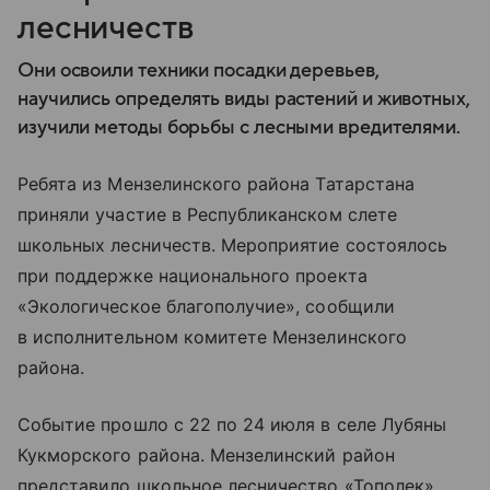
лесничеств
Они освоили техники посадки деревьев,
научились определять виды растений и животных,
изучили методы борьбы с лесными вредителями.
Ребята из Мензелинского района Татарстана
приняли участие в Республиканском слете
школьных лесничеств. Мероприятие состоялось
при поддержке национального проекта
«Экологическое благополучие», сообщили
в исполнительном комитете Мензелинского
района.
Событие прошло с 22 по 24 июля в селе Лубяны
Кукморского района. Мензелинский район
представило школьное лесничество «Тополек»