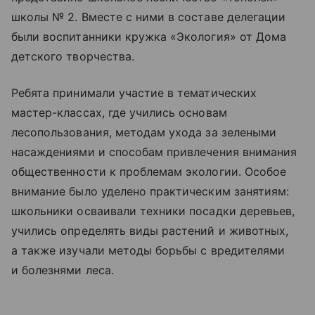
школы № 2. Вместе с ними в составе делегации
были воспитанники кружка «Экология» от Дома
детского творчества.
Ребята принимали участие в тематических
мастер-классах, где учились основам
лесопользования, методам ухода за зелеными
насаждениями и способам привлечения внимания
общественности к проблемам экологии. Особое
внимание было уделено практическим занятиям:
школьники осваивали техники посадки деревьев,
учились определять виды растений и животных,
а также изучали методы борьбы с вредителями
и болезнями леса.