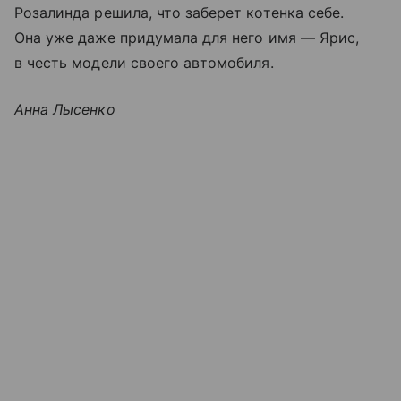
Розалинда решила, что заберет котенка себе.
Она уже даже придумала для него имя — Ярис,
в честь модели своего автомобиля.
Анна Лысенко