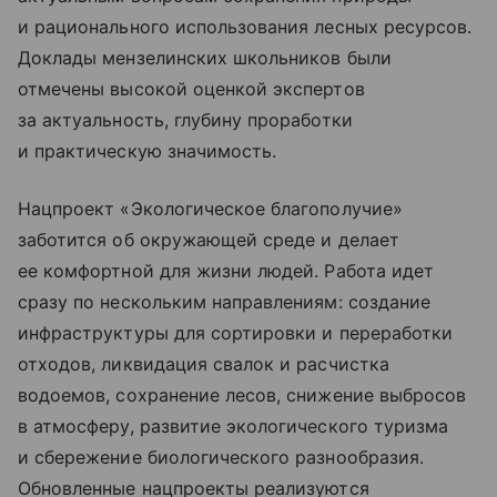
и рационального использования лесных ресурсов.
Доклады мензелинских школьников были
отмечены высокой оценкой экспертов
за актуальность, глубину проработки
и практическую значимость.
Нацпроект «Экологическое благополучие»
заботится об окружающей среде и делает
ее комфортной для жизни людей. Работа идет
сразу по нескольким направлениям: создание
инфраструктуры для сортировки и переработки
отходов, ликвидация свалок и расчистка
водоемов, сохранение лесов, снижение выбросов
в атмосферу, развитие экологического туризма
и сбережение биологического разнообразия.
Обновленные нацпроекты реализуются