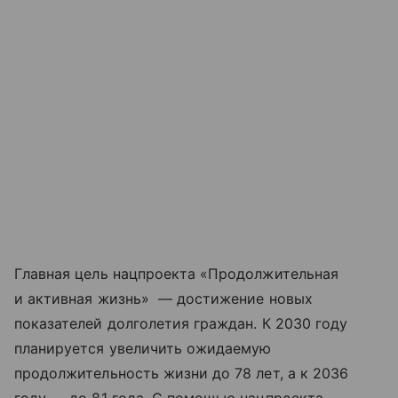
Главная цель нацпроекта «Продолжительная
и активная жизнь» — достижение новых
показателей долголетия граждан. К 2030 году
планируется увеличить ожидаемую
продолжительность жизни до 78 лет, а к 2036