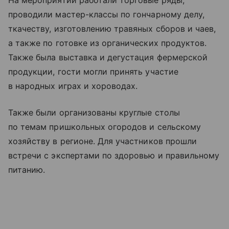
На мероприятии работали торговые ряды,
проводили мастер-классы по гончарному делу,
ткачеству, изготовлению травяных сборов и чаев,
а также по готовке из органических продуктов.
Также была выставка и дегустация фермерской
продукции, гости могли принять участие
в народных играх и хороводах.
Также были организованы круглые столы
по темам пришкольных огородов и сельскому
хозяйству в регионе. Для участников прошли
встречи с экспертами по здоровью и правильному
питанию.