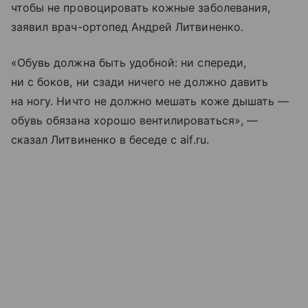
чтобы не провоцировать кожные заболевания,
заявил врач-ортопед Андрей Литвиненко.
«Обувь должна быть удобной: ни спереди,
ни с боков, ни сзади ничего не должно давить
на ногу. Ничто не должно мешать коже дышать —
обувь обязана хорошо вентилироваться», —
сказал Литвиненко в беседе с aif.ru.