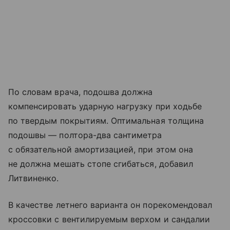
По словам врача, подошва должна
компенсировать ударную нагрузку при ходьбе
по твердым покрытиям. Оптимальная толщина
подошвы — полтора-два сантиметра
с обязательной амортизацией, при этом она
не должна мешать стопе сгибаться, добавил
Литвиненко.
В качестве летнего варианта он порекомендовал
кроссовки с вентилируемым верхом и сандалии