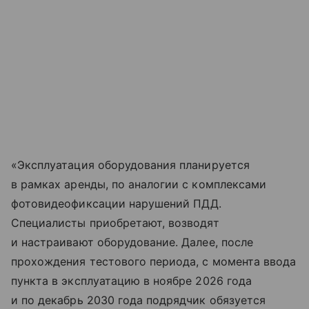
«Эксплуатация оборудования планируется
в рамках аренды, по аналогии с комплексами
фотовидеофиксации нарушений ПДД.
Специалисты приобретают, возводят
и настраивают оборудование. Далее, после
прохождения тестового периода, с момента ввода
пункта в эксплуатацию в ноябре 2026 года
и по декабрь 2030 года подрядчик обязуется