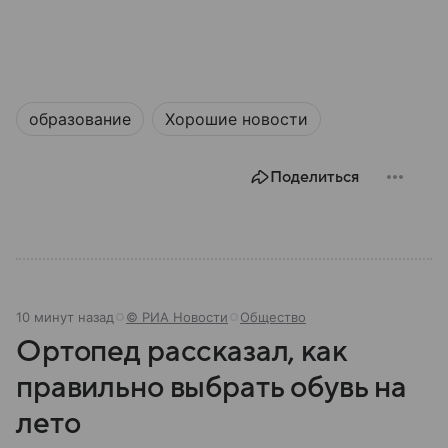
образование
Хорошие новости
Поделиться
10 минут назад
© РИА Новости
Общество
Ортопед рассказал, как
правильно выбрать обувь на
лето