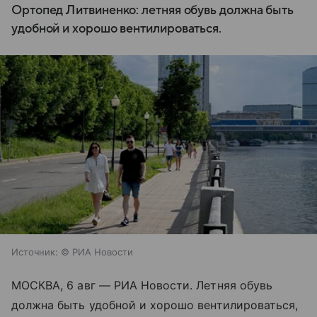
Ортопед Литвиненко: летняя обувь должна быть
удобной и хорошо вентилироваться.
Источник:
© РИА Новости
МОСКВА, 6 авг — РИА Новости. Летняя обувь
должна быть удобной и хорошо вентилироваться,