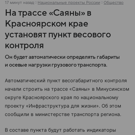
17 минут назад
Национальные проекты России
Общество
На трассе «Саяны» в
Красноярском крае
установят пункт весового
контроля
Он будет автоматически определять габариты
и осевые нагрузки грузового транспорта.
Автоматический пункт весогабаритного контроля
начали строить на трассе «Саяны» в Минусинском
округе Красноярского края по национальному
проекту «Инфраструктура для жизни». Об этом
сообщили в министерстве транспорта региона.
В составе пункта будут работать индикаторы