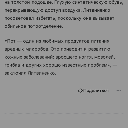
на толстой подошве. Глухую синтетическую обувь,
перекрывающую доступ воздуха, Литвиненко
посоветовал избегать, поскольку она вызывает
обильное потоотделение.
«Пот — один из любимых продуктов питания
вредных микробов. Это приводит к развитию
кожных заболеваний: вросшего ногтя, мозолей,
грибка и других хорошо известных проблем», —
заключил Литвиненко.
Поделиться