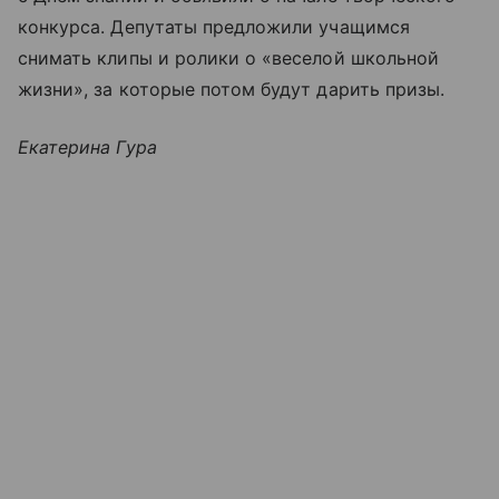
конкурса. Депутаты предложили учащимся
снимать клипы и ролики о «веселой школьной
жизни», за которые потом будут дарить призы.
Екатерина Гура