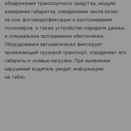
обнаружения транспортного средства, модули
измерения габаритов, определения числа колес
на оси, фотовидеофиксации и распознавания
госномеров, а также устройство передачи данных
и специальное программное обеспечение.
Оборудование автоматически фиксирует
проезжающий грузовой транспорт, определяет его
габариты и осевые нагрузки. При выявлении
нарушений водитель увидит информацию
на табло.