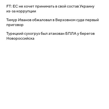
FT: ЕС не хочет принимать в свой состав Украину
из-за коррупции
Тимур Иванов обжаловал в Верховном суде первый
приговор
Турецкий сухогруз был атакован БПЛА у берегов
Новороссийска