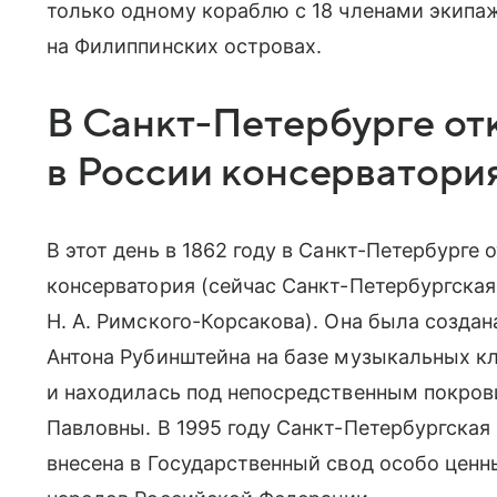
только одному кораблю с 18 членами экипаж
на Филиппинских островах.
В
Санкт-Петербурге
от
в России консерватори
В этот день в 1862 году в
Санкт-Петербурге
о
консерватория (сейчас
Санкт-Петербургская
Н. А. Римского-Корсакова). Она была создан
Антона Рубинштейна на базе музыкальных к
и находилась под непосредственным покров
Павловны. В 1995 году
Санкт-Петербургская
внесена в Государственный свод особо ценн