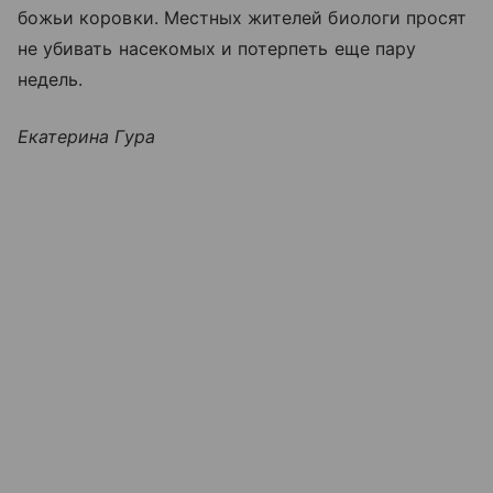
божьи коровки. Местных жителей биологи просят
не убивать насекомых и потерпеть еще пару
недель.
Екатерина Гура