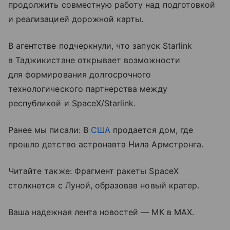
продолжить совместную работу над подготовкой
и реализацией дорожной карты.
В агентстве подчеркнули, что запуск Starlink
в Таджикистане открывает возможности
для формирования долгосрочного
технологического партнерства между
республикой и SpaceX/Starlink.
Ранее мы писали: В
США
продается дом, где
прошло детство астронавта Нила Армстронга.
Читайте также: Фрагмент ракеты SpaceX
столкнется с Луной, образовав новый кратер.
Ваша надежная лента новостей — МК в MAX.