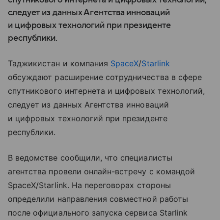
следует из данных Агентства инноваций
и цифровых технологий при президенте
республики.
Таджикистан и компания
SpaceX
/
Starlink
обсуждают расширение сотрудничества в сфере
спутникового интернета и цифровых технологий,
следует из данных Агентства инноваций
и цифровых технологий при президенте
республики.
В ведомстве сообщили, что специалисты
агентства провели онлайн-встречу с командой
SpaceX/Starlink. На переговорах стороны
определили направления совместной работы
после официального запуска сервиса Starlink