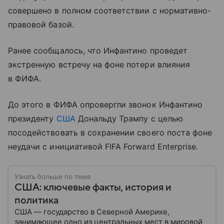
совершено в полном соответствии с нормативно-
правовой базой.
Ранее сообщалось, что Инфантино проведет
экстренную встречу на фоне потери влияния
в ФИФА.
До этого в ФИФА опровергли звонок Инфантино
президенту
США
Дональду Трампу с целью
посодействовать в сохранении своего поста фоне
неудачи с инициативой FIFA Forward Enterprise.
Узнать больше по теме
США: ключевые факты, история и
политика
США — государство в Северной Америке,
занимающее одно из центральных мест в мировой