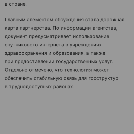
в стране.
Главным элементом обсуждения стала дорожная
карта партнерства. По информации агентства,
документ предусматривает использование
спутникового интернета в учреждениях
здравоохранения и образования, а также
при предоставлении государственных услуг.
Отдельно отмечено, что технология может
обеспечить стабильную связь для госструктур
в труднодоступных районах.