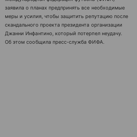
заявила о планах предпринять все необходимые
меры и усилия, чтобы защитить репутацию после
скандального проекта президента организации
Джанни Инфантино, который потерпел неудачу.
Об этом сообщила пресс-служба ФИФА.