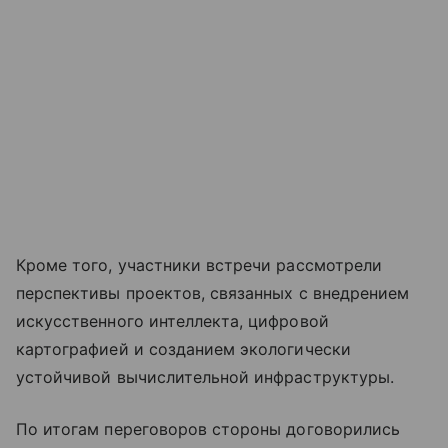
Кроме того, участники встречи рассмотрели
перспективы проектов, связанных с внедрением
искусственного интеллекта, цифровой
картографией и созданием экологически
устойчивой вычислительной инфраструктуры.
По итогам переговоров стороны договорились