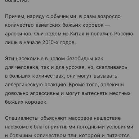
областях.
Причем, наряду с обычными, в разы возросло
количество азиатских божьих коровок —
арлекинов. Они родом из Китая и попали в Россию
лишь в начале 2010-х годов.
Эти насекомые в целом безобидны как
для человека, так и для урожая, но, скапливаясь
в больших количествах, они могут вызывать
аллергическую реакцию. Кроме того, арлекины
довольно агрессивны и могут вытеснять местных
божьих коровок.
Специалисты объясняют массовое нашествие
насекомых благоприятными погодными условиями
и большим количеством тли, которой и питаются