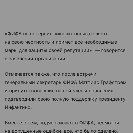
«ФИФА не потерпит никаких посягательств
на свою честность и примет все необходимые
меры для защиты своей репутации», — говорится
в заявлении организации.
Отмечается также, что после встречи
генеральный секретарь ФИФА Маттиас Графстрем
и присутствовавшие на ней члены правления
подтвердили свою полную поддержку президенту
Инфантино.
Вместе с тем, подчеркивают в ФИФА, несмотря
на допущенные ошибки, все, что было сделано,