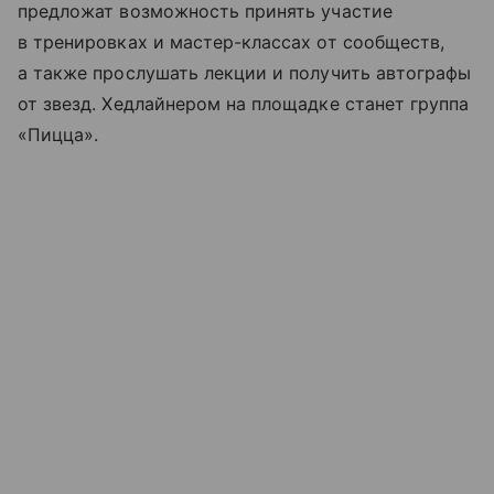
предложат возможность принять участие
в тренировках и мастер-классах от сообществ,
а также прослушать лекции и получить автографы
от звезд. Хедлайнером на площадке станет группа
«Пицца».