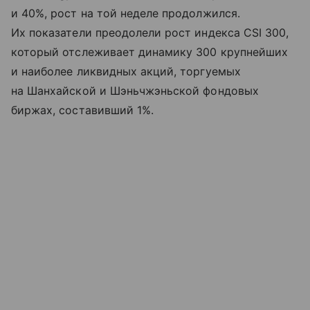
и 40%, рост на той неделе продолжился.
Их показатели преодолели рост индекса CSI 300,
который отслеживает динамику 300 крупнейших
и наиболее ликвидных акций, торгуемых
на Шанхайской и Шэньчжэньской фондовых
биржах, составивший 1%.