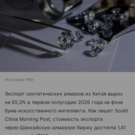
Источник:
РБК
Экспорт синтетических алмазов из Китая вырос
на 65,3% в первом полугодии 2026 года на фоне
бума искусственного интеллекта. Как пишет South
China Morning Post, стоимость экспорта
через Шанхайскую алмазную биржу достигла 1,41