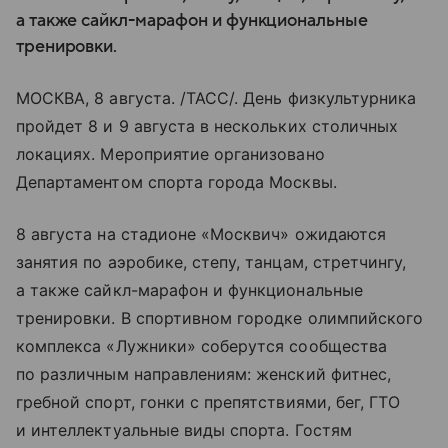
а также сайкл-марафон и функциональные
тренировки.
МОСКВА, 8 августа. /ТАСС/. День физкультурника
пройдет 8 и 9 августа в нескольких столичных
локациях. Мероприятие организовано
Департаментом спорта города Москвы.
8 августа на стадионе «Москвич» ожидаются
занятия по аэробике, степу, танцам, стретчингу,
а также сайкл-марафон и функциональные
тренировки. В спортивном городке олимпийского
комплекса «Лужники» соберутся сообщества
по различным направлениям: женский фитнес,
гребной спорт, гонки с препятствиями, бег, ГТО
и интеллектуальные виды спорта. Гостям