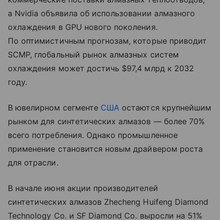
а Nvidia объявила об использовании алмазного
охлаждения в GPU нового поколения.
По оптимистичным прогнозам, которые приводит
SCMP, глобальный рынок алмазных систем
охлаждения может достичь $97,4 млрд к 2032
году.
В ювелирном сегменте
США
остаются крупнейшим
рынком для синтетических алмазов — более 70%
всего потребления. Однако промышленное
применение становится новым драйвером роста
для отрасли.
В начале июня акции производителей
синтетических алмазов Zhecheng Huifeng Diamond
Technology Co. и SF Diamond Co. выросли на 51%