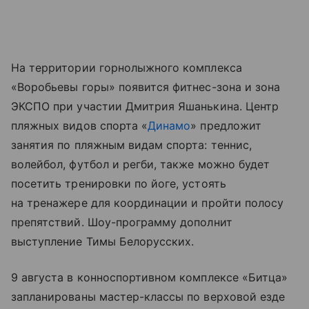
На территории горнолыжного комплекса
«Воробьевы горы» появится фитнес-зона и зона
ЭКСПО при участии Дмитрия Яшанькина. Центр
пляжных видов спорта «
Динамо
» предложит
занятия по пляжным видам спорта: теннис,
волейбол, футбол и регби, также можно будет
посетить тренировки по йоге, устоять
на тренажере для координации и пройти полосу
препятствий. Шоу-программу дополнит
выступление Тимы Белорусских.
9 августа в конноспортивном комплексе «Битца»
запланированы мастер-классы по верховой езде