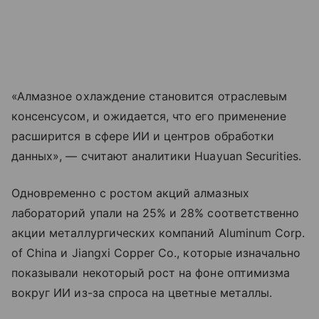
«Алмазное охлаждение становится отраслевым
консенсусом, и ожидается, что его применение
расширится в сфере ИИ и центров обработки
данных», — считают аналитики Huayuan Securities.
Одновременно с ростом акций алмазных
лабораторий упали на 25% и 28% соответственно
акции металлургических компаний Aluminum Corp.
of China и Jiangxi Copper Co., которые изначально
показывали некоторый рост на фоне оптимизма
вокруг ИИ из-за спроса на цветные металлы.