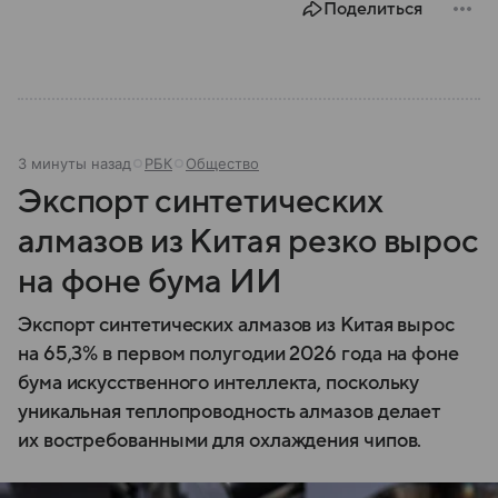
Поделиться
3 минуты назад
РБК
Общество
Экспорт синтетических
алмазов из Китая резко вырос
на фоне бума ИИ
Экспорт синтетических алмазов из Китая вырос
на 65,3% в первом полугодии 2026 года на фоне
бума искусственного интеллекта, поскольку
уникальная теплопроводность алмазов делает
их востребованными для охлаждения чипов.