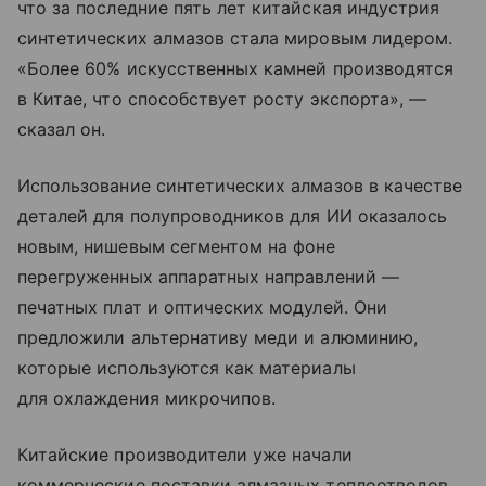
что за последние пять лет китайская индустрия
синтетических алмазов стала мировым лидером.
«Более 60% искусственных камней производятся
в Китае, что способствует росту экспорта», —
сказал он.
Использование синтетических алмазов в качестве
деталей для полупроводников для ИИ оказалось
новым, нишевым сегментом на фоне
перегруженных аппаратных направлений —
печатных плат и оптических модулей. Они
предложили альтернативу меди и алюминию,
которые используются как материалы
для охлаждения микрочипов.
Китайские производители уже начали
коммерческие поставки алмазных теплоотводов,