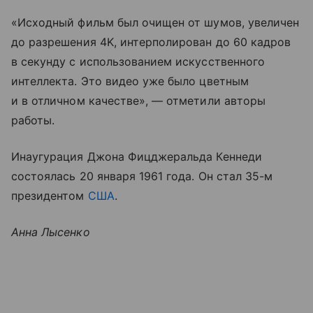
«Исходный фильм был очищен от шумов, увеличен
до разрешения 4K, интерполирован до 60 кадров
в секунду с использованием искусственного
интеллекта. Это видео уже было цветным
и в отличном качестве», — отметили авторы
работы.
Инаугурация Джона Фицджеральда Кеннеди
состоялась 20 января 1961 года. Он стал 35-м
президентом
США
.
Анна Лысенко