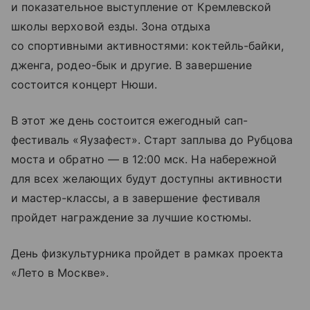
и показательное выступление от Кремлевской
школы верховой езды. Зона отдыха
со спортивными активностями: коктейль-байки,
дженга, родео-бык и другие. В завершение
состоится концерт Нюши.
В этот же день состоится ежегодный сап-
фестиваль «Яузафест». Старт заплыва до Рубцова
моста и обратно — в 12:00 мск. На набережной
для всех желающих будут доступны активности
и мастер-классы, а в завершение фестиваля
пройдет награждение за лучшие костюмы.
День физкультурника пройдет в рамках проекта
«Лето в Москве».