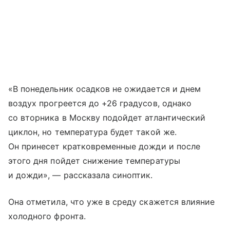
«В понедельник осадков не ожидается и днем
воздух прогреется до +26 градусов, однако
со вторника в Москву подойдет атлантический
циклон, но температура будет такой же.
Он принесет кратковременные дожди и после
этого дня пойдет снижение температуры
и дожди», — рассказала синоптик.
Она отметила, что уже в среду скажется влияние
холодного фронта.