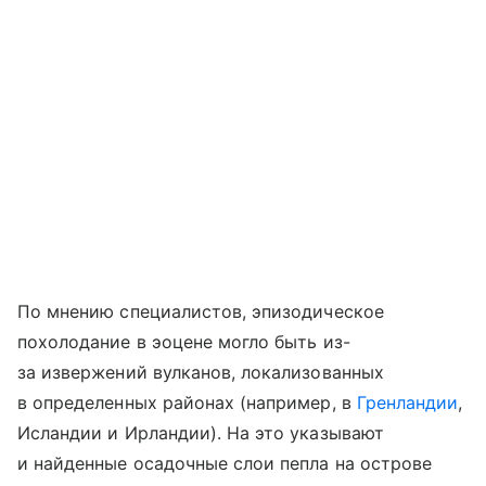
По мнению специалистов, эпизодическое
похолодание в эоцене могло быть из-
за извержений вулканов, локализованных
в определенных районах (например, в
Гренландии
,
Исландии и Ирландии). На это указывают
и найденные осадочные слои пепла на острове