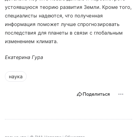
устоявшуюся теорию развития Земли. Кроме того,
специалисты надеются, что полученная
информация поможет лучше спрогнозировать
последствия для планеты в связи с глобальным
изменением климата.
Екатерина Гура
наука
Поделиться
только что
© РИА Новости
Общество