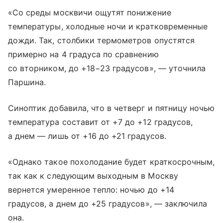
«Со среды москвичи ощутят понижение
температуры, холодные ночи и кратковременные
дожди. Так, столбики термометров опустятся
примерно на 4 градуса по сравнению
со вторником, до +18−23 градусов», — уточнила
Паршина.
Синоптик добавила, что в четверг и пятницу ночью
температура составит от +7 до +12 градусов,
а днем — лишь от +16 до +21 градусов.
«Однако такое похолодание будет краткосрочным,
так как к следующим выходным в Москву
вернется умеренное тепло: ночью до +14
градусов, а днем до +25 градусов», — заключила
она.