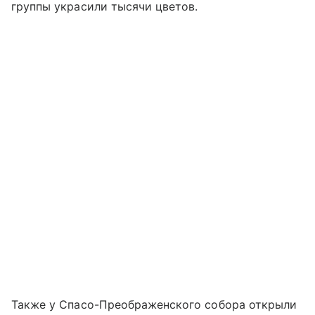
группы украсили тысячи цветов.
Также у Спасо-Преображенского собора открыли