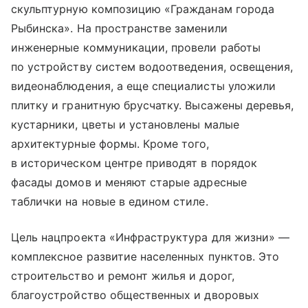
скульптурную композицию «Гражданам города
Рыбинска». На пространстве заменили
инженерные коммуникации, провели работы
по устройству систем водоотведения, освещения,
видеонаблюдения, а еще специалисты уложили
плитку и гранитную брусчатку. Высажены деревья,
кустарники, цветы и установлены малые
архитектурные формы. Кроме того,
в историческом центре приводят в порядок
фасады домов и меняют старые адресные
таблички на новые в едином стиле.
Цель нацпроекта «Инфраструктура для жизни» —
комплексное развитие населенных пунктов. Это
строительство и ремонт жилья и дорог,
благоустройство общественных и дворовых