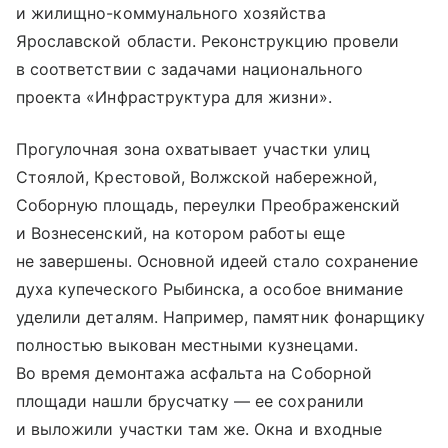
и жилищно-коммунального хозяйства
Ярославской области. Реконструкцию провели
в соответствии с задачами национального
проекта «Инфраструктура для жизни».
Прогулочная зона охватывает участки улиц
Стоялой, Крестовой, Волжской набережной,
Соборную площадь, переулки Преображенский
и Вознесенский, на котором работы еще
не завершены. Основной идеей стало сохранение
духа купеческого Рыбинска, а особое внимание
уделили деталям. Например, памятник фонарщику
полностью выкован местными кузнецами.
Во время демонтажа асфальта на Соборной
площади нашли брусчатку — ее сохранили
и выложили участки там же. Окна и входные