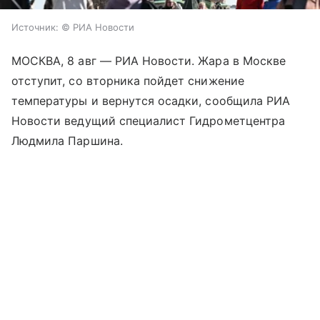
Источник:
© РИА Новости
МОСКВА, 8 авг — РИА Новости. Жара в Москве
отступит, со вторника пойдет снижение
температуры и вернутся осадки, сообщила РИА
Новости ведущий специалист Гидрометцентра
Людмила Паршина.