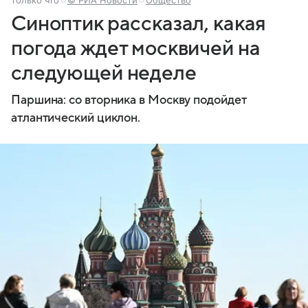
Синоптик рассказал, какая
погода ждет москвичей на
следующей неделе
Паршина: со вторника в Москву подойдет
атлантический циклон.