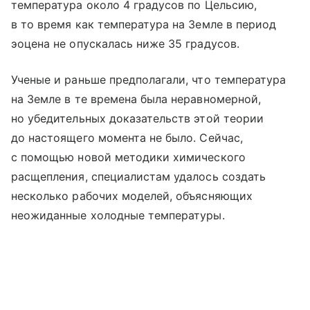
температура около 4 градусов по Цельсию,
в то время как температура на Земле в период
эоцена не опускалась ниже 35 градусов.
Ученые и раньше предполагали, что температура
на Земле в те времена была неравномерной,
но убедительных доказательств этой теории
до настоящего момента не было. Сейчас,
с помощью новой методики химического
расщепления, специалистам удалось создать
несколько рабочих моделей, объясняющих
неожиданные холодные температуры.