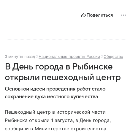
Поделиться
3 минуты назад
Национальные проекты России
Общество
В День города в Рыбинске
открыли пешеходный центр
Основной идеей проведения работ стало
сохранение духа местного купечества.
Пешеходный центр в исторической части
Рыбинска открыли 1 августа, в День города,
сообщили в Министерстве строительства