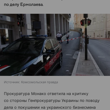
по делу Ермолаева.
Источник:
Комсомольская правда
Прокуратура Монако ответила на критику
со стороны Генпрокуратуры Украины по поводу
дела о покушении на украинского бизнесмена