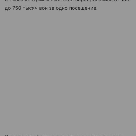
до 750 тысяч вон за одно посещение.