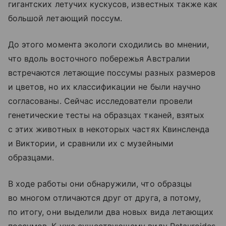
гигантских летучих кускусов, известных также как
большой летающий поссум.
До этого момента экологи сходились во мнении,
что вдоль восточного побережья Австралии
встречаются летающие поссумы разных размеров
и цветов, но их классификации не были научно
согласованы. Сейчас исследователи провели
генетические тесты на образцах тканей, взятых
с этих животных в некоторых частях Квинсленда
и Виктории, и сравнили их с музейными
образцами.
В ходе работы они обнаружили, что образцы
во многом отличаются друг от друга, а потому,
по итогу, они выделили два новых вида летающих