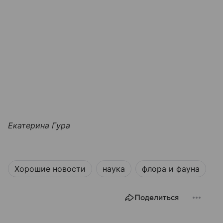
Екатерина Гура
Хорошие новости
наука
флора и фауна
Поделиться