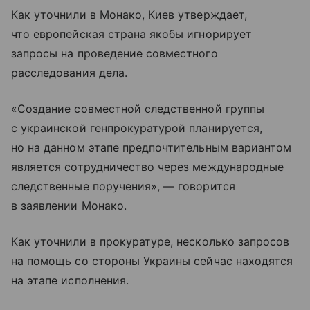
Как уточнили в Монако, Киев утверждает,
что европейская страна якобы игнорирует
запросы на проведение совместного
расследования дела.
«Создание совместной следственной группы
с украинской генпрокуратурой планируется,
но на данном этапе предпочтительным вариантом
является сотрудничество через международные
следственные поручения», — говорится
в заявлении Монако.
Как уточнили в прокуратуре, несколько запросов
на помощь со стороны Украины сейчас находятся
на этапе исполнения.