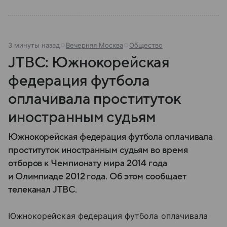
3 минуты назад
Вечерняя Москва
Общество
JTBC: Южнокорейская
федерация футбола
оплачивала проституток
иностранным судьям
Южнокорейская федерация футбола оплачивала
проституток иностранным судьям во время
отборов к Чемпионату мира 2014 года
и Олимпиаде 2012 года. Об этом сообщает
телеканал JTBC.
Южнокорейская федерация футбола оплачивала