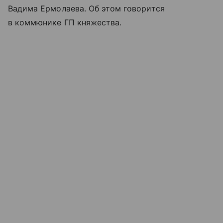
Вадима Ермолаева. Об этом говорится
в коммюнике ГП княжества.