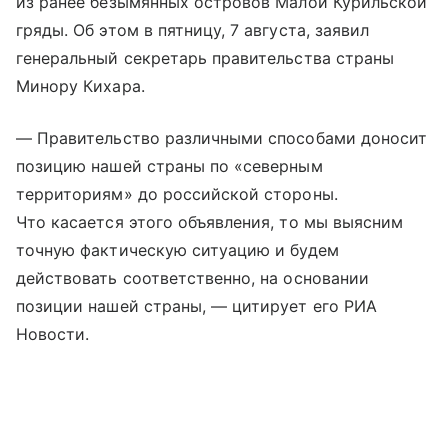
из ранее безымянных островов Малой Курильской
гряды. Об этом в пятницу, 7 августа, заявил
генеральный секретарь правительства страны
Минору Кихара.
— Правительство различными способами доносит
позицию нашей страны по «северным
территориям» до российской стороны.
Что касается этого объявления, то мы выясним
точную фактическую ситуацию и будем
действовать соответственно, на основании
позиции нашей страны, — цитирует его РИА
Новости.