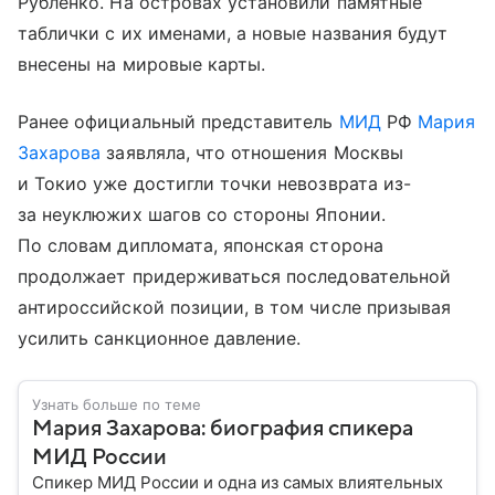
Рубленко. На островах установили памятные
таблички с их именами, а новые названия будут
внесены на мировые карты.
Ранее официальный представитель
МИД
РФ
Мария
Захарова
заявляла, что отношения Москвы
и Токио уже достигли точки невозврата из-
за неуклюжих шагов со стороны Японии.
По словам дипломата, японская сторона
продолжает придерживаться последовательной
антироссийской позиции, в том числе призывая
усилить санкционное давление.
Узнать больше по теме
Мария Захарова: биография спикера
МИД России
Спикер МИД России и одна из самых влиятельных