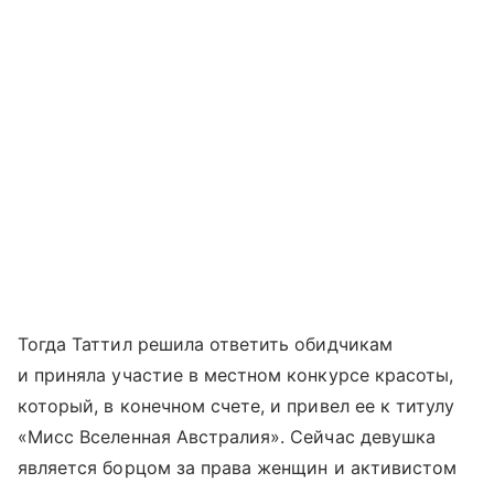
Тогда Таттил решила ответить обидчикам
и приняла участие в местном конкурсе красоты,
который, в конечном счете, и привел ее к титулу
«Мисс Вселенная Австралия». Сейчас девушка
является борцом за права женщин и активистом