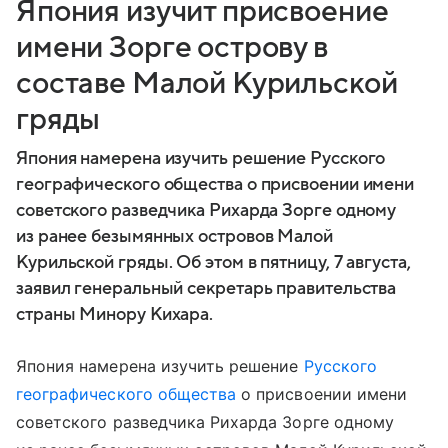
Япония изучит присвоение
имени Зорге острову в
составе Малой Курильской
гряды
Япония намерена изучить решение Русского
географического общества о присвоении имени
советского разведчика Рихарда Зорге одному
из ранее безымянных островов Малой
Курильской гряды. Об этом в пятницу, 7 августа,
заявил генеральный секретарь правительства
страны Минору Кихара.
Япония намерена изучить решение
Русского
географического общества
о присвоении имени
советского разведчика Рихарда Зорге одному