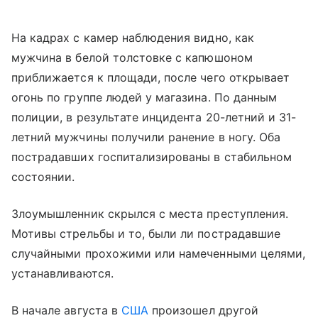
На кадрах с камер наблюдения видно, как
мужчина в белой толстовке с капюшоном
приближается к площади, после чего открывает
огонь по группе людей у магазина. По данным
полиции, в результате инцидента 20-летний и 31-
летний мужчины получили ранение в ногу. Оба
пострадавших госпитализированы в стабильном
состоянии.
Злоумышленник скрылся с места преступления.
Мотивы стрельбы и то, были ли пострадавшие
случайными прохожими или намеченными целями,
устанавливаются.
В начале августа в
США
произошел другой