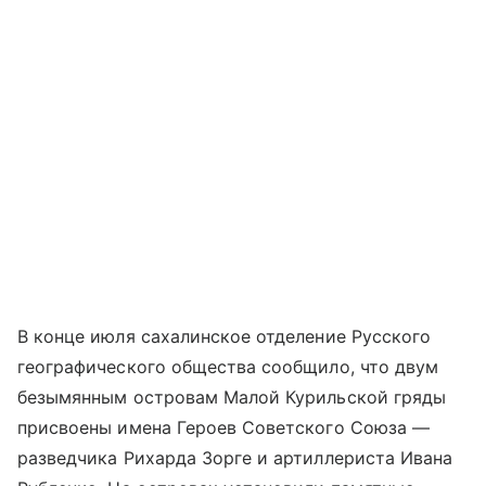
В конце июля сахалинское отделение Русского
географического общества сообщило, что двум
безымянным островам Малой Курильской гряды
присвоены имена Героев Советского Союза —
разведчика Рихарда Зорге и артиллериста Ивана