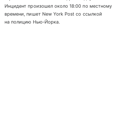
Инцидент произошел около 18:00 по местному
времени, пишет New York Post со ссылкой
на полицию Нью-Йорка.