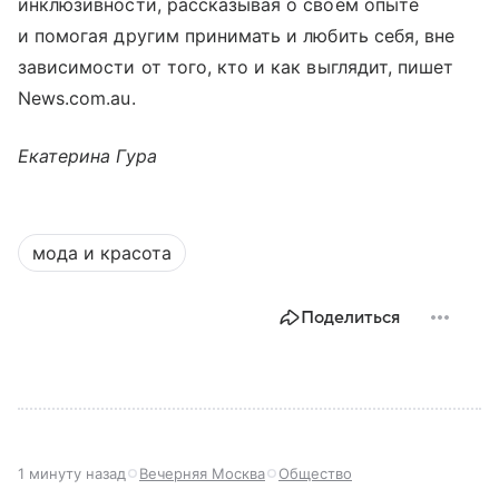
инклюзивности, рассказывая о своем опыте
и помогая другим принимать и любить себя, вне
зависимости от того, кто и как выглядит, пишет
News.com.au.
Екатерина Гура
мода и красота
Поделиться
1 минуту назад
Вечерняя Москва
Общество