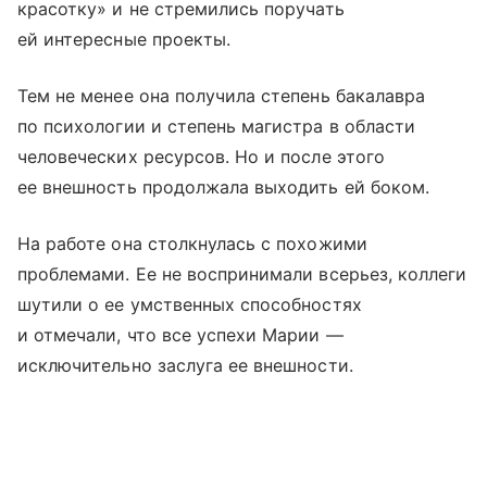
красотку» и не стремились поручать
ей интересные проекты.
Тем не менее она получила степень бакалавра
по психологии и степень магистра в области
человеческих ресурсов. Но и после этого
ее внешность продолжала выходить ей боком.
На работе она столкнулась с похожими
проблемами. Ее не воспринимали всерьез, коллеги
шутили о ее умственных способностях
и отмечали, что все успехи Марии —
исключительно заслуга ее внешности.