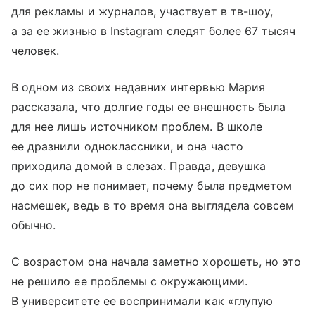
для рекламы и журналов, участвует в тв-шоу,
а за ее жизнью в Instagram следят более 67 тысяч
человек.
В одном из своих недавних интервью Мария
рассказала, что долгие годы ее внешность была
для нее лишь источником проблем. В школе
ее дразнили одноклассники, и она часто
приходила домой в слезах. Правда, девушка
до сих пор не понимает, почему была предметом
насмешек, ведь в то время она выглядела совсем
обычно.
С возрастом она начала заметно хорошеть, но это
не решило ее проблемы с окружающими.
В университете ее воспринимали как «глупую