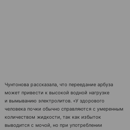
Чунтонова рассказала, что переедание арбуза
может привести к высокой водной нагрузке
и вымыванию электролитов. «У здорового
человека почки обычно справляются с умеренным
количеством жидкости, так как избыток
выводится с мочой, но при употреблении