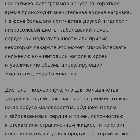
нескольких килограммов арбуза за короткое
время происходит значительная водная нагрузка.
На фоне большого количества другой жидкости,
низкосолевой диеты, заболеваний почек,
сердечной недостаточности или приема
некоторых лекарств это может способствовать
снижению концентрации натрия в крови
и увеличению объёма циркулирующей
жидкости», — добавила она.
Диетолог подчеркнула, что для большинства
здоровых людей тяжелая гипонатриемия только
из-за арбуза маловероятна. «Однако людям
с заболеваниями сердца и почек, склонностью
к отекам или ограничением жидкости не стоит
воспринимать арбуз как продукт, который можно