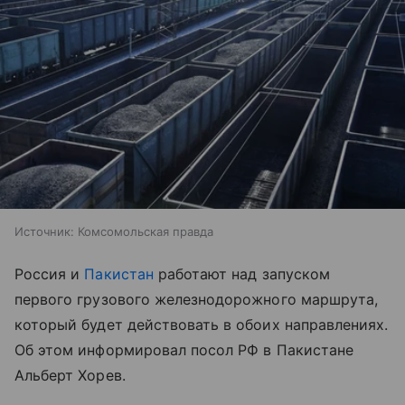
Источник:
Комсомольская правда
Россия и
Пакистан
работают над запуском
первого грузового железнодорожного маршрута,
который будет действовать в обоих направлениях.
Об этом информировал посол РФ в Пакистане
Альберт Хорев.