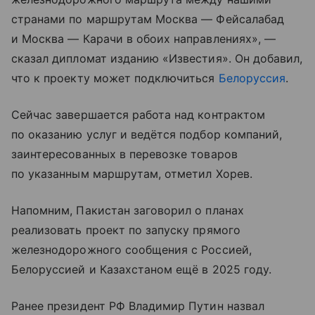
странами по маршрутам Москва — Фейсалабад
и Москва — Карачи в обоих направлениях», —
сказал дипломат изданию «Известия». Он добавил,
что к проекту может подключиться
Белоруссия
.
Сейчас завершается работа над контрактом
по оказанию услуг и ведётся подбор компаний,
заинтересованных в перевозке товаров
по указанным маршрутам, отметил Хорев.
Напомним, Пакистан заговорил о планах
реализовать проект по запуску прямого
железнодорожного сообщения с Россией,
Белоруссией и Казахстаном ещё в 2025 году.
Ранее президент РФ Владимир Путин назвал