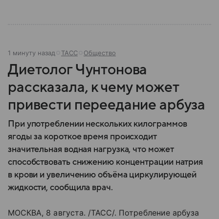
1 минуту назад
ТАСС
Общество
Диетолог Чунтонова
рассказала, к чему может
привести переедание арбуза
При употреблении нескольких килограммов
ягоды за короткое время происходит
значительная водная нагрузка, что может
способствовать снижению концентрации натрия
в крови и увеличению объёма циркулирующей
жидкости, сообщила врач.
МОСКВА, 8 августа. /ТАСС/. Потребление арбуза