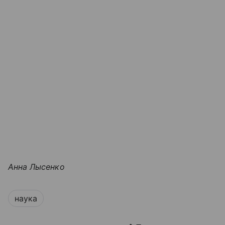
Анна Лысенко
наука