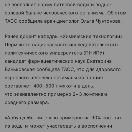
не восполнит норму питьевой воды и водно-
солевой баланс человеческого организма. Об этом
ТАСС сообщила врач-диетолог Ольга Чунтонова.
Ранее доцент кафедры «Химические технологии»
Пермского национального исследовательского
политехнического университета (ПНИПУ),
кандидат фармацевтических наук Екатерина
Баньковская сообщала ТАСС, что для здорового
взрослого человека оптимальная порция
составляет 400−500 г мякоти в день,
что эквивалентно примерно 2−3 ломтикам
среднего размера.
«Арбуз действительно примерно на 90% состоит
из воды и может участвовать в восполнении