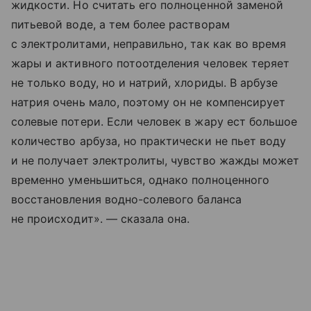
жидкости. Но считать его полноценной заменой
питьевой воде, а тем более растворам
с электролитами, неправильно, так как во время
жары и активного потоотделения человек теряет
не только воду, но и натрий, хлориды. В арбузе
натрия очень мало, поэтому он не компенсирует
солевые потери. Если человек в жару ест большое
количество арбуза, но практически не пьет воду
и не получает электролиты, чувство жажды может
временно уменьшиться, однако полноценного
восстановления водно-солевого баланса
не происходит». — сказала она.