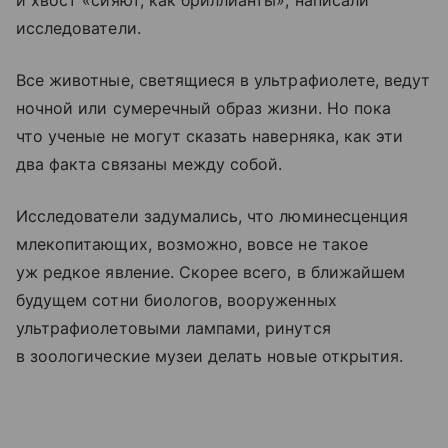
и хвост «сияют, как бриллианты», написали
исследователи.
Все животные, светящиеся в ультрафиолете, ведут
ночной или сумеречный образ жизни. Но пока
что ученые не могут сказать наверняка, как эти
два факта связаны между собой.
Исследователи задумались, что люминесценция
млекопитающих, возможно, вовсе не такое
уж редкое явление. Скорее всего, в ближайшем
будущем сотни биологов, вооруженных
ультрафиолетовыми лампами, ринутся
в зоологические музеи делать новые открытия.