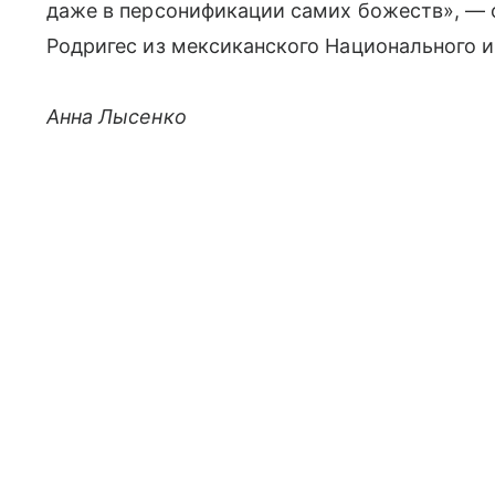
даже в персонификации самих божеств», — 
Родригес из мексиканского Национального и
Анна Лысенко