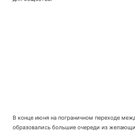
В конце июня на пограничном переходе межд
образовались большие очереди из желающи