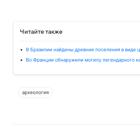
Читайте также
В Бразилии найдены древние поселения в виде 
Во Франции обнаружили могилу легендарного к
археология