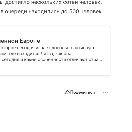
 достигло нескольких сотен человек.
в очереди находились до 500 человек.
еменной Европе
которое сегодня играет довольно активную
ем, где находится Литва, как она
 сегодня и какие особенности отличают страну
Поделиться