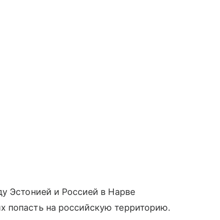
у Эстонией и Россией в Нарве
х попасть на российскую территорию.