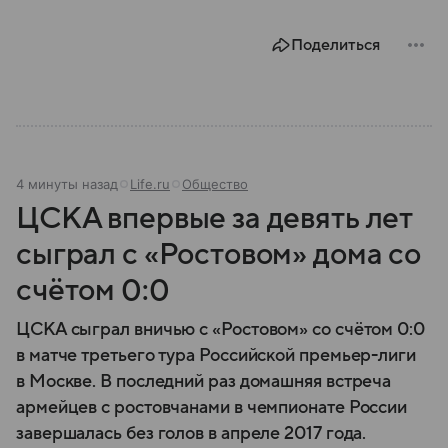
Поделиться
4 минуты назад
Life.ru
Общество
ЦСКА впервые за девять лет
сыграл с «Ростовом» дома со
счётом 0:0
ЦСКА сыграл вничью с «Ростовом» со счётом 0:0
в матче третьего тура Российской премьер-лиги
в Москве. В последний раз домашняя встреча
армейцев с ростовчанами в чемпионате России
завершалась без голов в апреле 2017 года.