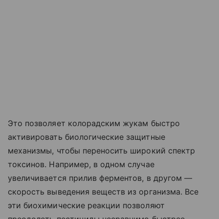
Это позволяет колорадским жукам быстро
активировать биологические защитные
механизмы, чтобы переносить широкий спектр
токсинов. Например, в одном случае
увеличивается прилив ферментов, в другом —
скорость выведения веществ из организма. Все
эти биохимические реакции позволяют