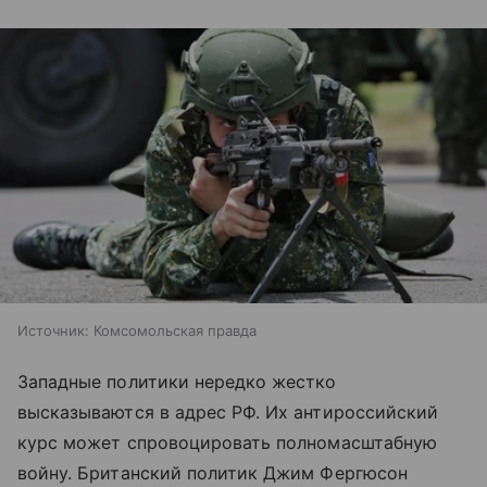
Источник:
Комсомольская правда
Западные политики нередко жестко
высказываются в адрес РФ. Их антироссийский
курс может спровоцировать полномасштабную
войну. Британский политик Джим Фергюсон