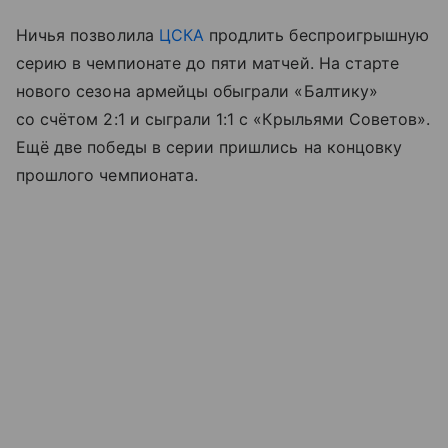
Ничья позволила
ЦСКА
продлить беспроигрышную
серию в чемпионате до пяти матчей. На старте
нового сезона армейцы обыграли «Балтику»
со счётом 2:1 и сыграли 1:1 с «Крыльями Советов».
Ещё две победы в серии пришлись на концовку
прошлого чемпионата.