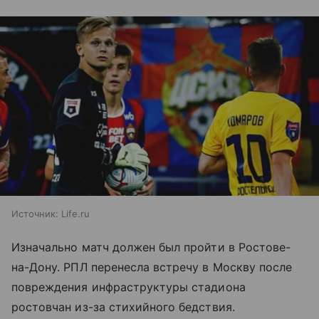
Источник:
Life.ru
Изначально матч должен был пройти в Ростове-
на-Дону. РПЛ перенесла встречу в Москву после
повреждения инфраструктуры стадиона
ростовчан из-за стихийного бедствия.