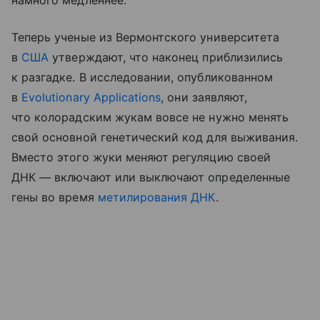
намного медленнее.
Теперь ученые из Вермонтского университета
в
США
утверждают, что наконец приблизились
к разгадке. В исследовании, опубликованном
в
Evolutionary Applications
, они заявляют,
что колорадским жукам вовсе не нужно менять
свой основной генетический код для выживания.
Вместо этого жуки меняют регуляцию своей
ДНК — включают или выключают определенные
гены во время
метилирования ДНК
.