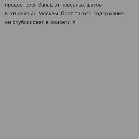
предостерег Запад от неверных шагов
в отношении Москвы. Пост такого содержания
он опубликовал в соцсети Х.