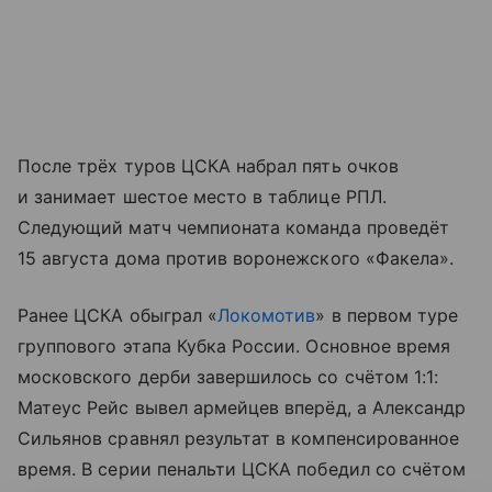
После трёх туров ЦСКА набрал пять очков
и занимает шестое место в таблице РПЛ.
Следующий матч чемпионата команда проведёт
15 августа дома против воронежского «Факела».
Ранее ЦСКА обыграл «
Локомотив
» в первом туре
группового этапа Кубка России. Основное время
московского дерби завершилось со счётом 1:1:
Матеус Рейс вывел армейцев вперёд, а Александр
Сильянов сравнял результат в компенсированное
время. В серии пенальти ЦСКА победил со счётом