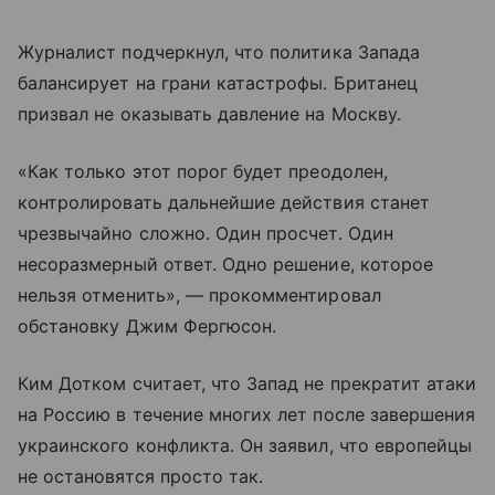
Журналист подчеркнул, что политика Запада
балансирует на грани катастрофы. Британец
призвал не оказывать давление на Москву.
«Как только этот порог будет преодолен,
контролировать дальнейшие действия станет
чрезвычайно сложно. Один просчет. Один
несоразмерный ответ. Одно решение, которое
нельзя отменить», — прокомментировал
обстановку Джим Фергюсон.
Ким Дотком считает, что Запад не прекратит атаки
на Россию в течение многих лет после завершения
украинского конфликта. Он заявил, что европейцы
не остановятся просто так.