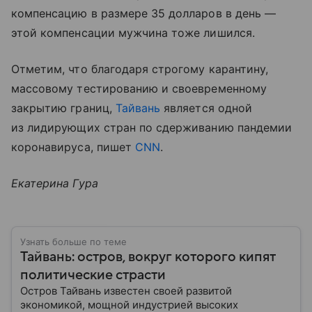
компенсацию в размере 35 долларов в день —
этой компенсации мужчина тоже лишился.
Отметим, что благодаря строгому карантину,
массовому тестированию и своевременному
закрытию границ,
Тайвань
является одной
из лидирующих стран по сдерживанию пандемии
коронавируса, пишет
CNN
.
Екатерина Гура
Узнать больше по теме
Тайвань: остров, вокруг которого кипят
политические страсти
Остров Тайвань известен своей развитой
экономикой, мощной индустрией высоких