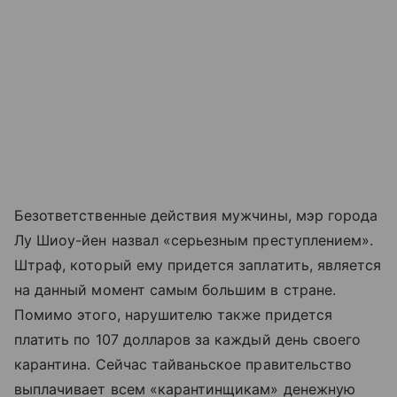
Безответственные действия мужчины, мэр города
Лу Шиоу-йен назвал «серьезным преступлением».
Штраф, который ему придется заплатить, является
на данный момент самым большим в стране.
Помимо этого, нарушителю также придется
платить по 107 долларов за каждый день своего
карантина. Сейчас тайваньское правительство
выплачивает всем «карантинщикам» денежную