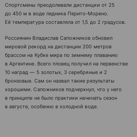
Спортсмены преодолевали дистанции от 25
до 450 м в воде ледника Перито-Морено.
Её температура составляла от 1,5 до 2 градусов.
Россиянин Владислав Сапожников обновил
мировой рекорд на дистанции 200 метров
брассом на Кубке мира по зимнему плаванию
в Аргентине. Всего пловец получил на первенстве
10 наград — 5 золотых, 3 серебряные и 2
бронзовые. Сам он назвал такие результаты
хорошими. Сапожников подчеркнул, что у него
в принципе не было практики начинать сезон
в августе, особенно в холодной воде.