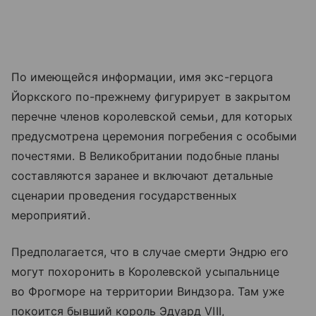
По имеющейся информации, имя экс-герцога
Йоркского по-прежнему фигурирует в закрытом
перечне членов королевской семьи, для которых
предусмотрена церемония погребения с особыми
почестями. В Великобритании подобные планы
составляются заранее и включают детальные
сценарии проведения государственных
мероприятий.
Предполагается, что в случае смерти Эндрю его
могут похоронить в Королевской усыпальнице
во Фрогморе на территории Виндзора. Там уже
покоится бывший король Эдуард VIII,