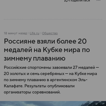
Поделиться
нашем материале.
18 минут назад
Life.ru
Общество
Россияне взяли более 20
медалей на Кубке мира по
зимнему плаванию
Российские спортсмены завоевали 27 медалей —
20 золотых и семь серебряных — на Кубке мира
по зимнему плаванию в аргентинском Эль-
Калафате. Результаты опубликовали
организаторы соревнований.