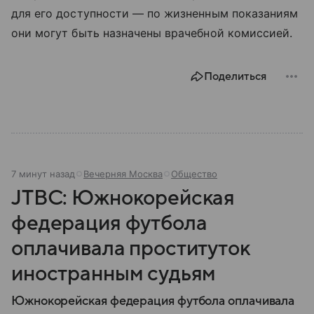
для его доступности — по жизненным показаниям
они могут быть назначены врачебной комиссией.
Поделиться
7 минут назад
Вечерняя Москва
Общество
JTBC: Южнокорейская
федерация футбола
оплачивала проституток
иностранным судьям
Южнокорейская федерация футбола оплачивала