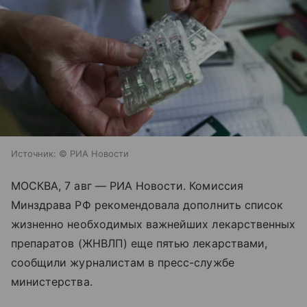
Источник:
© РИА Новости
МОСКВА, 7 авг — РИА Новости. Комиссия
Минздрава РФ рекомендовала дополнить список
жизненно необходимых важнейших лекарственных
препаратов (ЖНВЛП) еще пятью лекарствами,
сообщили журналистам в пресс-службе
министерства.