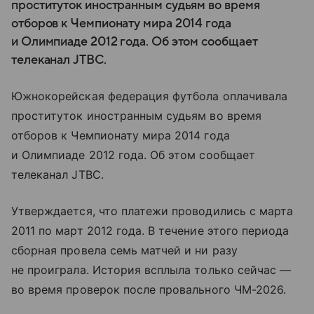
проституток иностранным судьям во время
отборов к Чемпионату мира 2014 года
и Олимпиаде 2012 года. Об этом сообщает
телеканал JTBC.
Южнокорейская федерация футбола оплачивала
проституток иностранным судьям во время
отборов к Чемпионату мира 2014 года
и Олимпиаде 2012 года. Об этом сообщает
телеканал JTBC.
Утверждается, что платежи проводились с марта
2011 по март 2012 года. В течение этого периода
сборная провела семь матчей и ни разу
не проиграла. История всплыла только сейчас —
во время проверок после провального ЧМ-2026.