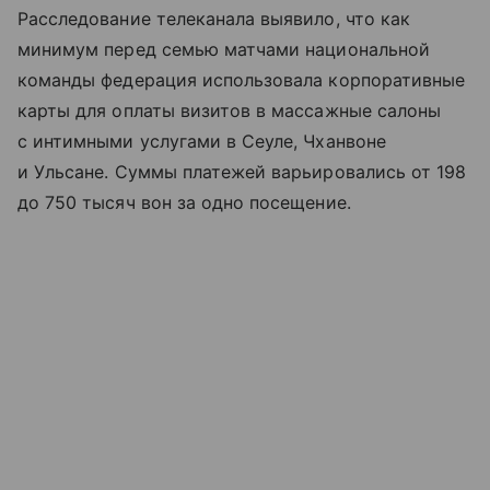
Расследование телеканала выявило, что как
минимум перед семью матчами национальной
команды федерация использовала корпоративные
карты для оплаты визитов в массажные салоны
с интимными услугами в Сеуле, Чханвоне
и Ульсане. Суммы платежей варьировались от 198
до 750 тысяч вон за одно посещение.