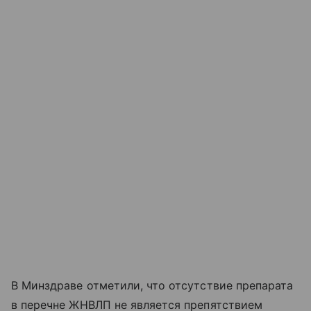
В Минздраве отметили, что отсутствие препарата
в перечне ЖНВЛП не является препятствием