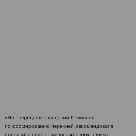
«На очередном заседании Комиссия
по формированию перечней рекомендовала
дополнить список жизненно необходимых