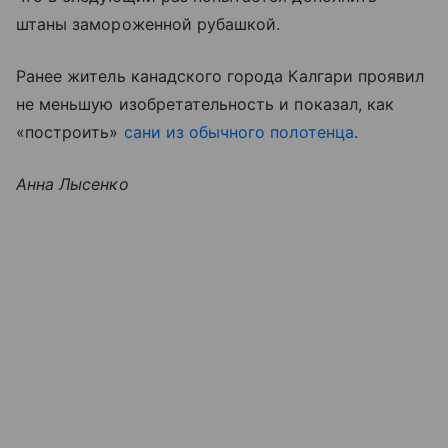
штаны замороженной рубашкой.
Ранее житель канадского города Калгари проявил
не меньшую изобретательность и показал, как
«построить»
сани из обычного полотенца
.
Анна Лысенко