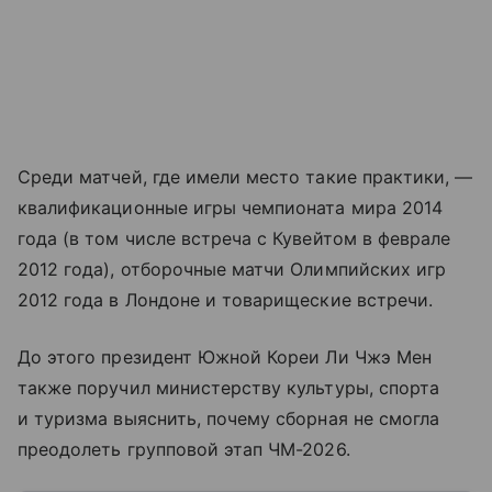
Среди матчей, где имели место такие практики, —
квалификационные игры чемпионата мира 2014
года (в том числе встреча с Кувейтом в феврале
2012 года), отборочные матчи Олимпийских игр
2012 года в Лондоне и товарищеские встречи.
До этого президент Южной Кореи Ли Чжэ Мен
также поручил министерству культуры, спорта
и туризма выяснить, почему сборная не смогла
преодолеть групповой этап ЧМ-2026.