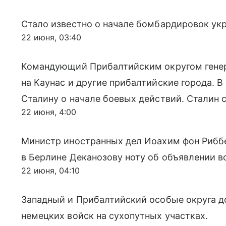
Стало известно о начале бомбардировок укр
22 июня, 03:40
Командующий Прибалтийским округом генер
на Каунас и другие прибалтийские города. 
Сталину о начале боевых действий. Сталин 
22 июня, 4:00
Министр иностранных дел Иоахим фон Риббе
в Берлине Деканозову ноту об объявлении в
22 июня, 04:10
Западный и Прибалтийский особые округа д
немецких войск на сухопутных участках.