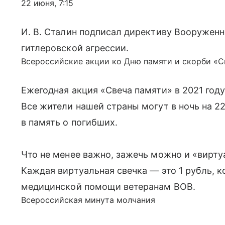
22 июня, 7:15
И. В. Сталин подписал директиву Вооруже
гитлеровской агрессии.
Всероссийские акции ко Дню памяти и скорби «С
Ежегодная акция «Свеча памяти» в 2021 году
Все жители нашей страны могут в ночь на 22
в память о погибших.
Что не менее важно, зажечь можно и «вирту
Каждая виртуальная свечка — это 1 рубль, 
медицинской помощи ветеранам ВОВ.
Всероссийская минута молчания