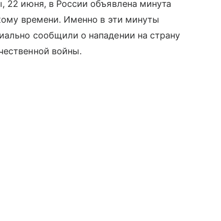
, 22 июня, в России объявлена минута
скому времени. Именно в эти минуты
иально сообщили о нападении на страну
чественной войны.