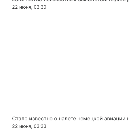
22 июня, 03:30
Стало известно о налете немецкой авиации 
22 июня, 03:33