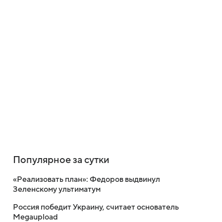
Популярное за сутки
«Реализовать план»: Федоров выдвинул
Зеленскому ультиматум
Россия победит Украину, считает основатель
Megaupload