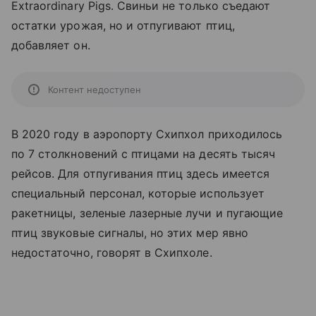
Extraordinary Pigs. Свиньи не только съедают
остатки урожая, но и отпугивают птиц,
добавляет он.
Контент недоступен
В 2020 году в аэропорту Схипхол приходилось
по 7 столкновений с птицами на десять тысяч
рейсов. Для отпугивания птиц здесь имеется
специальный персонал, которые использует
ракетницы, зеленые лазерные лучи и пугающие
птиц звуковые сигналы, но этих мер явно
недостаточно, говорят в Схипхоле.