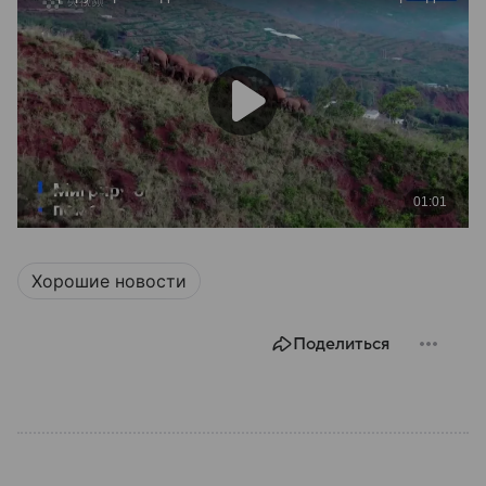
Хорошие новости
Поделиться