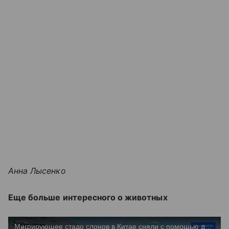
Анна Лысенко
Еще больше интересного о животных