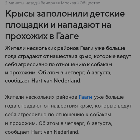
2 минуты назад
Вечерняя Москва
Общество
Крысы заполонили детские
площадки и нападают на
прохожих в Гааге
Жители нескольких районов Гааги уже больше
года страдают от нашествия крыс, которые ведут
себя агрессивно по отношению к собакам
и прохожим. Об этом в четверг, 6 августа,
сообщает Hart van Nederland.
Жители нескольких районов
Гааги
уже больше
года страдают от нашествия крыс, которые ведут
себя агрессивно по отношению к собакам
и прохожим. Об этом в четверг, 6 августа,
сообщает Hart van Nederland.