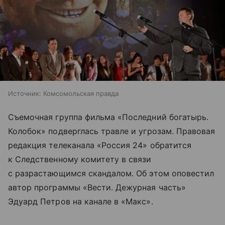
Источник:
Комсомольская правда
Съемочная группа фильма «Последний богатырь.
Колобок» подверглась травле и угрозам. Правовая
редакция телеканала «Россия 24» обратится
к Следственному комитету в связи
с разрастающимся скандалом. Об этом оповестил
автор программы «Вести. Дежурная часть»
Эдуард Петров на канале в «Макс».