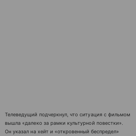
Телеведущий подчеркнул, что ситуация с фильмом
вышла «далеко за рамки культурной повестки».
Он указал на хейт и «откровенный беспредел»