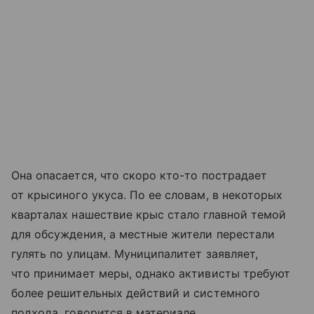
Она опасается, что скоро кто-то пострадает
от крысиного укуса. По ее словам, в некоторых
кварталах нашествие крыс стало главной темой
для обсуждения, а местные жители перестали
гулять по улицам. Муниципалитет заявляет,
что принимает меры, однако активисты требуют
более решительных действий и системного
подхода, говорится в материале.