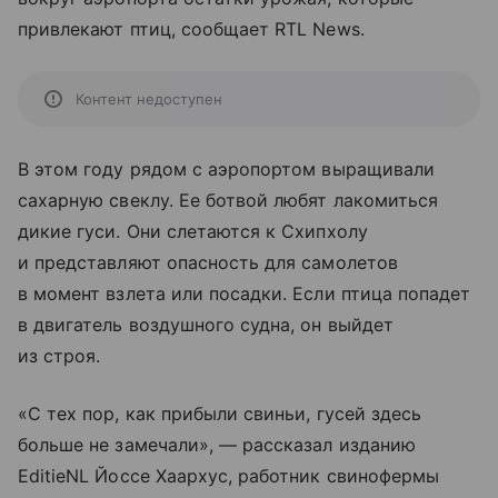
привлекают птиц, сообщает RTL News.
Контент недоступен
В этом году рядом с аэропортом выращивали
сахарную свеклу. Ее ботвой любят лакомиться
дикие гуси. Они слетаются к Схипхолу
и представляют опасность для самолетов
в момент взлета или посадки. Если птица попадет
в двигатель воздушного судна, он выйдет
из строя.
«С тех пор, как прибыли свиньи, гусей здесь
больше не замечали», — рассказал изданию
EditieNL Йоссе Хаархус, работник свинофермы