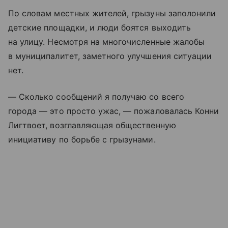
По словам местных жителей, грызуны заполонили
детские площадки, и люди боятся выходить
на улицу. Несмотря на многочисленные жалобы
в муниципалитет, заметного улучшения ситуации
нет.
— Сколько сообщений я получаю со всего
города — это просто ужас, — пожаловалась Конни
Лигтвоет, возглавляющая общественную
инициативу по борьбе с грызунами.