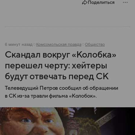
Поделиться
6 минут назад
Комсомольская правда
Общество
Скандал вокруг «Колобка»
перешел черту: хейтеры
будут отвечать перед СК
Телеведущий Петров сообщил об обращении
в СК из-за травли фильма «Колобок».