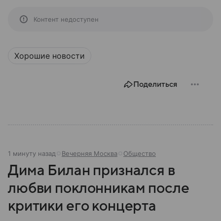
Контент недоступен
Хорошие новости
Поделиться
1 минуту назад
Вечерняя Москва
Общество
Дима Билан признался в
любви поклонникам после
критики его концерта