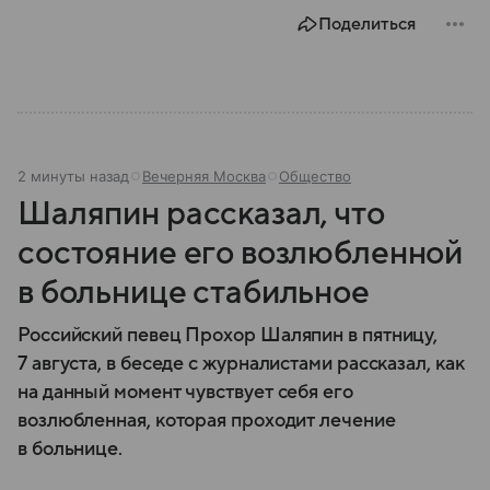
Поделиться
2 минуты назад
Вечерняя Москва
Общество
Шаляпин рассказал, что
состояние его возлюбленной
в больнице стабильное
Российский певец Прохор Шаляпин в пятницу,
7 августа, в беседе с журналистами рассказал, как
на данный момент чувствует себя его
возлюбленная, которая проходит лечение
в больнице.