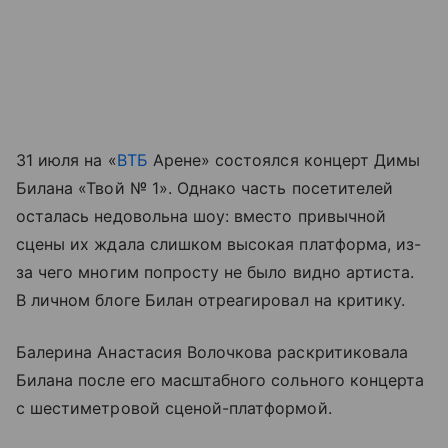
31 июля на «
ВТБ
Арене» состоялся концерт Димы
Билана «Твой № 1». Однако часть посетителей
осталась недовольна шоу: вместо привычной
сцены их ждала слишком высокая платформа, из-
за чего многим попросту не было видно артиста.
В личном блоге Билан отреагировал на критику.
Балерина Анастасия Волочкова раскритиковала
Билана после его масштабного сольного концерта
с шестиметровой сценой-платформой.