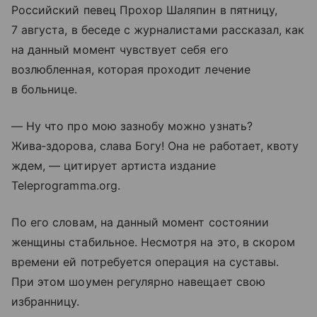
Российский певец Прохор Шаляпин в пятницу,
7 августа, в беседе с журналистами рассказал, как
на данный момент чувствует себя его
возлюбленная, которая проходит лечение
в больнице.
— Ну что про мою зазнобу можно узнать?
Жива‑здорова, слава Богу! Она не работает, квоту
ждем, — цитирует артиста издание
Teleprogramma.org.
По его словам, на данный момент состоянии
женщины стабильное. Несмотря на это, в скором
времени ей потребуется операция на суставы.
При этом шоумен регулярно навещает свою
избранницу.