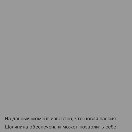
На данный момент известно, что новая пассия
Шаляпина обеспечена и может позволить себе