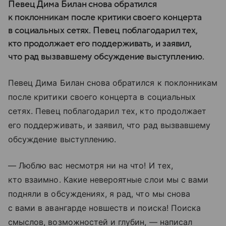
Певец Дима Билан снова обратился
к поклонникам после критики своего концерта
в социальных сетях. Певец поблагодарил тех,
кто продолжает его поддерживать, и заявил,
что рад вызвавшему обсуждение выступлению.
Певец Дима Билан снова обратился к поклонникам
после критики своего концерта в социальных
сетях. Певец поблагодарил тех, кто продолжает
его поддерживать, и заявил, что рад вызвавшему
обсуждение выступлению.
— Люблю вас несмотря ни на что! И тех,
кто взаимно. Какие невероятные слои мы с вами
подняли в обсуждениях, я рад, что мы снова
с вами в авангарде новшеств и поиска! Поиска
смыслов, возможностей и глубин, — написал