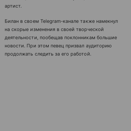
артист.
Билан в своем Telegram-канале также намекнул
на скорые изменения в своей творческой
деятельности, пообещав поклонникам большие
новости. При этом певец призвал аудиторию
продолжать следить за его работой.