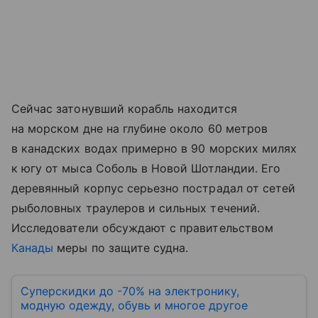
Сейчас затонувший корабль находится
на морском дне на глубине около 60 метров
в канадских водах примерно в 90 морских милях
к югу от мыса Соболь в Новой Шотландии. Его
деревянный корпус серьезно пострадал от сетей
рыболовных траулеров и сильных течений.
Исследователи обсуждают с правительством
Канады
меры по защите судна.
Суперскидки до -70% на электронику,
модную одежду, обувь и многое другое