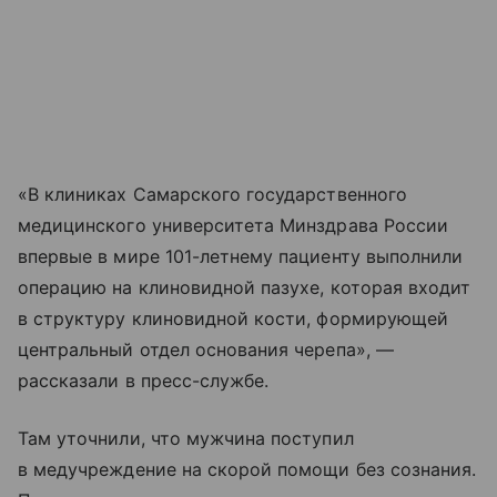
«В клиниках Самарского государственного
медицинского университета Минздрава России
впервые в мире 101-летнему пациенту выполнили
операцию на клиновидной пазухе, которая входит
в структуру клиновидной кости, формирующей
центральный отдел основания черепа», —
рассказали в пресс-службе.
Там уточнили, что мужчина поступил
в медучреждение на скорой помощи без сознания.