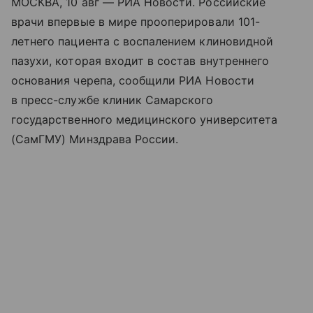
МОСКВА, 10 авг — РИА Новости. Российские
врачи впервые в мире прооперировали 101-
летнего пациента с воспалением клиновидной
пазухи, которая входит в состав внутреннего
основания черепа, сообщили РИА Новости
в пресс-службе клиник Самарского
государственного медицинского университета
(СамГМУ) Минздрава России.