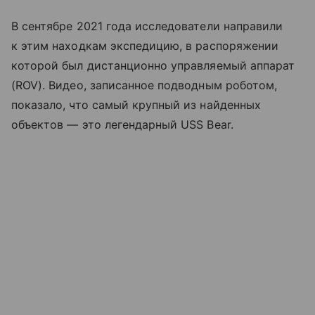
В сентябре 2021 года исследователи направили
к этим находкам экспедицию, в распоряжении
которой был дистанционно управляемый аппарат
(ROV). Видео, записанное подводным роботом,
показало, что самый крупный из найденных
объектов — это легендарный USS Bear.