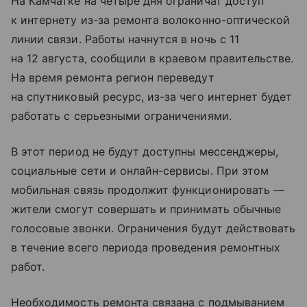
На Камчатке на четыре дня ограничат доступ
к интернету из-за ремонта волоконно-оптической
линии связи. Работы начнутся в ночь с 11
на 12 августа, сообщили в краевом правительстве.
На время ремонта регион переведут
на спутниковый ресурс, из-за чего интернет будет
работать с серьезными ограничениями.
В этот период не будут доступны мессенджеры,
социальные сети и онлайн-сервисы. При этом
мобильная связь продолжит функционировать —
жители смогут совершать и принимать обычные
голосовые звонки. Ограничения будут действовать
в течение всего периода проведения ремонтных
работ.
Необходимость ремонта связана с подмыванием