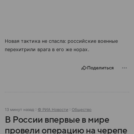
Новая тактика не спасла: российские военные
перехитрили врага в его же норах.
Поделиться
13 минут назад
© РИА Новости
Общество
В России впервые в мире
провели операцию на черепе