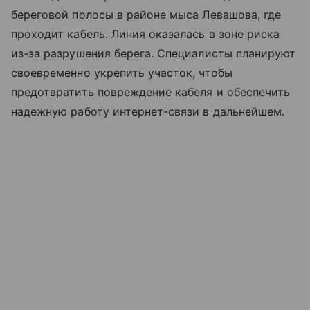
береговой полосы в районе мыса Левашова, где
проходит кабель. Линия оказалась в зоне риска
из-за разрушения берега. Специалисты планируют
своевременно укрепить участок, чтобы
предотвратить повреждение кабеля и обеспечить
надежную работу интернет-связи в дальнейшем.