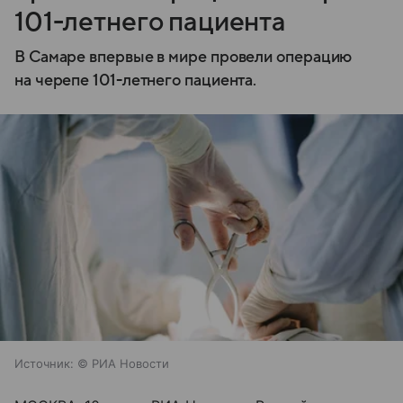
101-летнего пациента
В Самаре впервые в мире провели операцию
на черепе 101-летнего пациента.
Источник:
© РИА Новости