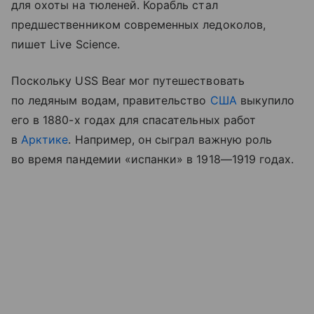
для охоты на тюленей. Корабль стал
предшественником современных ледоколов,
пишет Live Science.
Поскольку USS Bear мог путешествовать
по ледяным водам, правительство
США
выкупило
его в 1880-х годах для спасательных работ
в
Арктике
. Например, он сыграл важную роль
во время пандемии «испанки» в 1918—1919 годах.