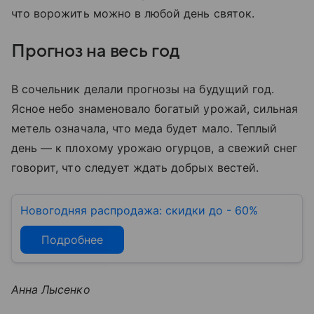
что ворожить можно в любой день святок.
Прогноз на весь год
В сочельник делали прогнозы на будущий год.
Ясное небо знаменовало богатый урожай, сильная
метель означала, что меда будет мало. Теплый
день — к плохому урожаю огурцов, а свежий снег
говорит, что следует ждать добрых вестей.
Новогодняя распродажа: скидки до - 60%
Подробнее
Анна Лысенко