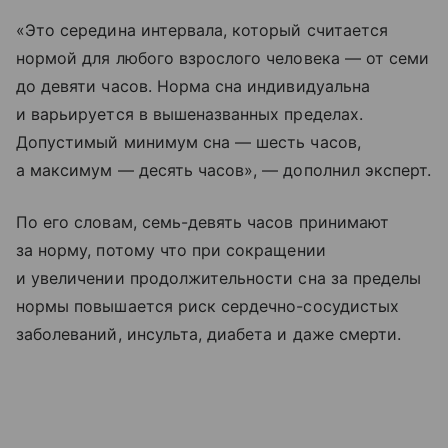
«Это середина интервала, который считается
нормой для любого взрослого человека — от семи
до девяти часов. Норма сна индивидуальна
и варьируется в вышеназванных пределах.
Допустимый минимум сна — шесть часов,
а максимум — десять часов», — дополнил эксперт.
По его словам, семь-девять часов принимают
за норму, потому что при сокращении
и увеличении продолжительности сна за пределы
нормы повышается риск сердечно-сосудистых
заболеваний, инсульта, диабета и даже смерти.