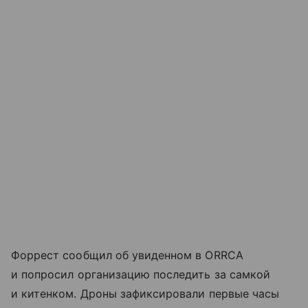
Форрест сообщил об увиденном в ORRCA
и попросил организацию последить за самкой
и китенком. Дроны зафиксировали первые часы