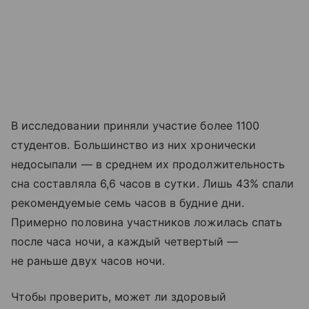
В исследовании приняли участие более 1100
студентов. Большинство из них хронически
недосыпали — в среднем их продолжительность
сна составляла 6,6 часов в сутки. Лишь 43% спали
рекомендуемые семь часов в будние дни.
Примерно половина участников ложилась спать
после часа ночи, а каждый четвертый —
не раньше двух часов ночи.
Чтобы проверить, может ли здоровый