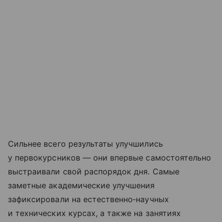
Сильнее всего результаты улучшились
у первокурсников — они впервые самостоятельно
выстраивали свой распорядок дня. Самые
заметные академические улучшения
зафиксировали на естественно‑научных
и технических курсах, а также на занятиях