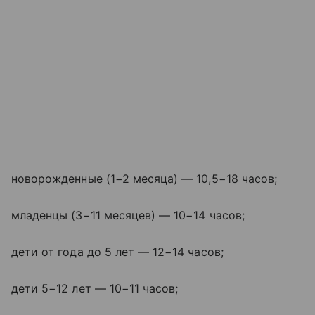
новорожденные (1−2 месяца) — 10,5−18 часов;
младенцы (3−11 месяцев) — 10−14 часов;
дети от года до 5 лет — 12−14 часов;
дети 5−12 лет — 10−11 часов;