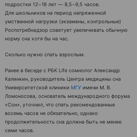
подростки 12−18 лет — 8,5−9,5 часов.
Для школьников на период напряженной
умственной нагрузки (экзамены, контрольные)
Роспотребнадзор советует увеличивать обычную
норму сна хотя бы на час.
Сколько нужно спать взрослым.
Ранее в беседе с РБК Life сомнолог Александр
Калинкин, руководитель Центра медицины сна
Университетской клиники
МГУ
имени М. В.
Ломоносова, основатель международного форума
«Сон», уточнил, что спать рекомендованные
восемь часов не обязательно, однако
продолжительность сна должна быть не менее
семи часов.