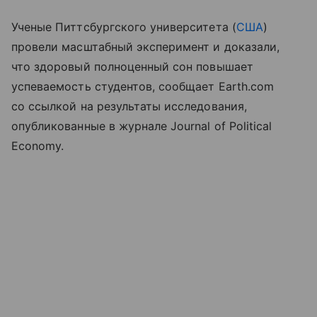
Ученые Питтсбургского университета (
США
)
провели масштабный эксперимент и доказали,
что здоровый полноценный сон повышает
успеваемость студентов, сообщает Earth.com
со ссылкой на результаты исследования,
опубликованные в журнале Journal of Political
Economy.