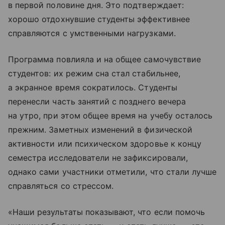
в первой половине дня. Это подтверждает:
хорошо отдохнувшие студенты эффективнее
справляются с умственными нагрузками.
Программа повлияла и на общее самочувствие
студентов: их режим сна стал стабильнее,
а экранное время сократилось. Студенты
перенесли часть занятий с позднего вечера
на утро, при этом общее время на учебу осталось
прежним. Заметных изменений в физической
активности или психическом здоровье к концу
семестра исследователи не зафиксировали,
однако сами участники отметили, что стали лучше
справляться со стрессом.
«Наши результаты показывают, что если помочь