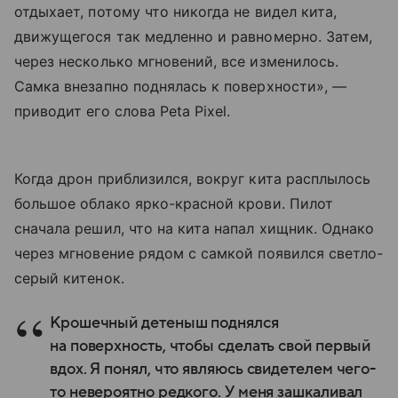
отдыхает, потому что никогда не видел кита,
движущегося так медленно и равномерно. Затем,
через несколько мгновений, все изменилось.
Самка внезапно поднялась к поверхности», —
приводит его слова Peta Pixel.
Когда дрон приблизился, вокруг кита расплылось
большое облако ярко-красной крови. Пилот
сначала решил, что на кита напал хищник. Однако
через мгновение рядом с самкой появился светло-
серый китенок.
Крошечный детеныш поднялся
на поверхность, чтобы сделать свой первый
вдох. Я понял, что являюсь свидетелем чего-
то невероятно редкого. У меня зашкаливал