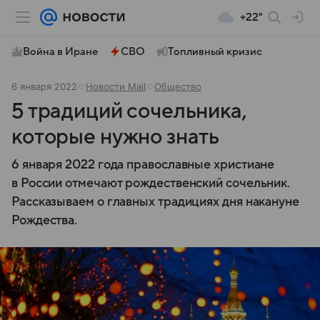
+22°
Война в Иране
СВО
Топливный кризис
6 января 2022
Новости Mail
Общество
5 традиций сочельника,
которые нужно знать
6 января 2022 года православные христиане
в России отмечают рождественский сочельник.
Рассказываем о главных традициях дня накануне
Рождества.