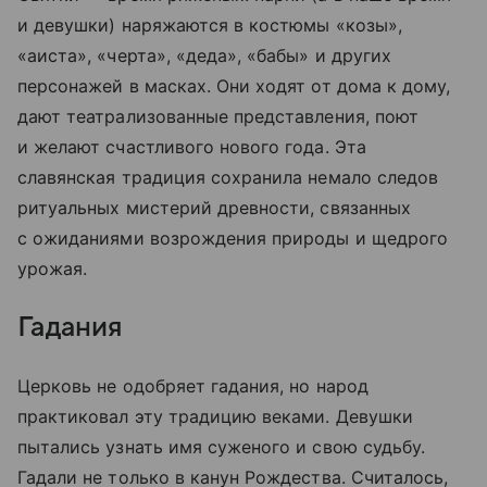
и девушки) наряжаются в костюмы «козы»,
«аиста», «черта», «деда», «бабы» и других
персонажей в масках. Они ходят от дома к дому,
дают театрализованные представления, поют
и желают счастливого нового года. Эта
славянская традиция сохранила немало следов
ритуальных мистерий древности, связанных
с ожиданиями возрождения природы и щедрого
урожая.
Гадания
Церковь не одобряет гадания, но народ
практиковал эту традицию веками. Девушки
пытались узнать имя суженого и свою судьбу.
Гадали не только в канун Рождества. Считалось,