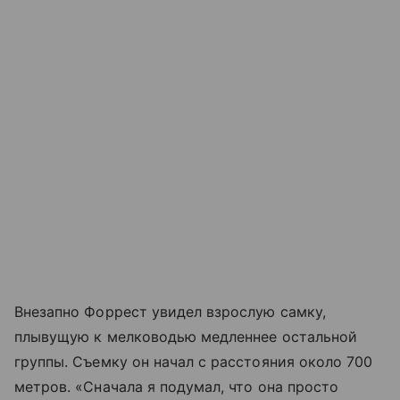
Внезапно Форрест увидел взрослую самку,
плывущую к мелководью медленнее остальной
группы. Съемку он начал с расстояния около 700
метров. «Сначала я подумал, что она просто