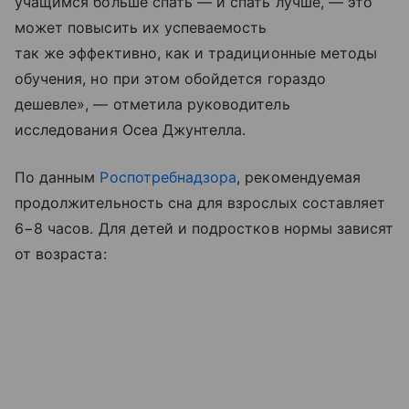
учащимся больше спать — и спать лучше, — это
может повысить их успеваемость
так же эффективно, как и традиционные методы
обучения, но при этом обойдется гораздо
дешевле», — отметила руководитель
исследования Осеа Джунтелла.
По данным
Роспотребнадзора
, рекомендуемая
продолжительность сна для взрослых составляет
6−8 часов. Для детей и подростков нормы зависят
от возраста: