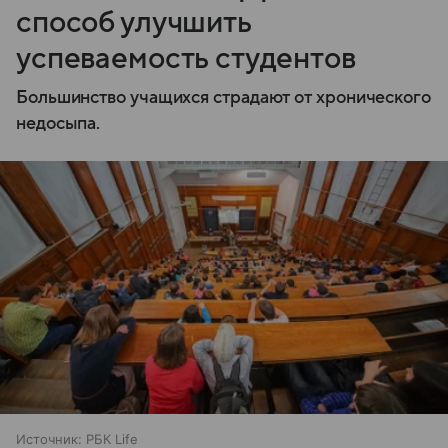
способ улучшить
успеваемость студентов
Большинство учащихся страдают от хронического
недосыпа.
Источник:
РБК Life