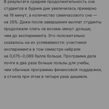
В результате средняя продолжительность сна
студентов в будние дни увеличилась примерно
на 19 минут, а количество семичасового сна —
на 26%. Даже после завершения выплат студенты
продолжали спать на восемь минут дольше,
чем до эксперимента. Это положительно
сказалось на их успеваемости: участники
эксперимента в том семестре набрали
на 0,075−0,089 балла больше. Программа дала
почти в два раза больше пользы для учебы,
чем обычные программы финансовой поддержки,
а стоила при этом в четыре раза дешевле.