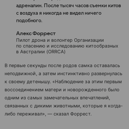
адреналин. После тысяч часов съемки китов
с воздуха я никогда не видел ничего
подобного.
Алекс Форрест
Пилот дрона и волонтер Организации
по спасению и исследованию китообразных
в Австралии (ORRCA)
В первые секунды после родов самка оставалась
неподвижной, а затем инстинктивно развернулась
к своему детенышу. «Наблюдение за этим первым
воссоединением матери и новорожденного было
одним из самых замечательных впечатлений,
связанных с дикими животными, которые я когда-
либо переживал», — сказал Форрест.