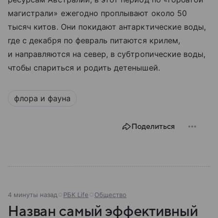
магистрали» ежегодно проплывают около 50
тысяч китов. Они покидают антарктические воды,
где с декабря по февраль питаются крилем,
и направляются на север, в субтропические воды,
чтобы спариться и родить детенышей.
флора и фауна
Поделиться
4 минуты назад
РБК Life
Общество
Назван самый эффективный