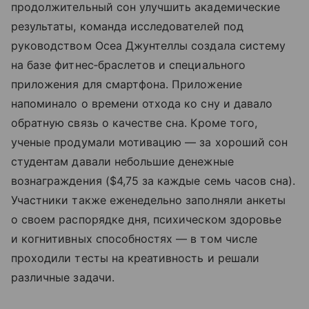
продолжительный сон улучшить академические
результаты, команда исследователей под
руководством Осеа Джунтеллы создала систему
на базе фитнес‑браслетов и специального
приложения для смартфона. Приложение
напоминало о времени отхода ко сну и давало
обратную связь о качестве сна. Кроме того,
ученые продумали мотивацию — за хороший сон
студентам давали небольшие денежные
вознаграждения ($4,75 за каждые семь часов сна).
Участники также еженедельно заполняли анкеты
о своем распорядке дня, психическом здоровье
и когнитивных способностях — в том числе
проходили тесты на креативность и решали
различные задачи.