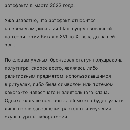
артефакта в марте 2022 года.
Уже известно, что артефакт относится
ко временам династии Шан, существовавшей
на территории Китая с XVI по XI века до нашей
эры.
По словам ученых, бронзовая статуя полудракона-
полутигра, скорее всего, являлась либо
религиозным предметом, использовавшимся
в ритуалах, либо была символом или тотемом
какого-то известного и влиятельного клана.
Однако больше подробностей можно будет узнать
лишь после завершения раскопок и изучения
скульптуры в лаборатории.