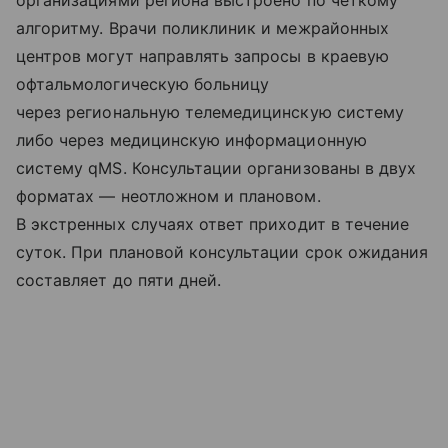
организациями региона выстроено по четкому
алгоритму. Врачи поликлиник и межрайонных
центров могут направлять запросы в краевую
офтальмологическую больницу
через региональную телемедицинскую систему
либо через медицинскую информационную
систему qMS. Консультации организованы в двух
форматах — неотложном и плановом.
В экстренных случаях ответ приходит в течение
суток. При плановой консультации срок ожидания
составляет до пяти дней.