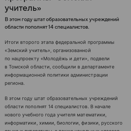
учитель»
В этом году штат образовательных учреждений
области пополнят 14 специалистов.
Итоги второго этапа федеральной программы
«Земский учитель», организованной
по нацпроекту «Молодёжь и дети», подвели
в Томской области, сообщили в департаменте
информационной политики администрации
региона.
В этом году штат образовательных учреждений
области пополнят 14 специалистов. В начале
нового учебного года учителя математики,
информатики, химии, биологии, физики, русского