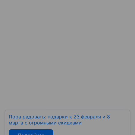
Пора радовать: подарки к 23 февраля и 8
марта с огромными скидками