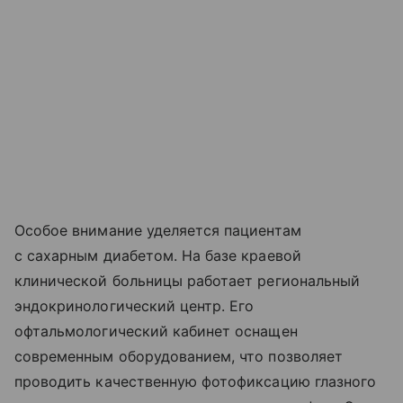
Особое внимание уделяется пациентам
с сахарным диабетом. На базе краевой
клинической больницы работает региональный
эндокринологический центр. Его
офтальмологический кабинет оснащен
современным оборудованием, что позволяет
проводить качественную фотофиксацию глазного