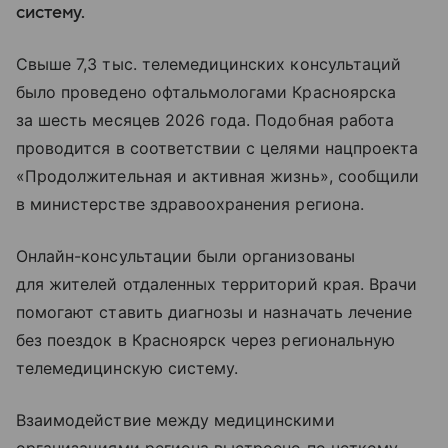
систему.
Свыше 7,3 тыс. телемедицинских консультаций
было проведено офтальмологами Красноярска
за шесть месяцев 2026 года. Подобная работа
проводится в соответствии с целями нацпроекта
«Продолжительная и активная жизнь», сообщили
в министерстве здравоохранения региона.
Онлайн-консультации были организованы
для жителей отдаленных территорий края. Врачи
помогают ставить диагнозы и назначать лечение
без поездок в Красноярск через региональную
телемедицинскую систему.
Взаимодействие между медицинскими