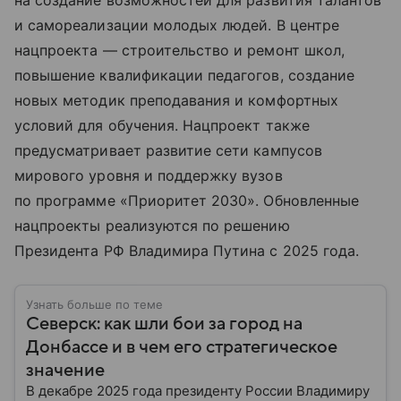
на создание возможностей для развития талантов
и самореализации молодых людей. В центре
нацпроекта — строительство и ремонт школ,
повышение квалификации педагогов, создание
новых методик преподавания и комфортных
условий для обучения. Нацпроект также
предусматривает развитие сети кампусов
мирового уровня и поддержку вузов
по программе «Приоритет 2030». Обновленные
нацпроекты реализуются по решению
Президента РФ Владимира Путина с 2025 года.
Узнать больше по теме
Северск: как шли бои за город на
Донбассе и в чем его стратегическое
значение
В декабре 2025 года президенту России Владимиру