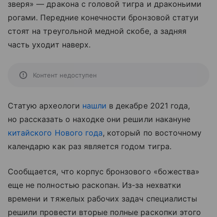
зверя» — дракона с головой тигра и драконьими
рогами. Передние конечности бронзовой статуи
стоят на треугольной медной скобе, а задняя
часть уходит наверх.
Контент недоступен
Статую археологи
нашли
в декабре 2021 года,
но рассказать о находке они решили накануне
китайского Нового года
, который по восточному
календарю как раз является годом тигра.
Сообщается, что корпус бронзового «божества»
еще не полностью раскопан. Из-за нехватки
времени и тяжелых рабочих задач специалисты
решили провести вторые полные раскопки этого