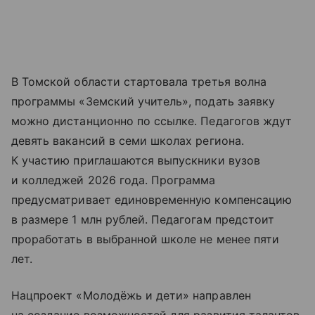
В Томской области стартовала третья волна
программы «Земский учитель», подать заявку
можно дистанционно по ссылке. Педагогов ждут
девять вакансий в семи школах региона.
К участию приглашаются выпускники вузов
и колледжей 2026 года. Программа
предусматривает единовременную компенсацию
в размере 1 млн рублей. Педагогам предстоит
проработать в выбранной школе не менее пяти
лет.
Нацпроект «Молодёжь и дети» направлен