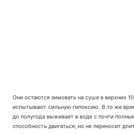
Они остаются зимовать на суше в верхних 1
испытывают сильную гипоксию. В то же вре
до полугода выживает в воде с почти полны
способность двигаться, но не переносит дл