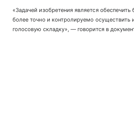
«Задачей изобретения является обеспечить 
более точно и контролируемо осуществить 
голосовую складку», — говорится в докумен