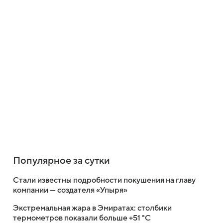
Популярное за сутки
Стали известны подробности покушения на главу
компании — создателя «Упыря»
Экстремальная жара в Эмиратах: столбики
термометров показали больше +51 °C