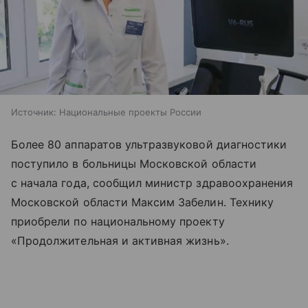
Источник:
Национальные проекты России
Более 80 аппаратов ультразвуковой диагностики
поступило в больницы Московской области
с начала года, сообщил министр здравоохранения
Московской области Максим Забелин. Технику
приобрели по национальному проекту
«Продолжительная и активная жизнь».