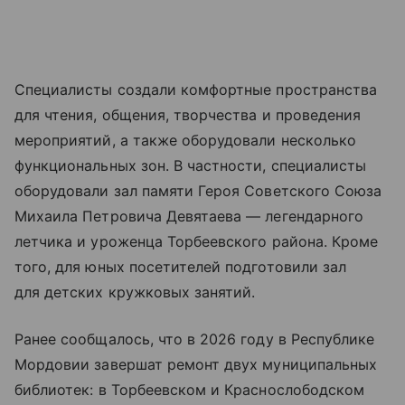
Специалисты создали комфортные пространства
для чтения, общения, творчества и проведения
мероприятий, а также оборудовали несколько
функциональных зон. В частности, специалисты
оборудовали зал памяти Героя Советского Союза
Михаила Петровича Девятаева — легендарного
летчика и уроженца Торбеевского района. Кроме
того, для юных посетителей подготовили зал
для детских кружковых занятий.
Ранее сообщалось, что в 2026 году в Республике
Мордовии завершат ремонт двух муниципальных
библиотек: в Торбеевском и Краснослободском