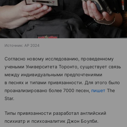
Источник:
AP 2024
Согласно новому исследованию, проведенному
учеными Университета Торонто, существует связь
между индивидуальными предпочтениями
в песнях и типами привязанности. Для этого было
проанализировано более 7000 песен,
пишет
The
Star.
Типы привязанности разработал английский
психиатр и психоаналитик Джон Боулби.