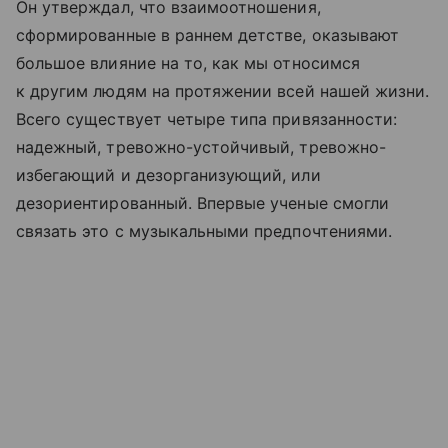
Он утверждал, что взаимоотношения,
сформированные в раннем детстве, оказывают
большое влияние на то, как мы относимся
к другим людям на протяжении всей нашей жизни.
Всего существует четыре типа привязанности:
надежный, тревожно-устойчивый, тревожно-
избегающий и дезорганизующий, или
дезориентированный. Впервые ученые смогли
связать это с музыкальными предпочтениями.