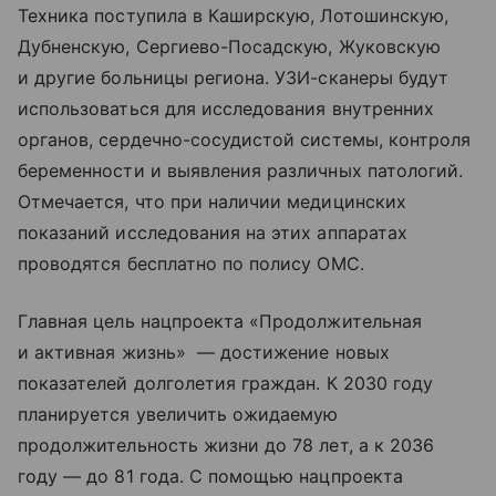
Техника поступила в Каширскую, Лотошинскую,
Дубненскую, Сергиево-Посадскую, Жуковскую
и другие больницы региона. УЗИ-сканеры будут
использоваться для исследования внутренних
органов, сердечно-сосудистой системы, контроля
беременности и выявления различных патологий.
Отмечается, что при наличии медицинских
показаний исследования на этих аппаратах
проводятся бесплатно по полису ОМС.
Главная цель нацпроекта «Продолжительная
и активная жизнь» — достижение новых
показателей долголетия граждан. К 2030 году
планируется увеличить ожидаемую
продолжительность жизни до 78 лет, а к 2036
году — до 81 года. С помощью нацпроекта