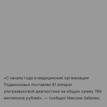
«С начала года в медицинские организации
Подмосковья поставлен 81 аппарат
ультразвуковой диагностики на общую сумму 789
миллионов рублей», — сообщил Максим Забелин.