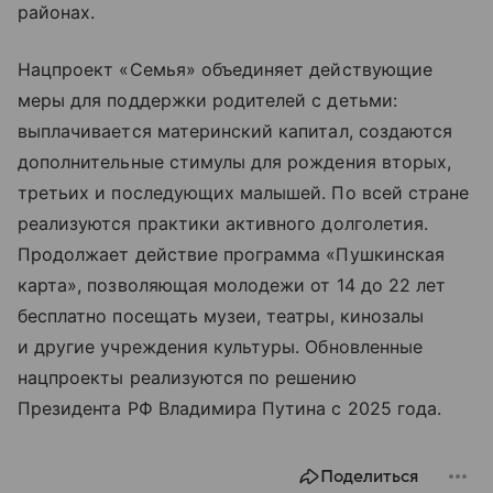
районах.
Нацпроект «Семья» объединяет действующие
меры для поддержки родителей с детьми:
выплачивается материнский капитал, создаются
дополнительные стимулы для рождения вторых,
третьих и последующих малышей. По всей стране
реализуются практики активного долголетия.
Продолжает действие программа «Пушкинская
карта», позволяющая молодежи от 14 до 22 лет
бесплатно посещать музеи, театры, кинозалы
и другие учреждения культуры. Обновленные
нацпроекты реализуются по решению
Президента РФ Владимира Путина с 2025 года.
Поделиться