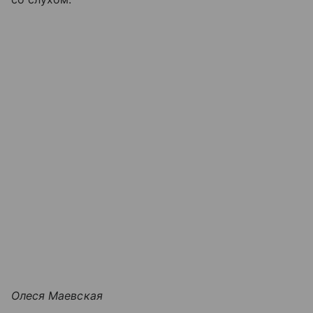
Олеся Маевская