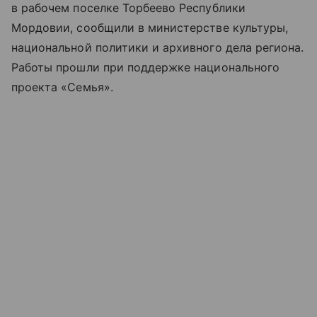
в рабочем поселке Торбеево Республики
Мордовии, сообщили в министерстве культуры,
национальной политики и архивного дела региона.
Работы прошли при поддержке национального
проекта «Семья».