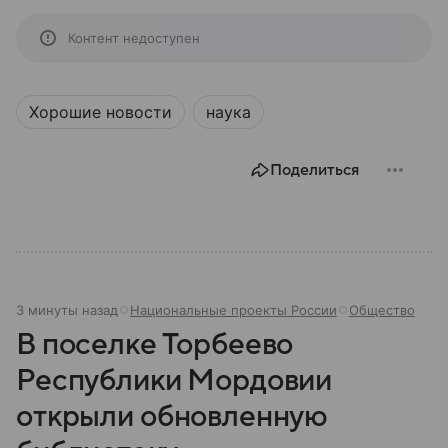
Контент недоступен
Хорошие новости
наука
Поделиться
3 минуты назад
Национальные проекты России
Общество
В поселке Торбеево
Республики Мордовии
открыли обновленную