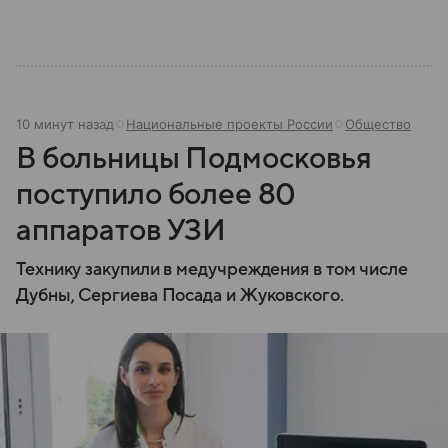
10 минут назад
Национальные проекты России
Общество
В больницы Подмосковья
поступило более 80
аппаратов УЗИ
Технику закупили в медучреждения в том числе
Дубны, Сергиева Посада и Жуковского.