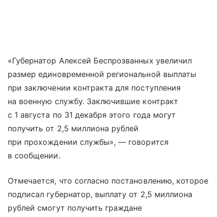
«Губернатор Алексей Беспрозванных увеличил
размер единовременной региональной выплаты
при заключении контракта для поступления
на военную службу. Заключившие контракт
с 1 августа по 31 декабря этого года могут
получить от 2,5 миллиона рублей
при прохождении службы», — говорится
в сообщении.
Отмечается, что согласно постановлению, которое
подписал губернатор, выплату от 2,5 миллиона
рублей смогут получить граждане