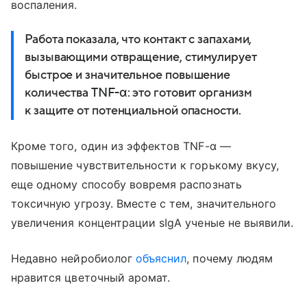
воспаления.
Работа показала, что контакт с запахами,
вызывающими отвращение, стимулирует
быстрое и значительное повышение
количества TNF-α: это готовит организм
к защите от потенциальной опасности.
Кроме того, один из эффектов TNF-α —
повышение чувствительности к горькому вкусу,
еще одному способу вовремя распознать
токсичную угрозу. Вместе с тем, значительного
увеличения концентрации sIgA ученые не выявили.
Недавно нейробиолог
объяснил
, почему людям
нравится цветочный аромат.