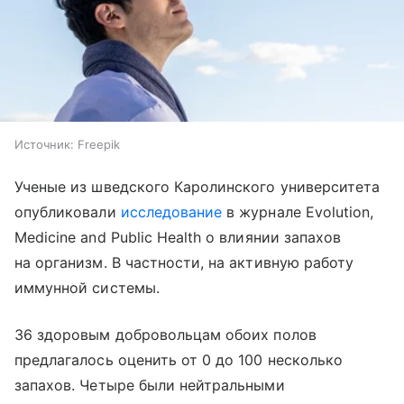
Источник:
Freepik
Ученые из шведского Каролинского университета
опубликовали
исследование
в журнале Evolution,
Medicine and Public Health о влиянии запахов
на организм. В частности, на активную работу
иммунной системы.
36 здоровым добровольцам обоих полов
предлагалось оценить от 0 до 100 несколько
запахов. Четыре были нейтральными