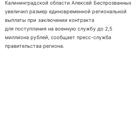
Калининградской области Алексей Беспрозванных
увеличил размер единовременной региональной
выплаты при заключении контракта
для поступления на военную службу до 2,5
миллиона рублей, сообщает пресс-служба
правительства региона.