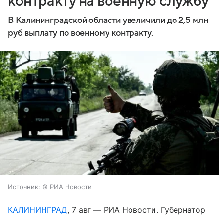
контракту на военную службу
В Калининградской области увеличили до 2,5 млн
руб выплату по военному контракту.
Источник:
© РИА Новости
КАЛИНИНГРАД
, 7 авг — РИА Новости. Губернатор