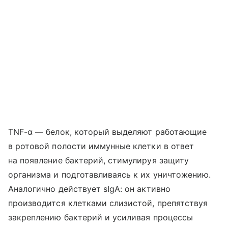
TNF-α — белок, который выделяют работающие
в ротовой полости иммунные клетки в ответ
на появление бактерий, стимулируя защиту
организма и подготавливаясь к их уничтожению.
Аналогично действует sIgA: он активно
производится клетками слизистой, препятствуя
закреплению бактерий и усиливая процессы