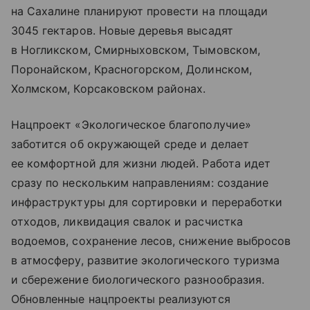
на Сахалине планируют провести на площади
3045 гектаров. Новые деревья высадят
в Ногликском, Смирныховском, Тымовском,
Поронайском, Красногорском, Долинском,
Холмском, Корсаковском районах.
Нацпроект «Экологическое благополучие»
заботится об окружающей среде и делает
ее комфортной для жизни людей. Работа идет
сразу по нескольким направлениям: создание
инфраструктуры для сортировки и переработки
отходов, ликвидация свалок и расчистка
водоемов, сохранение лесов, снижение выбросов
в атмосферу, развитие экологического туризма
и сбережение биологического разнообразия.
Обновленные нацпроекты реализуются