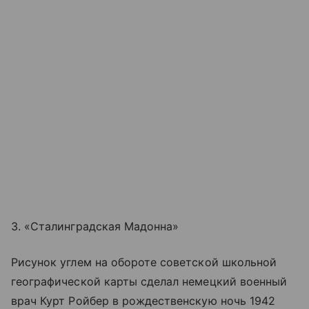
3. «Сталинградская Мадонна»
Рисунок углем на обороте советской школьной
географической карты сделал немецкий военный
врач Курт Ройбер в рождественскую ночь 1942