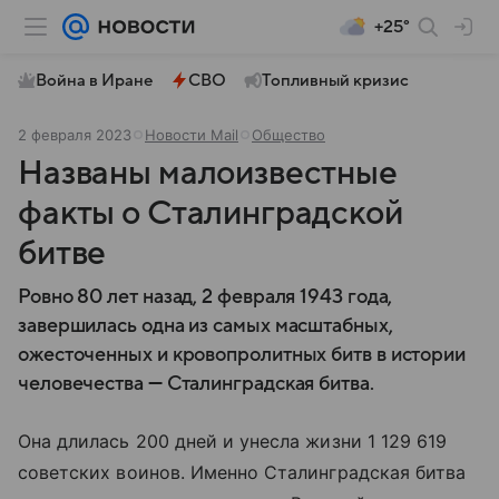
+25°
Война в Иране
СВО
Топливный кризис
2 февраля 2023
Новости Mail
Общество
Названы малоизвестные
факты о Сталинградской
битве
Ровно 80 лет назад, 2 февраля 1943 года,
завершилась одна из самых масштабных,
ожесточенных и кровопролитных битв в истории
человечества — Сталинградская битва.
Она длилась 200 дней и унесла жизни 1 129 619
советских воинов. Именно Сталинградская битва