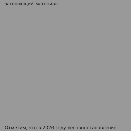
затеняющий материал.
Отметим, что в 2026 году лесовосстановление