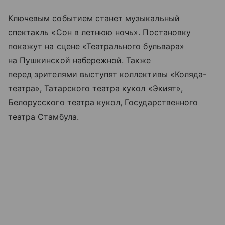
Ключевым событием станет музыкальный
спектакль «Сон в летнюю ночь». Постановку
покажут на сцене «Театрального бульвара»
на Пушкинской набережной. Также
перед зрителями выступят коллективы «Коляда-
театра», Татарского театра кукол «Экият»,
Белорусского театра кукол, Государственного
театра Стамбула.