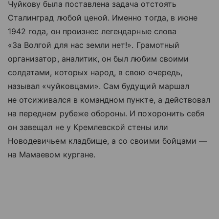
Чуйкову была поставлена задача отстоять
Сталинград любой ценой. Именно тогда, в июне
1942 года, он произнес легендарные слова
«За Волгой для нас земли нет!». Грамотный
организатор, аналитик, он был любим своими
солдатами, которых народ, в свою очередь,
называл «чуйковцами». Сам будущий маршал
не отсиживался в командном пункте, а действовал
на переднем рубеже обороны. И похоронить себя
он завещал не у Кремлевской стены или
Новодевичьем кладбище, а со своими бойцами —
на Мамаевом кургане.