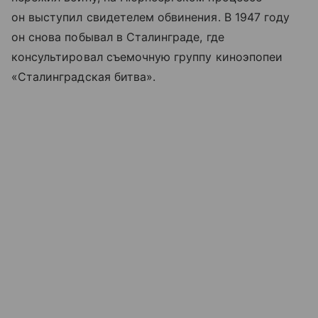
он выступил свидетелем обвинения. В 1947 году
он снова побывал в Сталинграде, где
консультировал съемочную группу киноэпопеи
«Сталинградская битва».