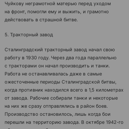
Чуйкову неграмотной матерью перед уходом
на фронт, помогли ему и выжить, и грамотно
действовать в страшной битве.
5. Тракторный завод
Сталинградский тракторный завод начал свою
работу в 1930 году. Через два года параллельно
с тракторами он начал производить и танки.
Работа не останавливалась даже в самые
ожесточенные периоды Сталинградской битвы,
когда противник находился всего в 1,5 километрах
от завода. Рабочие собирали танки и некоторые
на них же сразу отправлялись в район боев.
Производство остановилось, лишь когда бои
перешли на территорию завода. В октябре 1942-го