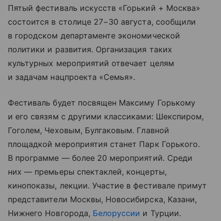
Пятый фестиваль искусств «Горький + Москва»
состоится в столице 27−30 августа, сообщили
в городском департаменте экономической
политики и развития. Организация таких
культурных мероприятий отвечает целям
и задачам нацпроекта «Семья».
Фестиваль будет посвящен Максиму Горькому
и его связям с другими классиками: Шекспиром,
Гоголем, Чеховым, Булгаковым. Главной
площадкой мероприятия станет Парк Горького.
В программе — более 20 мероприятий. Среди
них — премьеры спектаклей, концерты,
кинопоказы, лекции. Участие в фестивале примут
представители Москвы, Новосибирска, Казани,
Нижнего Новгорода,
Белоруссии
и Турции.