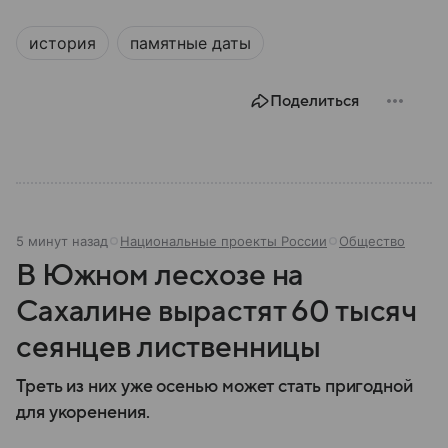
история
памятные даты
Поделиться
5 минут назад
Национальные проекты России
Общество
В Южном лесхозе на
Сахалине вырастят 60 тысяч
сеянцев лиственницы
Треть из них уже осенью может стать пригодной
для укоренения.