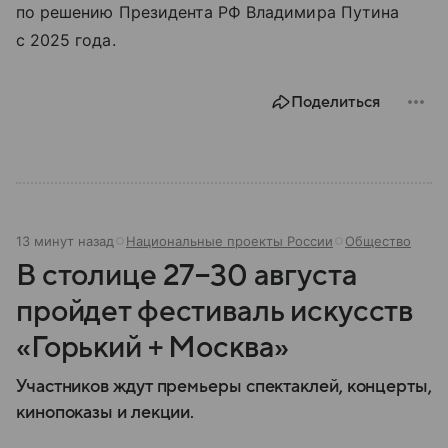
по решению Президента РФ Владимира Путина
с 2025 года.
Поделиться
13 минут назад
Национальные проекты России
Общество
В столице 27−30 августа
пройдет фестиваль искусств
«Горький + Москва»
Участников ждут премьеры спектаклей, концерты,
кинопоказы и лекции.