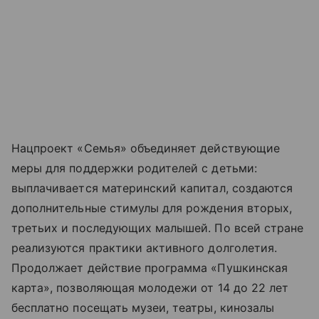
Нацпроект «Семья» объединяет действующие
меры для поддержки родителей с детьми:
выплачивается материнский капитал, создаются
дополнительные стимулы для рождения вторых,
третьих и последующих малышей. По всей стране
реализуются практики активного долголетия.
Продолжает действие программа «Пушкинская
карта», позволяющая молодежи от 14 до 22 лет
бесплатно посещать музеи, театры, кинозалы