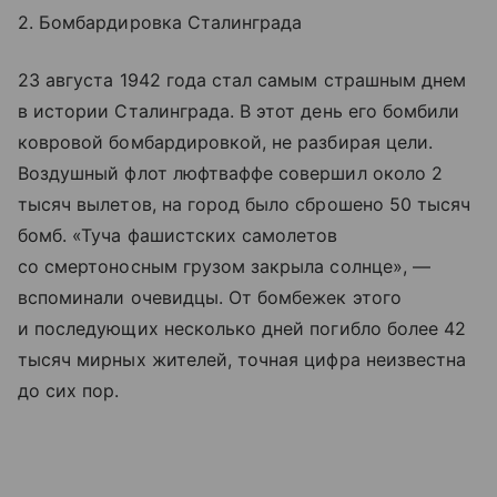
2. Бомбардировка Сталинграда
23 августа 1942 года стал самым страшным днем
в истории Сталинграда. В этот день его бомбили
ковровой бомбардировкой, не разбирая цели.
Воздушный флот люфтваффе совершил около 2
тысяч вылетов, на город было сброшено 50 тысяч
бомб. «Туча фашистских самолетов
со смертоносным грузом закрыла солнце», —
вспоминали очевидцы. От бомбежек этого
и последующих несколько дней погибло более 42
тысяч мирных жителей, точная цифра неизвестна
до сих пор.