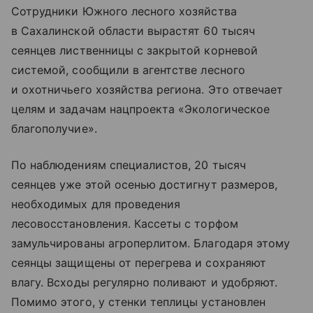
Сотрудники Южного лесного хозяйства
в Сахалинской области вырастят 60 тысяч
сеянцев лиственницы с закрытой корневой
системой, сообщили в агентстве лесного
и охотничьего хозяйства региона. Это отвечает
целям и задачам нацпроекта «Экологическое
благополучие».
По наблюдениям специалистов, 20 тысяч
сеянцев уже этой осенью достигнут размеров,
необходимых для проведения
лесовосстановления. Кассеты с торфом
замульчированы агроперлитом. Благодаря этому
сеянцы защищены от перегрева и сохраняют
влагу. Всходы регулярно поливают и удобряют.
Помимо этого, у стенки теплицы установлен