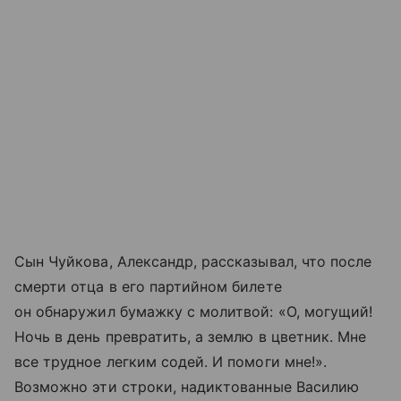
Сын Чуйкова, Александр, рассказывал, что после
смерти отца в его партийном билете
он обнаружил бумажку с молитвой: «О, могущий!
Ночь в день превратить, а землю в цветник. Мне
все трудное легким содей. И помоги мне!».
Возможно эти строки, надиктованные Василию