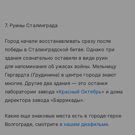
7. Руины Сталинграда
Город начали восстанавливать сразу после
победы в Сталинградской битве. Однако три
здания сознательно оставили в виде руин
для напоминания об ужасах войны. Мельницу
Гергардта (Грудинина) в центре города знают
многие. Другие два здания — это останки
лаборатории завода «
Красный Октябрь
» и дома
директора завода «Баррикады».
Какие еще знаковые места есть в городе-герое
Волгограде, смотрите
в нашем диафильме
.