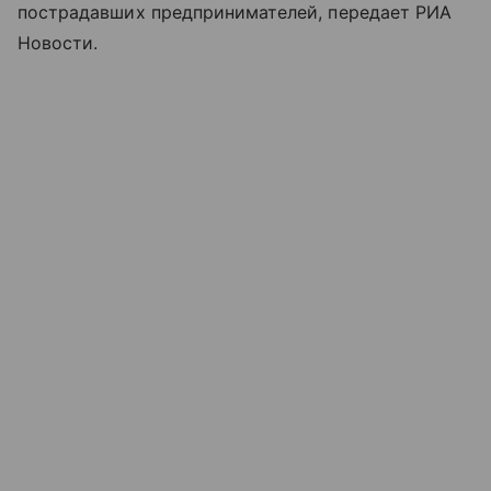
пострадавших предпринимателей, передает РИА
Новости.