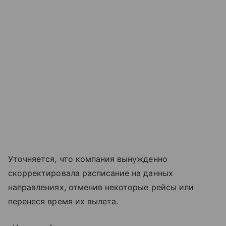
Уточняется, что компания вынужденно
скорректировала расписание на данных
направлениях, отменив некоторые рейсы или
перенеся время их вылета.