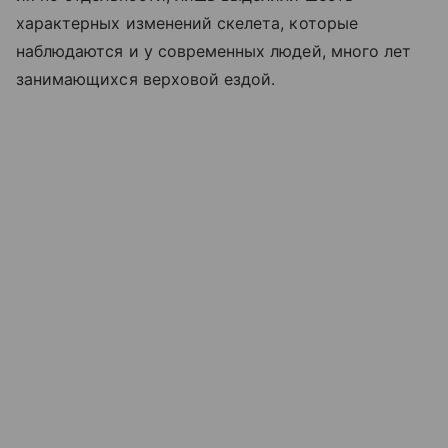
характерных изменений скелета, которые
наблюдаются и у современных людей, много лет
занимающихся верховой ездой.