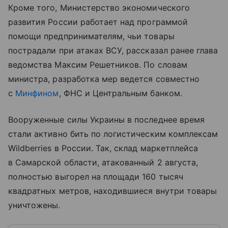
Кроме того, Министерство экономического
развития России работает над программой
помощи предпринимателям, чьи товары
пострадали при атаках ВСУ, рассказал ранее глава
ведомства Максим Решетников. По словам
министра, разработка мер ведется совместно
с
Минфином
, ФНС и Центральным банком.
Вооруженные силы Украины в последнее время
стали активно бить по логистическим комплексам
Wildberries в России. Так, склад маркетплейса
в Самарской области, атакованный 2 августа,
полностью выгорел на площади 160 тысяч
квадратных метров, находившиеся внутри товары
уничтожены.