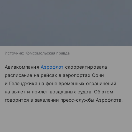
Источник:
Комсомольская правда
Авиакомпания
Аэрофлот
скорректировала
расписание на рейсах в аэропортах Сочи
и Геленджика на фоне временных ограничений
на вылет и прилет воздушных судов. Об этом
говорится в заявлении пресс-службы Аэрофлота.