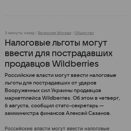
3 минуты назад
Вечерняя Москва
Общество
Налоговые льготы могут
ввести для пострадавших
продавцов Wildberries
Российские власти могут ввести налоговые
льготы для пострадавших от ударов
Вооруженных сил Украины продавцов
маркетплейса Wildberries. Об этом в четверг,
6 августа, сообщил статс-секретарь —
замминистра финансов Алексей Сазанов.
Российские власти могут ввести налоговые