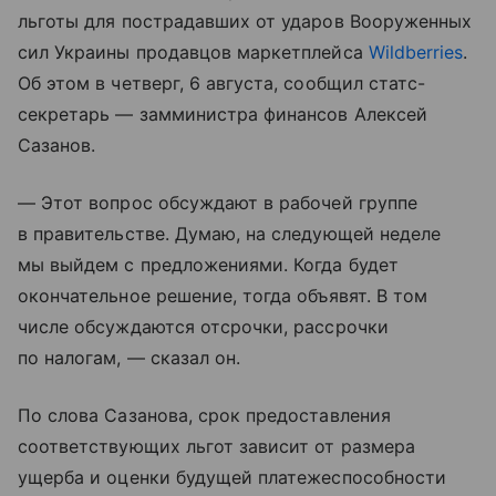
льготы для пострадавших от ударов Вооруженных
сил Украины продавцов маркетплейса
Wildberries
.
Об этом в четверг, 6 августа, сообщил статс-
секретарь — замминистра финансов Алексей
Сазанов.
— Этот вопрос обсуждают в рабочей группе
в правительстве. Думаю, на следующей неделе
мы выйдем с предложениями. Когда будет
окончательное решение, тогда объявят. В том
числе обсуждаются отсрочки, рассрочки
по налогам, — сказал он.
По слова Сазанова, срок предоставления
соответствующих льгот зависит от размера
ущерба и оценки будущей платежеспособности