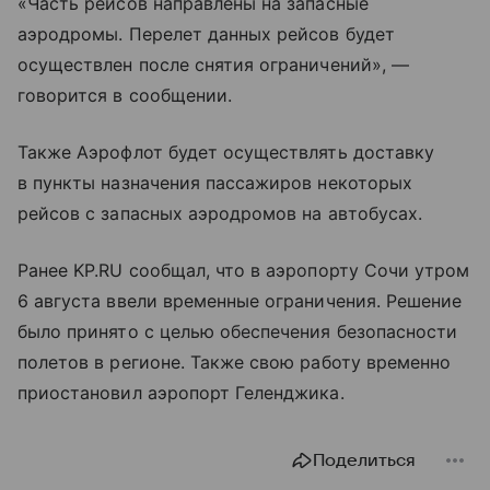
«Часть рейсов направлены на запасные
аэродромы. Перелет данных рейсов будет
осуществлен после снятия ограничений», —
говорится в сообщении.
Также Аэрофлот будет осуществлять доставку
в пункты назначения пассажиров некоторых
рейсов с запасных аэродромов на автобусах.
Ранее KP.RU сообщал, что в аэропорту Сочи утром
6 августа ввели временные ограничения. Решение
было принято с целью обеспечения безопасности
полетов в регионе. Также свою работу временно
приостановил аэропорт Геленджика.
Поделиться