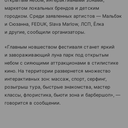
открытым небом, интерактивными зонами,
маркетом локальных брендов и детским
городком. Среди заявленных артистов — Мальбэк
и Сюзанна, FEDUK, Slava Marlow, ЛСП, Ёлка
и другие, сообщили организаторы.
«Главным новшеством фестиваля станет яркий
и завораживающий луна парк под открытым
небом с сияющими аттракционами в стилистике
кино. На территории развернется множество
интерактивных зон: массаж, спорт, серфинг,
розыгрыш тура, быстрые знакомства, мастер
классы, флористика, бьюти зона и барбершоп», —
говорится в сообщении.