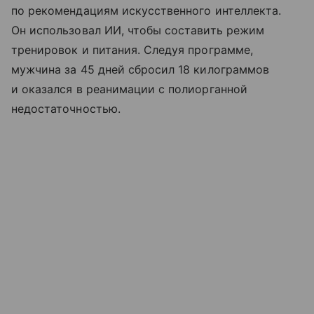
по рекомендациям искусственного интеллекта.
Он использовал ИИ, чтобы составить режим
тренировок и питания. Следуя программе,
мужчина за 45 дней сбросил 18 килограммов
и оказался в реанимации с полиорганной
недостаточностью.