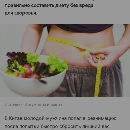
правильно составить диету без вреда
для здоровья.
Источник:
Аргументы и факты
В Китае молодой мужчина попал в реанимацию
после попытки быстро сбросить лишний вес