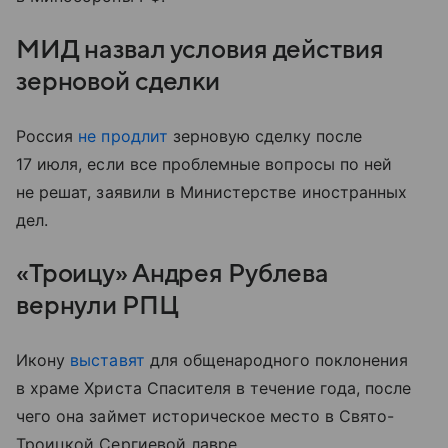
МИД назвал условия действия
зерновой сделки
Россия
не продлит
зерновую сделку после
17 июля, если все проблемные вопросы по ней
не решат, заявили в Министерстве иностранных
дел.
«Троицу» Андрея Рублева
вернули РПЦ
Икону
выставят
для общенародного поклонения
в храме Христа Спасителя в течение года, после
чего она займет историческое место в Свято-
Троицкой Сергиевой лавре.