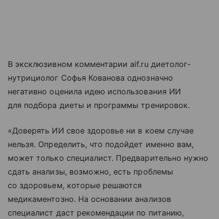
В эксклюзивном комментарии aif.ru диетолог-
нутрициолог Софья Кованова однозначно
негативно оценила идею использования ИИ
для подбора диеты и программы тренировок.
«Доверять ИИ свое здоровье ни в коем случае
нельзя. Определить, что подойдет именно вам,
может только специалист. Предварительно нужно
сдать анализы, возможно, есть проблемы
со здоровьем, которые решаются
медикаментозно. На основании анализов
специалист даст рекомендации по питанию,