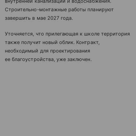
внутренней канализации и водоснабжения.
Строительно-монтажные работы планируют
завершить в мае 2027 года.
Уточняется, что прилегающая к школе территория
также получит новый облик. Контракт,
необходимый для проектирования
ее благоустройства, уже заключен.