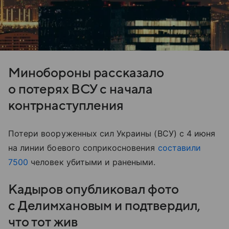
Минобороны рассказало
о потерях ВСУ с начала
контрнаступления
Потери вооруженных сил Украины (ВСУ) с 4 июня
на линии боевого соприкосновения
составили
7500
человек убитыми и ранеными.
Кадыров опубликовал фото
с Делимхановым и подтвердил,
что тот жив