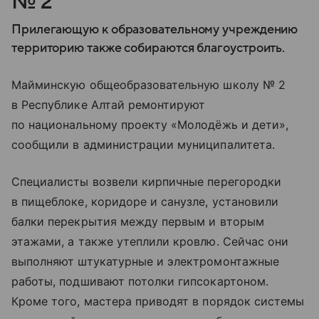
№ 2
Прилегающую к образовательному учреждению
территорию также собираются благоустроить.
Майминскую общеобразовательную школу № 2
в Республике Алтай ремонтируют
по национальному проекту «Молодёжь и дети»,
сообщили в администрации муниципалитета.
Специалисты возвели кирпичные перегородки
в пищеблоке, коридоре и санузле, установили
балки перекрытия между первым и вторым
этажами, а также утеплили кровлю. Сейчас они
выполняют штукатурные и электромонтажные
работы, подшивают потолки гипсокартоном.
Кроме того, мастера приводят в порядок системы