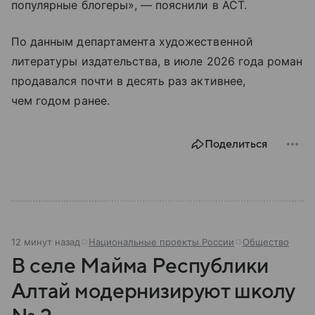
популярные блогеры», — пояснили в АСТ.
По данным департамента художественной
литературы издательства, в июле 2026 года роман
продавался почти в десять раз активнее,
чем годом ранее.
Поделиться
12 минут назад
Национальные проекты России
Общество
В селе Майма Республики
Алтай модернизируют школу