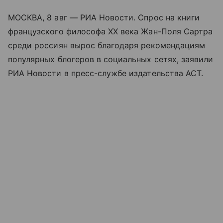
МОСКВА, 8 авг — РИА Новости. Спрос на книги
французского философа XX века Жан-Поля Сартра
среди россиян вырос благодаря рекомендациям
популярных блогеров в социальных сетях, заявили
РИА Новости в пресс-службе издательства АСТ.