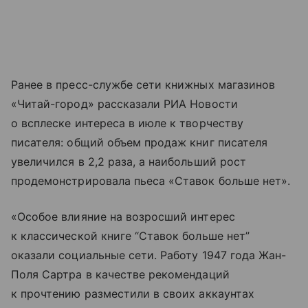
Ранее в пресс-службе сети книжных магазинов
«Читай-город» рассказали РИА Новости
о всплеске интереса в июле к творчеству
писателя: общий объем продаж книг писателя
увеличился в 2,2 раза, а наибольший рост
продемонстрировала пьеса «Ставок больше нет».
«Особое влияние на возросший интерес
к классической книге “Ставок больше нет”
оказали социальные сети. Работу 1947 года Жан-
Поля Сартра в качестве рекомендаций
к прочтению разместили в своих аккаунтах