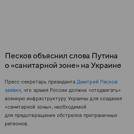
Песков объяснил слова Путина
о «санитарной зоне» на Украине
Пресс-секретарь президента
Дмитрий Песков
заявил
, что армия России должна «отодвигать»
военную инфраструктуру Украины для создания
«санитарной зоны», необходимой
для предотвращения обстрелов приграничных
регионов.