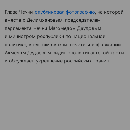
Глава Чечни
опубликовал фотографию
, на которой
вместе с Делимхановым, председателем
парламента Чечни Магомедом Даудовым
и министром республики по национальной
политике, внешним связям, печати и информации
Ахмедом Дудаевым сидит около гигантской карты
и обсуждает укрепление российских границ.