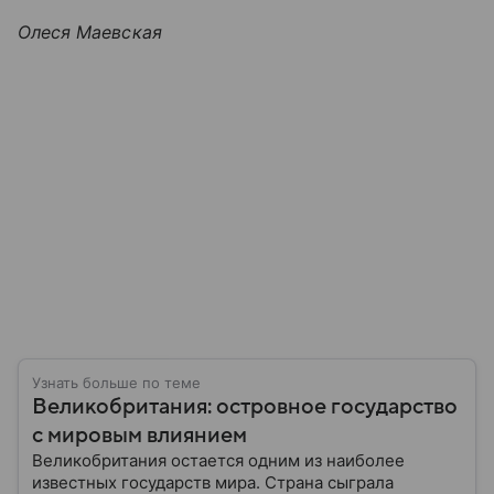
Олеся Маевская
Узнать больше по теме
Великобритания: островное государство
с мировым влиянием
Великобритания остается одним из наиболее
известных государств мира. Страна сыграла