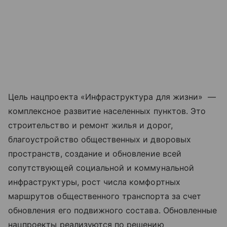
Цель нацпроекта «Инфраструктура для жизни» —
комплексное развитие населенных пунктов. Это
строительство и ремонт жилья и дорог,
благоустройство общественных и дворовых
пространств, создание и обновление всей
сопутствующей социальной и коммунальной
инфраструктуры, рост числа комфортных
маршрутов общественного транспорта за счет
обновления его подвижного состава. Обновленные
нацпроекты реализуются по решению