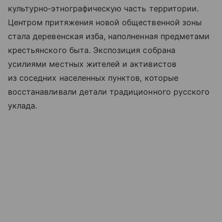
культурно‑этнографическую часть территории.
Центром притяжения новой общественной зоны
стала деревенская изба, наполненная предметами
крестьянского быта. Экспозиция собрана
усилиями местных жителей и активистов
из соседних населенных пунктов, которые
восстанавливали детали традиционного русского
уклада.