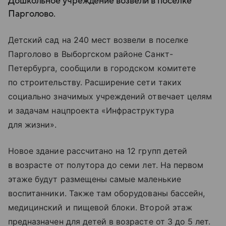
Дошкольное учреждение возвели в поселке
Парголово.
Детский сад на 240 мест возвели в поселке
Парголово в Выборгском районе Санкт-
Петербурга, сообщили в городском комитете
по строительству. Расширение сети таких
социально значимых учреждений отвечает целям
и задачам нацпроекта «Инфраструктура
для жизни».
Новое здание рассчитано на 12 групп детей
в возрасте от полутора до семи лет. На первом
этаже будут размещены самые маленькие
воспитанники. Также там оборудованы бассейн,
медицинский и пищевой блоки. Второй этаж
предназначен для детей в возрасте от 3 до 5 лет.