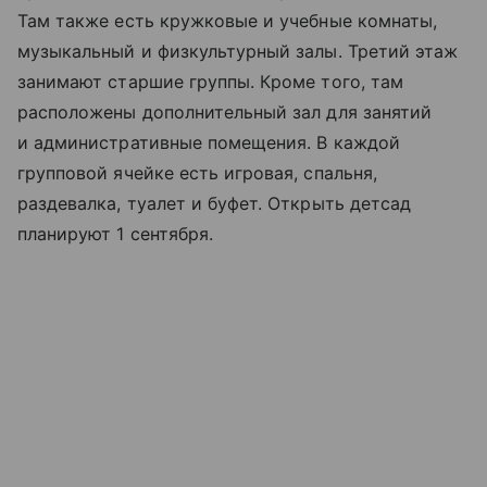
Там также есть кружковые и учебные комнаты,
музыкальный и физкультурный залы. Третий этаж
занимают старшие группы. Кроме того, там
расположены дополнительный зал для занятий
и административные помещения. В каждой
групповой ячейке есть игровая, спальня,
раздевалка, туалет и буфет. Открыть детсад
планируют 1 сентября.