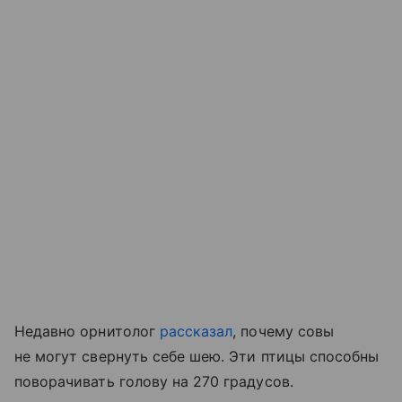
Недавно орнитолог
рассказал
, почему совы
не могут свернуть себе шею. Эти птицы способны
поворачивать голову на 270 градусов.