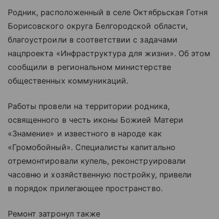
Родник, расположенный в селе Октябрьская Готня
Борисовского округа Белгородской области,
благоустроили в соответствии с задачами
нацпроекта «Инфраструктура для жизни». Об этом
сообщили в региональном министерстве
общественных коммуникаций.
Работы провели на территории родника,
освященного в честь иконы Божией Матери
«Знамение» и известного в народе как
«Громобойный». Специалисты капитально
отремонтировали купель, реконструировали
часовню и хозяйственную постройку, привели
в порядок прилегающее пространство.
Ремонт затронул также