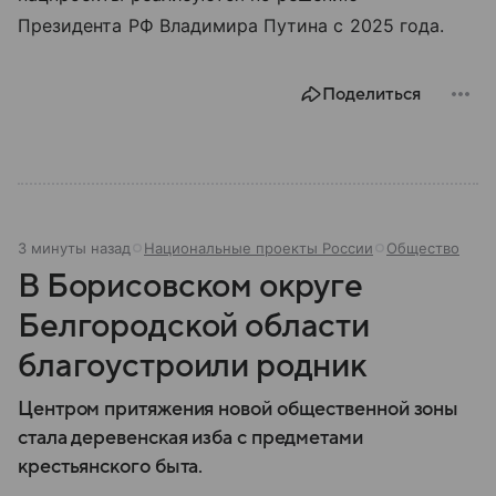
Президента РФ Владимира Путина с 2025 года.
Поделиться
3 минуты назад
Национальные проекты России
Общество
В Борисовском округе
Белгородской области
благоустроили родник
Центром притяжения новой общественной зоны
стала деревенская изба с предметами
крестьянского быта.