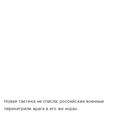
Новая тактика не спасла: российские военные
перехитрили врага в его же норах.