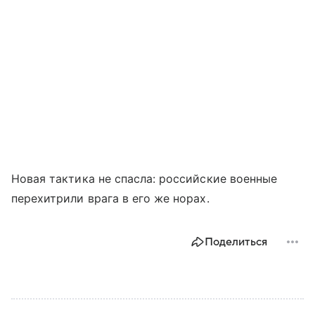
Новая тактика не спасла: российские военные
перехитрили врага в его же норах.
Поделиться