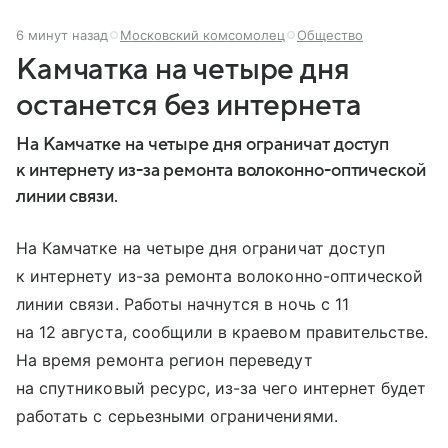
6 минут назад
Московский комсомолец
Общество
Камчатка на четыре дня
останется без интернета
На Камчатке на четыре дня ограничат доступ
к интернету из-за ремонта волоконно-оптической
линии связи.
На Камчатке на четыре дня ограничат доступ
к интернету из-за ремонта волоконно-оптической
линии связи. Работы начнутся в ночь с 11
на 12 августа, сообщили в краевом правительстве.
На время ремонта регион переведут
на спутниковый ресурс, из-за чего интернет будет
работать с серьезными ограничениями.