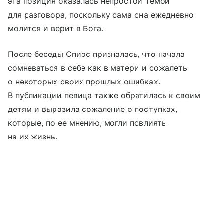
эта позиция оказалась непростой темой
для разговора, поскольку сама она ежедневно
молится и верит в Бога.
После беседы Спирс призналась, что начала
сомневаться в себе как в матери и сожалеть
о некоторых своих прошлых ошибках.
В публикации певица также обратилась к своим
детям и выразила сожаление о поступках,
которые, по ее мнению, могли повлиять
на их жизнь.