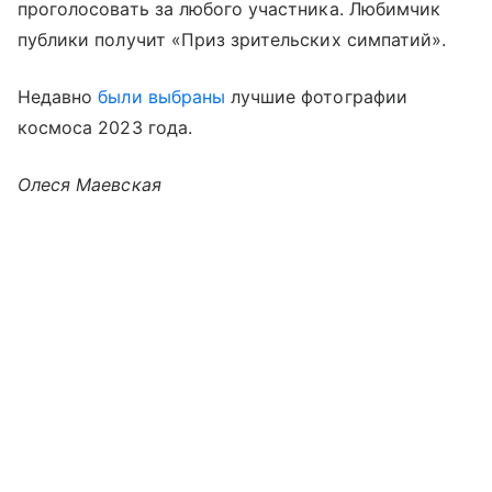
проголосовать за любого участника. Любимчик
публики получит «Приз зрительских симпатий».
Недавно
были выбраны
лучшие фотографии
космоса 2023 года.
Олеся Маевская