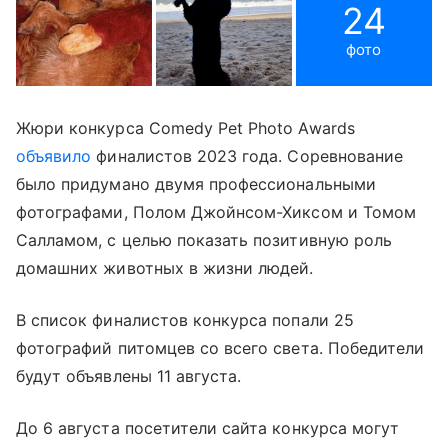
24
фото
Жюри конкурса Comedy Pet Photo Awards
объявило
финалистов 2023 года. Соревнование
было придумано двумя профессиональными
фотографами, Полом Джойнсом-Хиксом и Томом
Салламом, с целью показать позитивную роль
домашних животных в жизни людей.
В список финалистов конкурса попали 25
фотографий питомцев со всего света. Победители
будут объявлены 11 августа.
До 6 августа посетители сайта конкурса могут