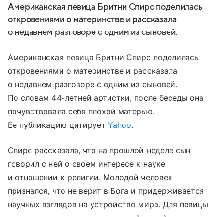
Американская певица Бритни Спирс поделилась
откровениями о материнстве и рассказала
о недавнем разговоре с одним из сыновей.
Американская певица Бритни Спирс поделилась
откровениями о материнстве и рассказала
о недавнем разговоре с одним из сыновей.
По словам 44-летней артистки, после беседы она
почувствовала себя плохой матерью.
Ее публикацию цитирует
Yahoo
.
Спирс рассказала, что на прошлой неделе сын
говорил с ней о своем интересе к науке
и отношении к религии. Молодой человек
признался, что не верит в Бога и придерживается
научных взглядов на устройство мира. Для певицы