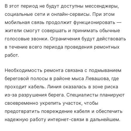
В этот период не будут доступны мессенджеры,
социальные сети и онлайн-сервисы. При этом
мобильная связь продолжит функционировать —
жители смогут совершать и принимать обычные
голосовые звонки. Ограничения будут действовать
в течение всего периода проведения ремонтных
работ.
Необходимость ремонта связана с подмыванием
береговой полосы в районе мыса Левашова, где
проходит кабель. Линия оказалась в зоне риска
из-за разрушения берега. Специалисты планируют
своевременно укрепить участок, чтобы
предотвратить повреждение кабеля и обеспечить
надежную работу интернет-связи в дальнейшем.