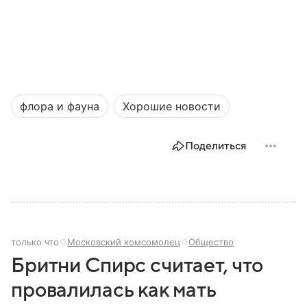
флора и фауна
Хорошие новости
Поделиться
только что
Московский комсомолец
Общество
Бритни Спирс считает, что
провалилась как мать