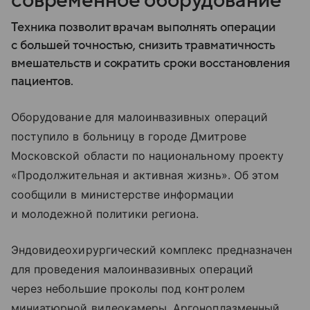
современное оборудование
Техника позволит врачам выполнять операции
с большей точностью, снизить травматичность
вмешательств и сократить сроки восстановления
пациентов.
Оборудование для малоинвазивных операций
поступило в больницу в городе Дмитрове
Московской области по национальному проекту
«Продолжительная и активная жизнь». Об этом
сообщили в министерстве информации
и молодежной политики региона.
Эндовидеохирургический комплекс предназначен
для проведения малоинвазивных операций
через небольшие проколы под контролем
миниатюрной видеокамеры. Аргоноплазменный