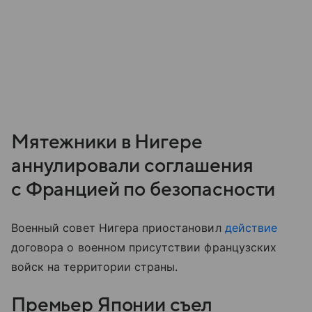
Мятежники в Нигере
аннулировали соглашения
с Францией по безопасности
Военный совет Нигера приостановил
действие
договора о военном присутствии французских
войск на территории страны.
Премьер Японии съел