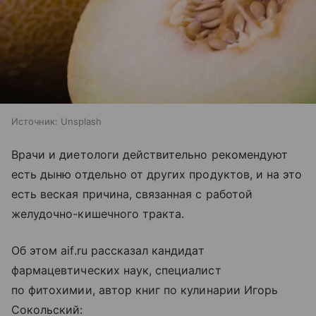
Источник:
Unsplash
Врачи и диетологи действительно рекомендуют
есть дыню отдельно от других продуктов, и на это
есть веская причина, связанная с работой
желудочно-кишечного тракта.
Об этом aif.ru рассказал кандидат
фармацевтических наук, специалист
по фитохимии, автор книг по кулинарии Игорь
Сокольский: