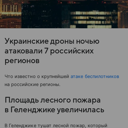
Украинские дроны ночью
атаковали 7 российских
регионов
Что известно о крупнейшей
атаке беспилотников
на российские регионы.
Площадь лесного пожара
в Геленджике увеличилась
В Геленджике тушат лесной пожар, который