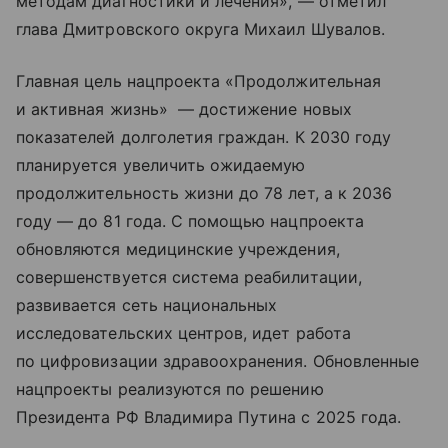
методам диагностики и лечения», — отметил
глава Дмитровского округа Михаил Шувалов.
Главная цель нацпроекта «Продолжительная
и активная жизнь» — достижение новых
показателей долголетия граждан. К 2030 году
планируется увеличить ожидаемую
продолжительность жизни до 78 лет, а к 2036
году — до 81 года. С помощью нацпроекта
обновляются медицинские учреждения,
совершенствуется система реабилитации,
развивается сеть национальных
исследовательских центров, идет работа
по цифровизации здравоохранения. Обновленные
нацпроекты реализуются по решению
Президента РФ Владимира Путина с 2025 года.