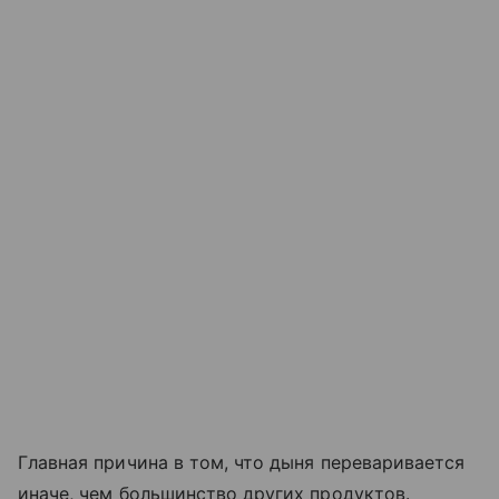
Главная причина в том, что дыня переваривается
иначе, чем большинство других продуктов.