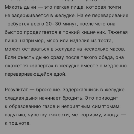
Мякоть дыни — это легкая пища, которая почти
не задерживается в желудке. На ее переваривание
требуется всего 20−30 минут, после чего она
быстро продвигается в тонкий кишечник. Тяжелая
пища, например, мясо или изделия из теста,
может оставаться в желудке на несколько часов.
Если съесть дыню сразу после такого обеда, она
окажется «заперта» в желудке вместе с медленно
переваривающейся едой.
Результат — брожение. Задержавшись в желудке,
сладкая дыня начинает бродить. Это приводит
к образованию газов и неприятным симптомам:
вздутию, чувству тяжести, метеоризму, иногда —
к тошноте.