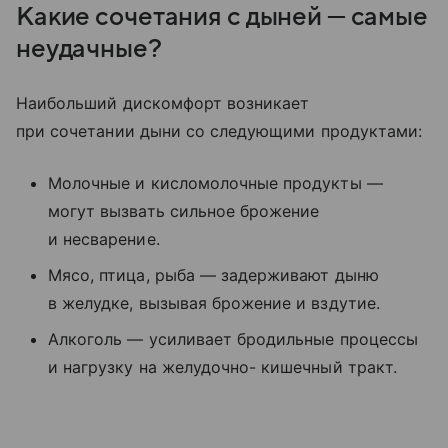
Какие сочетания с дыней — самые
неудачные?
Наибольший дискомфорт возникает
при сочетании дыни со следующими продуктами:
Молочные и кисломолочные продукты —
могут вызвать сильное брожение
и несварение.
Мясо, птица, рыба — задерживают дыню
в желудке, вызывая брожение и вздутие.
Алкоголь — усиливает бродильные процессы
и нагрузку на желудочно- кишечный тракт.