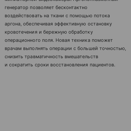
генератор позволяет бесконтактно
воздействовать на ткани с помощью потока
аргона, обеспечивая эффективную остановку
кровотечения и бережную обработку
операционного поля. Новая техника поможет
врачам выполнять операции с большей точностью,
снизить травматичность вмешательств
и сократить сроки восстановления пациентов.