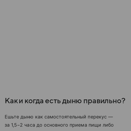
Как и когда есть дыню правильно?
Ешьте дыню как самостоятельный перекус —
за 1,5−2 часа до основного приема пищи либо