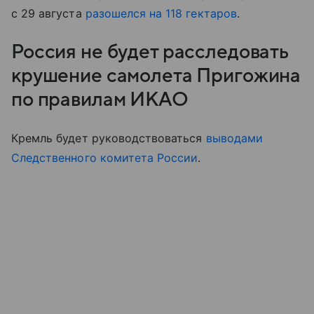
с 29 августа
разошелся на 118 гектаров
.
Россия не будет расследовать
крушение самолета Пригожина
по правилам ИКАО
Кремль будет руководствоваться
выводами
Следственного комитета России
.