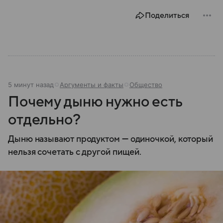
Поделиться
5 минут назад
Аргументы и факты
Общество
Почему дыню нужно есть
отдельно?
Дыню называют продуктом — одиночкой, который
нельзя сочетать с другой пищей.