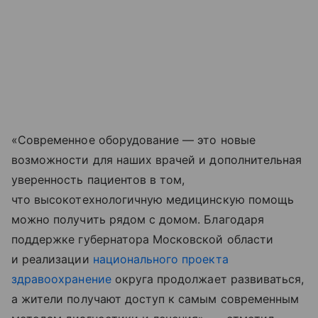
«Современное оборудование — это новые
возможности для наших врачей и дополнительная
уверенность пациентов в том,
что высокотехнологичную медицинскую помощь
можно получить рядом с домом. Благодаря
поддержке губернатора Московской области
и реализации
национального проекта
здравоохранение
округа продолжает развиваться,
а жители получают доступ к самым современным