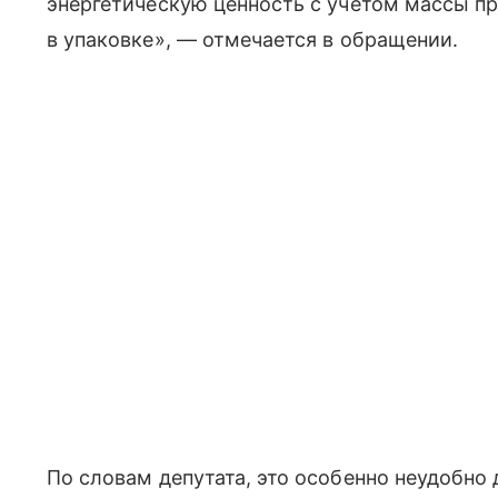
энергетическую ценность с учетом массы п
в упаковке», — отмечается в обращении.
По словам депутата, это особенно неудобно