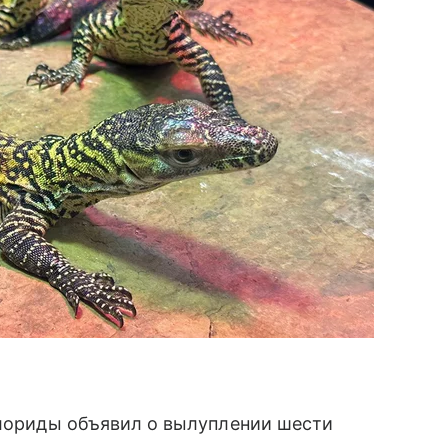
Флориды объявил о вылуплении шести