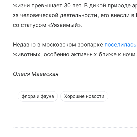
жизни превышает 30 лет. В дикой природе а
за человеческой деятельности, его внесли
со статусом «Уязвимый».
Недавно в московском зоопарке
поселилась
животных, особенно активных ближе к ночи
Олеся Маевская
флора и фауна
Хорошие новости