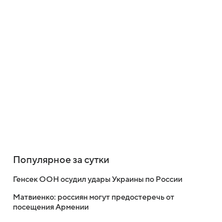
Популярное за сутки
Генсек ООН осудил удары Украины по России
Матвиенко: россиян могут предостеречь от
посещения Армении