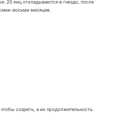
: 20 яиц откладываются в гнездо, после
 семи-восьми месяцев.
 чтобы созреть, а их продолжительность