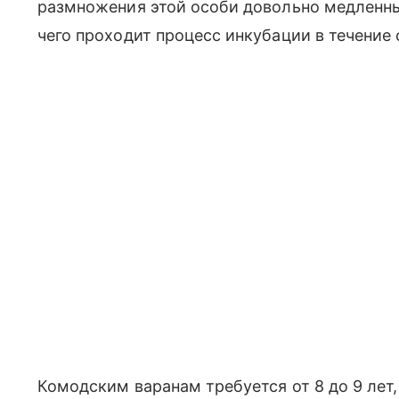
размножения этой особи довольно медленные
чего проходит процесс инкубации в течение
Комодским варанам требуется от 8 до 9 лет,